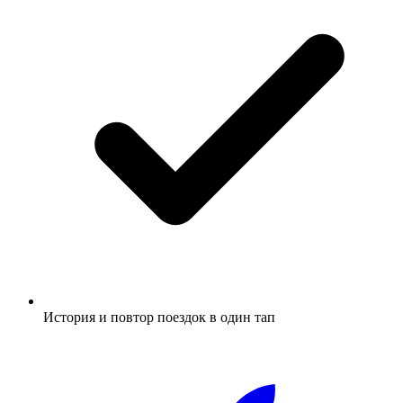
История и повтор поездок в один тап