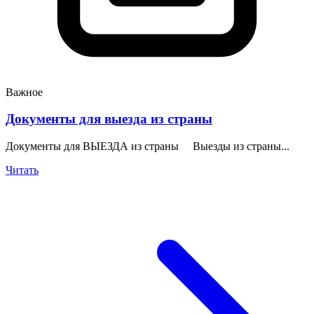
Важное
Документы для выезда из страны
Документы для ВЫЕЗДА из страны Выезды из страны...
Читать