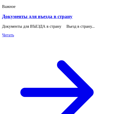
Важное
Документы для въезда в страну
Документы для ВЪЕЗДА в страну Вьезд в страну...
Читать