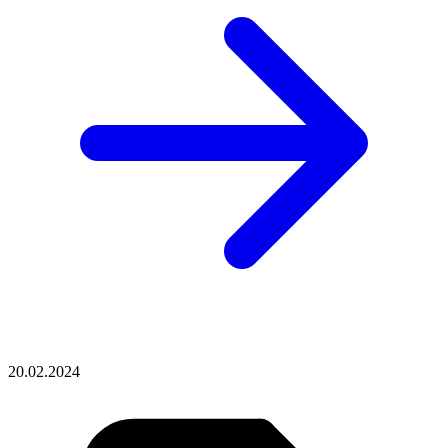
20.02.2024