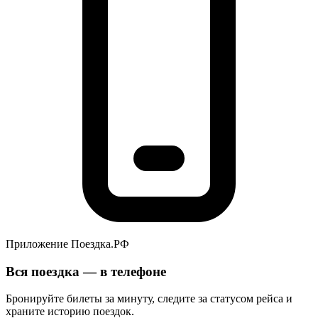
Приложение Поездка.РФ
Вся поездка — в телефоне
Бронируйте билеты за минуту, следите за статусом рейса и
храните историю поездок.