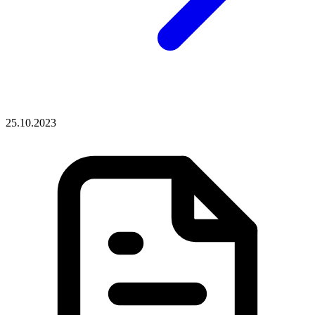
25.10.2023