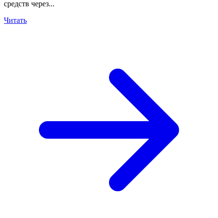
средств через...
Читать