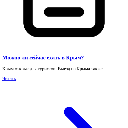
Можно ли сейчас ехать в Крым?
Крым открыт для туристов. Выезд из Крыма также...
Читать