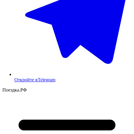
Откройте в
Telegram
Поездка
.РФ