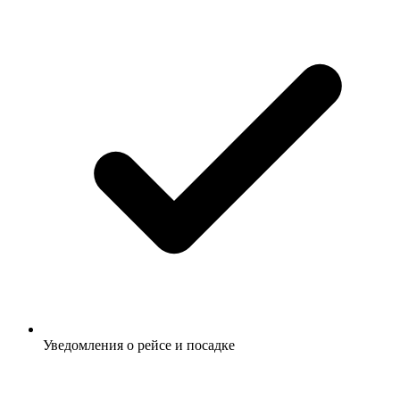
Уведомления о рейсе и посадке