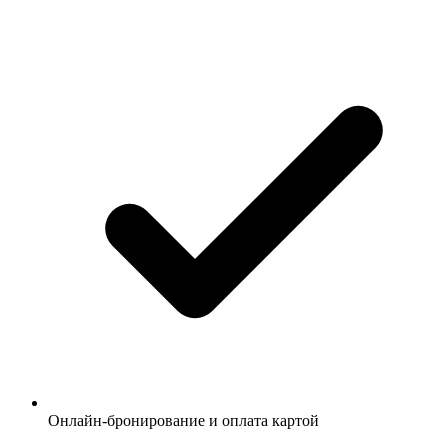
Онлайн-бронирование и оплата картой