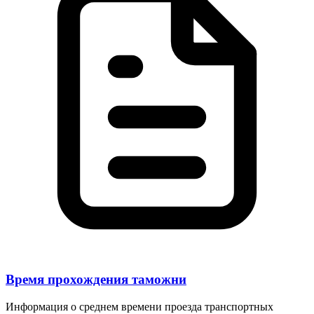
Время прохождения таможни
Информация о среднем времени проезда транспортных