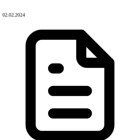
02.02.2024