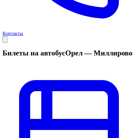
Контакты
Билеты на автобус
Орел — Миллирово