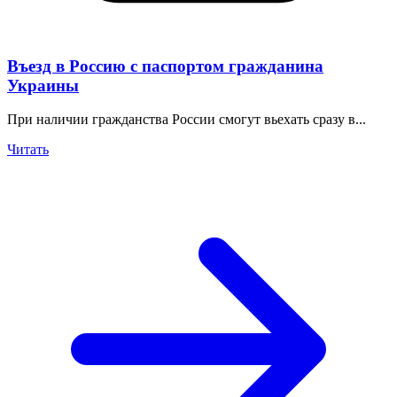
Въезд в Россию с паспортом гражданина
Украины
При наличии гражданства России смогут вьехать сразу в...
Читать