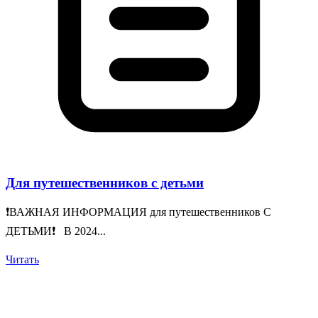
Для путешественников с детьми
❗️ВАЖНАЯ ИНФОРМАЦИЯ для путешественников С
ДЕТЬМИ❗️ В 2024...
Читать