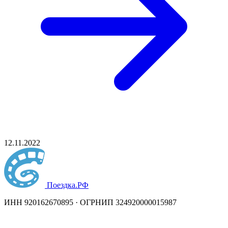
12.11.2022
Поездка
.РФ
ИНН 920162670895 · ОГРНИП 324920000015987