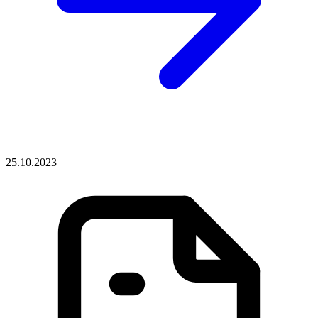
25.10.2023