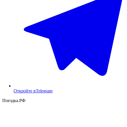
Откройте в
Telegram
Поездка
.РФ