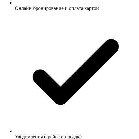
Онлайн-бронирование и оплата картой
Уведомления о рейсе и посадке