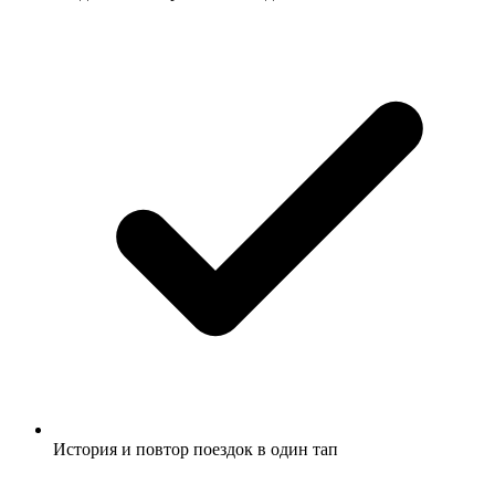
История и повтор поездок в один тап