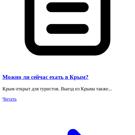
Можно ли сейчас ехать в Крым?
Крым открыт для туристов. Выезд из Крыма также...
Читать