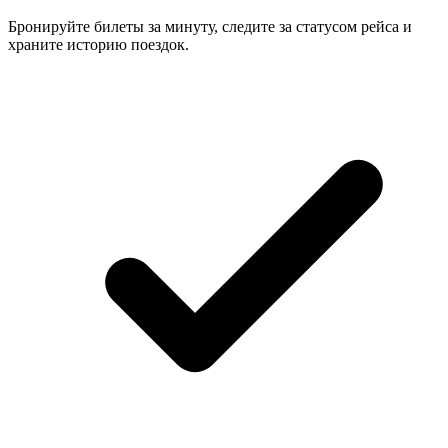
Бронируйте билеты за минуту, следите за статусом рейса и
храните историю поездок.