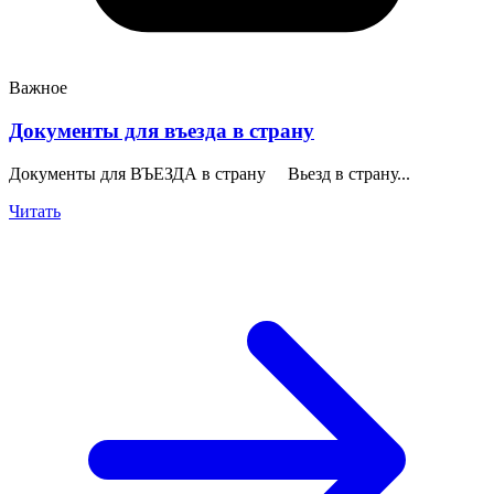
Важное
Документы для въезда в страну
Документы для ВЪЕЗДА в страну Вьезд в страну...
Читать