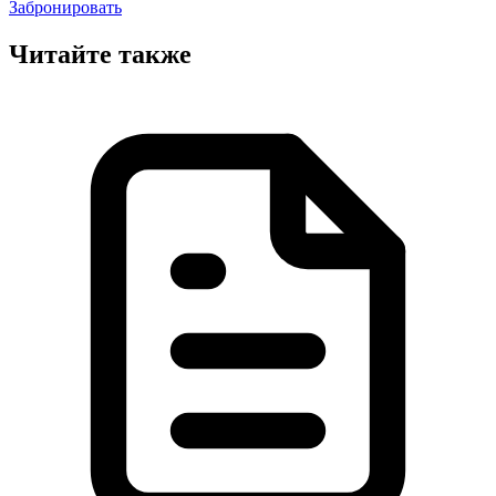
Забронировать
Читайте также