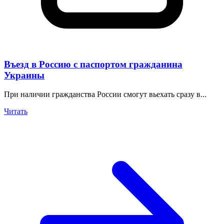
Въезд в Россию с паспортом гражданина
Украины
При наличии гражданства России смогут вьехать сразу в...
Читать