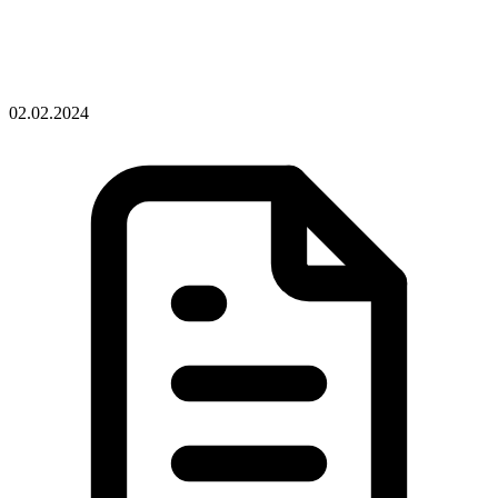
02.02.2024