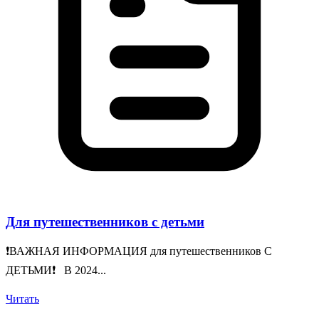
Для путешественников с детьми
❗️ВАЖНАЯ ИНФОРМАЦИЯ для путешественников С
ДЕТЬМИ❗️ В 2024...
Читать