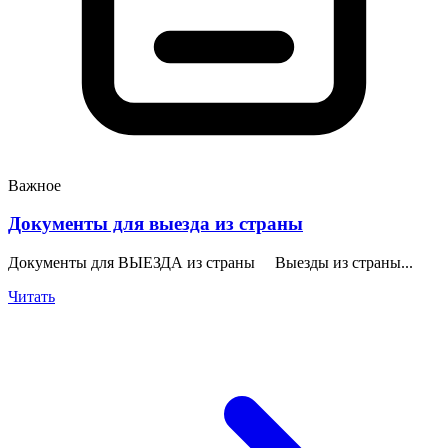
Важное
Документы для выезда из страны
Документы для ВЫЕЗДА из страны Выезды из страны...
Читать