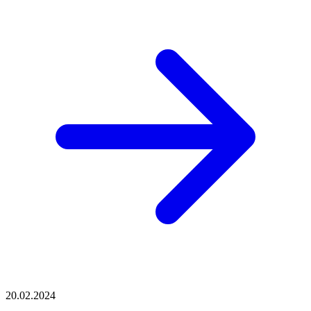
20.02.2024