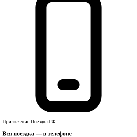
Приложение Поездка.РФ
Вся поездка — в телефоне