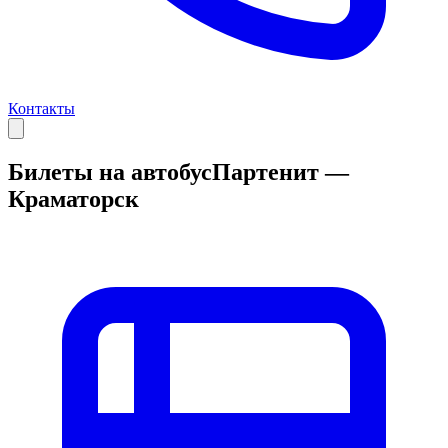
Контакты
Билеты на автобус
Партенит —
Краматорск