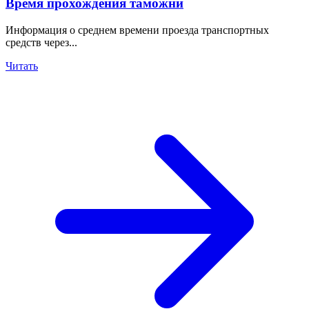
Время прохождения таможни
Информация о среднем времени проезда транспортных
средств через...
Читать