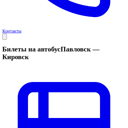
Контакты
Билеты на автобус
Павловск —
Кировск