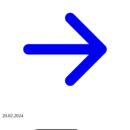
20.02.2024