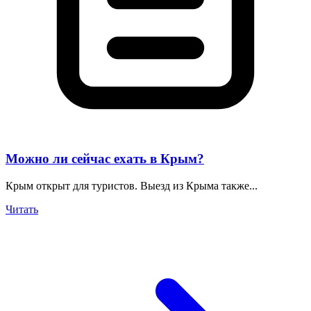
Можно ли сейчас ехать в Крым?
Крым открыт для туристов. Выезд из Крыма также...
Читать