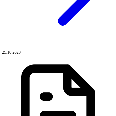
25.10.2023