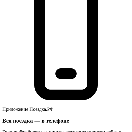
Приложение Поездка.РФ
Вся поездка — в телефоне
Бронируйте билеты за минуту, следите за статусом рейса и