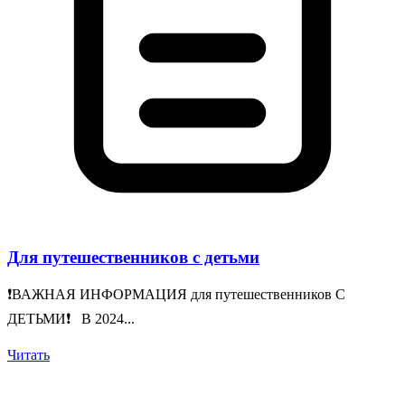
Для путешественников с детьми
❗️ВАЖНАЯ ИНФОРМАЦИЯ для путешественников С
ДЕТЬМИ❗️ В 2024...
Читать