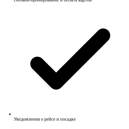
Уведомления о рейсе и посадке