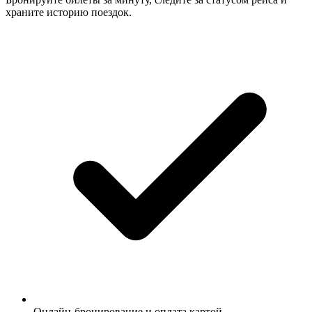
храните историю поездок.
Онлайн-бронирование и оплата картой