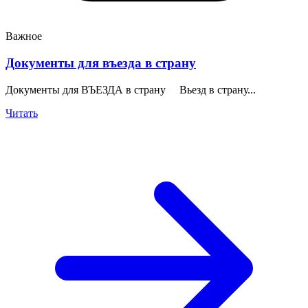
Важное
Документы для въезда в страну
Документы для ВЪЕЗДА в страну Вьезд в страну...
Читать