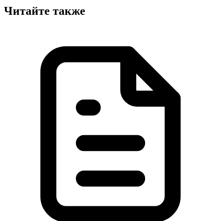
Читайте также