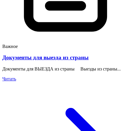
Важное
Документы для выезда из страны
Документы для ВЫЕЗДА из страны Выезды из страны...
Читать