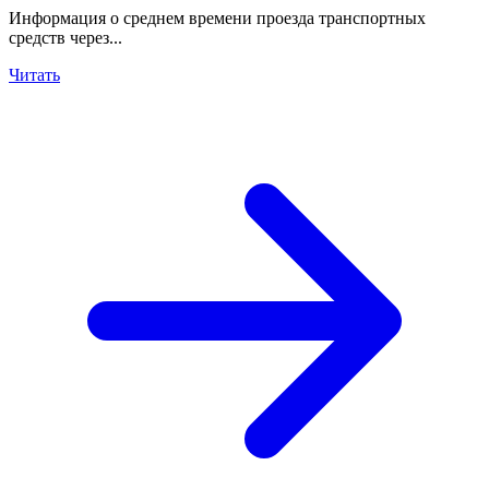
Информация о среднем времени проезда транспортных
средств через...
Читать