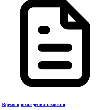
Время прохождения таможни