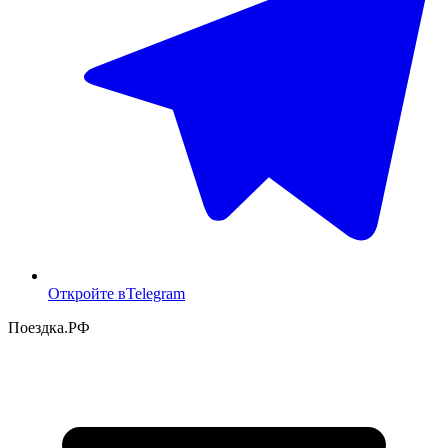
Откройте в
Telegram
Поездка
.РФ