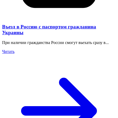
Въезд в Россию с паспортом гражданина
Украины
При наличии гражданства России смогут вьехать сразу в...
Читать