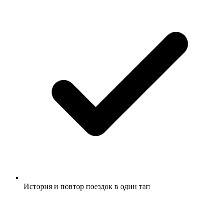
История и повтор поездок в один тап