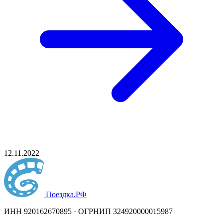
12.11.2022
Поездка
.РФ
ИНН 920162670895 · ОГРНИП 324920000015987