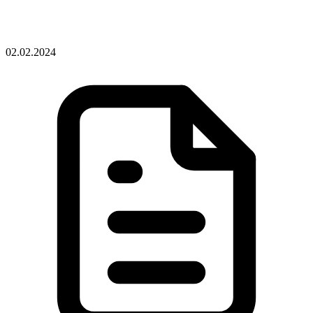
02.02.2024