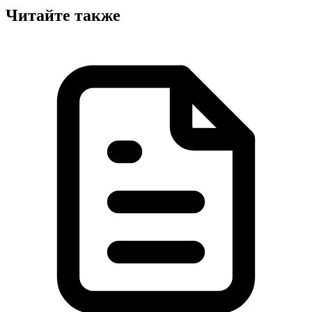
Читайте также