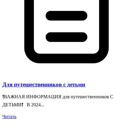
Для путешественников с детьми
❗️ВАЖНАЯ ИНФОРМАЦИЯ для путешественников С
ДЕТЬМИ❗️ В 2024...
Читать