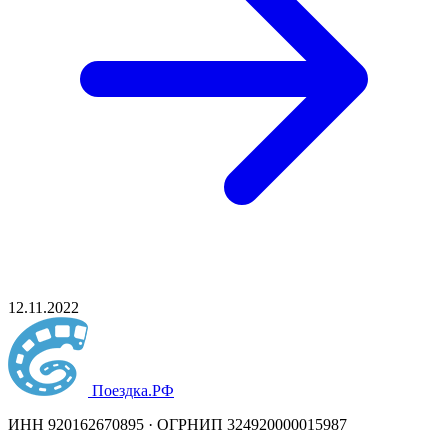
12.11.2022
Поездка
.РФ
ИНН 920162670895 · ОГРНИП 324920000015987