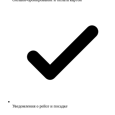
Уведомления о рейсе и посадке