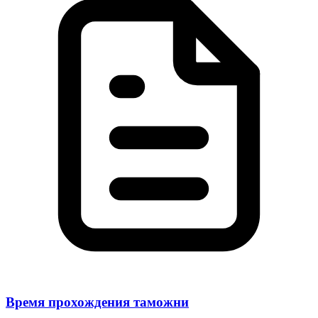
Время прохождения таможни