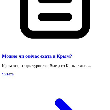
Можно ли сейчас ехать в Крым?
Крым открыт для туристов. Выезд из Крыма также...
Читать