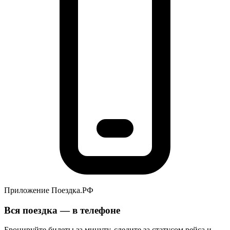
Приложение Поездка.РФ
Вся поездка — в телефоне
Бронируйте билеты за минуту, следите за статусом рейса и