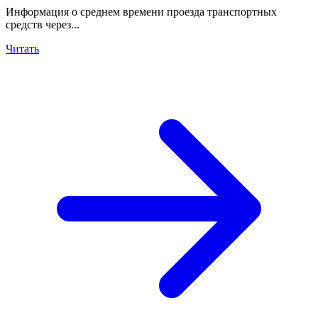
Информация о среднем времени проезда транспортных
средств через...
Читать