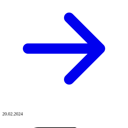
20.02.2024