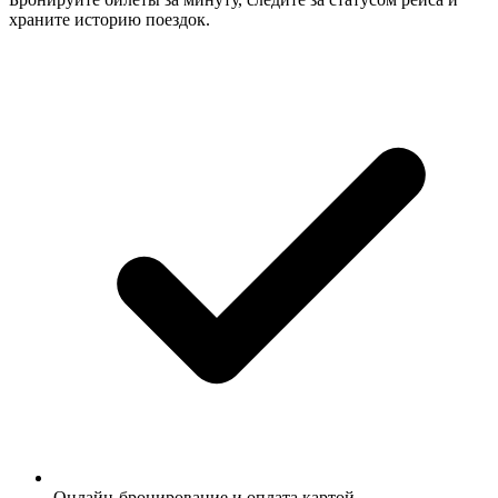
храните историю поездок.
Онлайн-бронирование и оплата картой