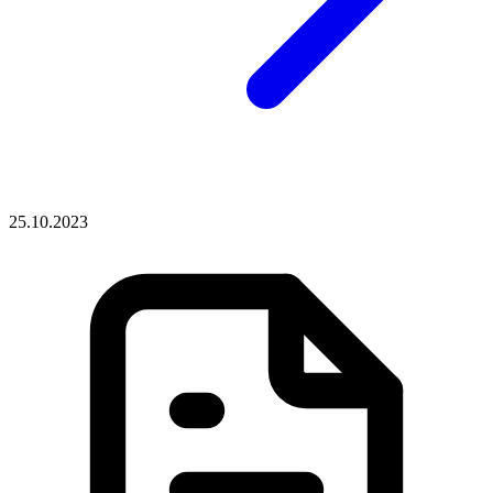
25.10.2023