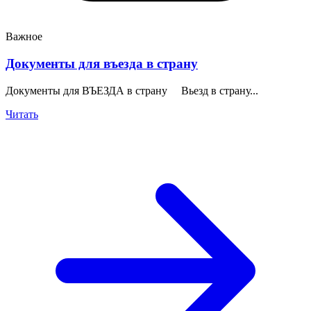
Важное
Документы для въезда в страну
Документы для ВЪЕЗДА в страну Вьезд в страну...
Читать