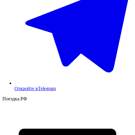
Откройте в
Telegram
Поездка
.РФ