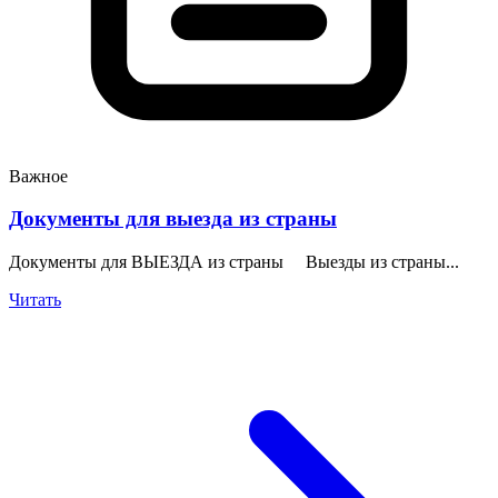
Важное
Документы для выезда из страны
Документы для ВЫЕЗДА из страны Выезды из страны...
Читать