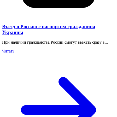
Въезд в Россию с паспортом гражданина
Украины
При наличии гражданства России смогут вьехать сразу в...
Читать