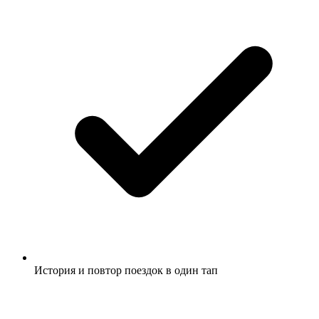
История и повтор поездок в один тап