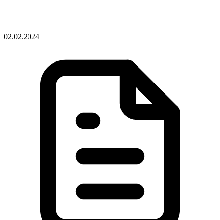
02.02.2024