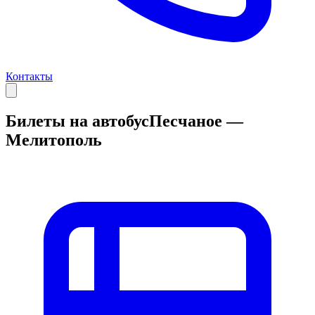
Контакты
Билеты на автобус
Песчаное —
Мелитополь