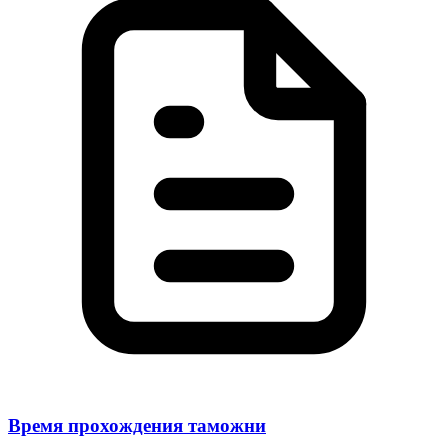
Время прохождения таможни