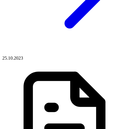
25.10.2023