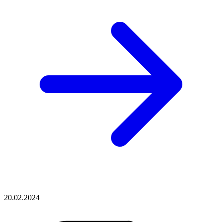
20.02.2024