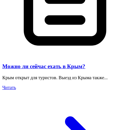
Можно ли сейчас ехать в Крым?
Крым открыт для туристов. Выезд из Крыма также...
Читать