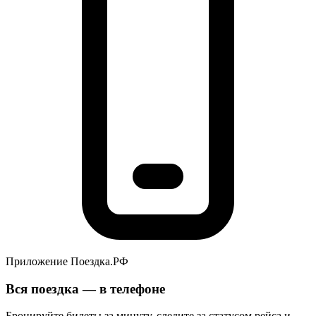
Приложение Поездка.РФ
Вся поездка — в телефоне
Бронируйте билеты за минуту, следите за статусом рейса и