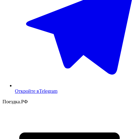
Откройте в
Telegram
Поездка
.РФ