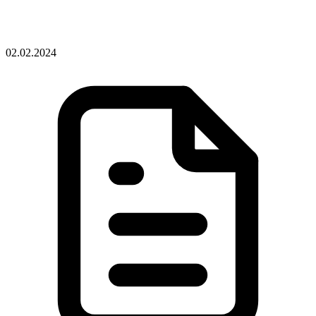
02.02.2024