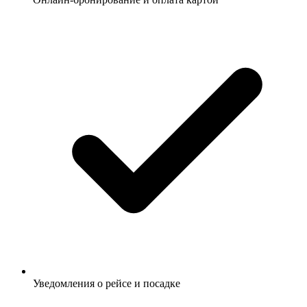
Уведомления о рейсе и посадке