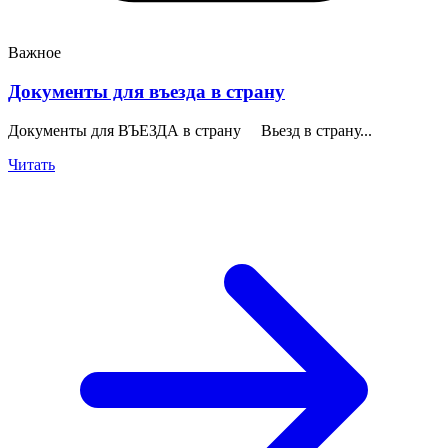
Важное
Документы для въезда в страну
Документы для ВЪЕЗДА в страну Вьезд в страну...
Читать