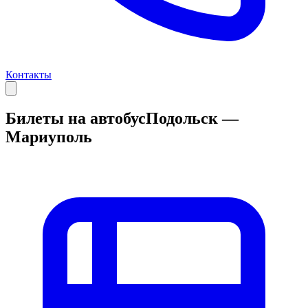
Контакты
Билеты на автобус
Подольск —
Мариуполь