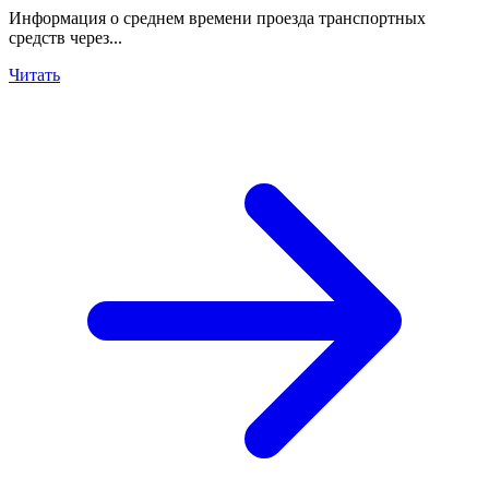
Информация о среднем времени проезда транспортных
средств через...
Читать