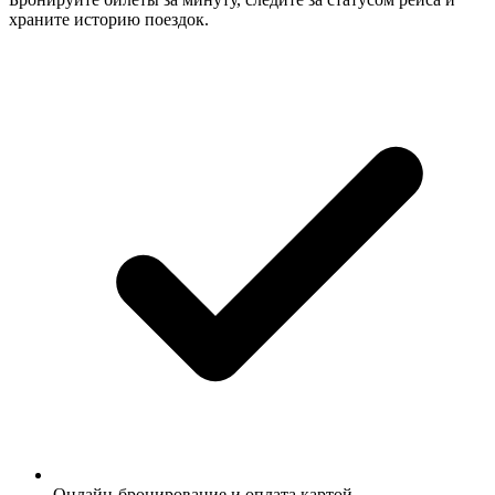
храните историю поездок.
Онлайн-бронирование и оплата картой