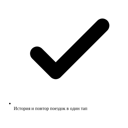
История и повтор поездок в один тап