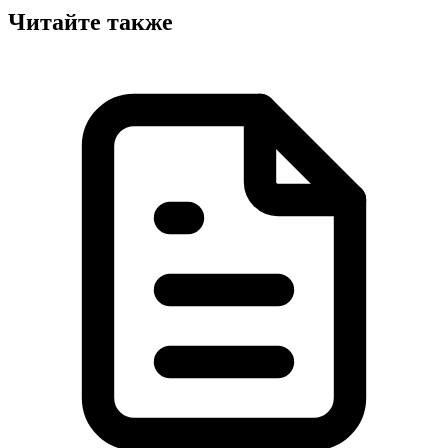
Читайте также