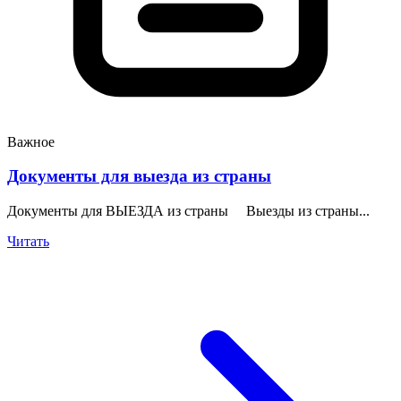
Важное
Документы для выезда из страны
Документы для ВЫЕЗДА из страны Выезды из страны...
Читать