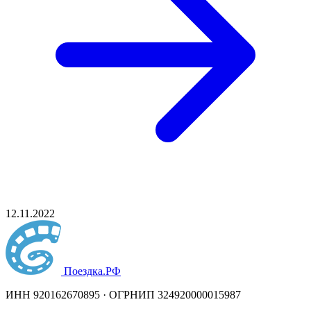
12.11.2022
Поездка
.РФ
ИНН 920162670895 · ОГРНИП 324920000015987