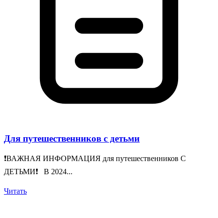
Для путешественников с детьми
❗️ВАЖНАЯ ИНФОРМАЦИЯ для путешественников С
ДЕТЬМИ❗️ В 2024...
Читать