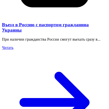
Въезд в Россию с паспортом гражданина
Украины
При наличии гражданства России смогут вьехать сразу в...
Читать