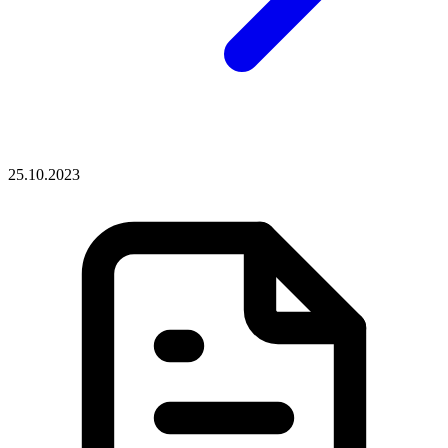
25.10.2023