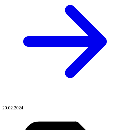
20.02.2024