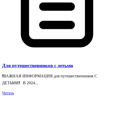
Для путешественников с детьми
❗️ВАЖНАЯ ИНФОРМАЦИЯ для путешественников С
ДЕТЬМИ❗️ В 2024...
Читать