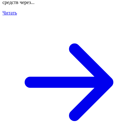
средств через...
Читать