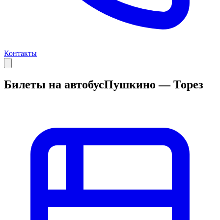
Контакты
Билеты на автобус
Пушкино — Торез