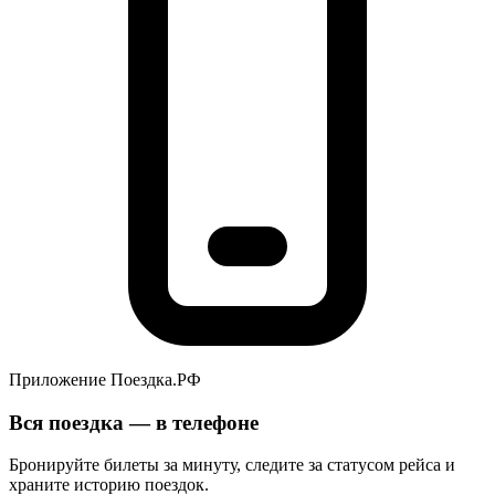
Приложение Поездка.РФ
Вся поездка — в телефоне
Бронируйте билеты за минуту, следите за статусом рейса и
храните историю поездок.