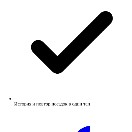
История и повтор поездок в один тап