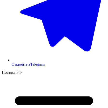
Откройте в
Telegram
Поездка
.РФ