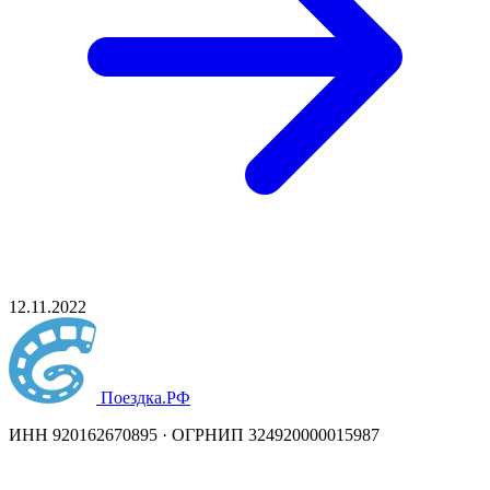
12.11.2022
Поездка
.РФ
ИНН 920162670895 · ОГРНИП 324920000015987