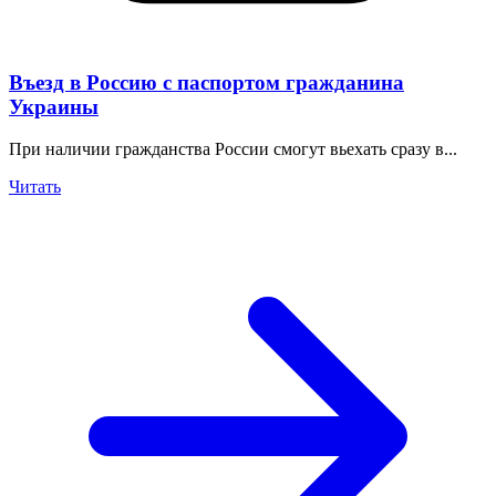
Въезд в Россию с паспортом гражданина
Украины
При наличии гражданства России смогут вьехать сразу в...
Читать