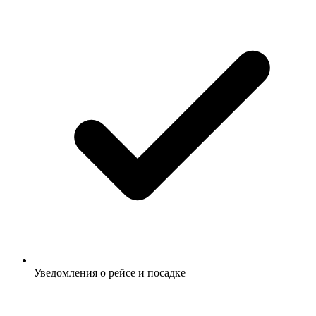
Уведомления о рейсе и посадке