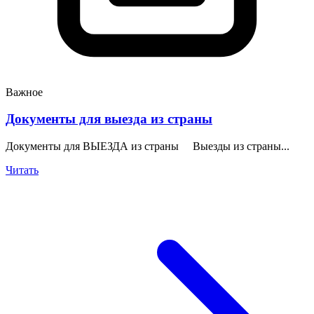
Важное
Документы для выезда из страны
Документы для ВЫЕЗДА из страны Выезды из страны...
Читать