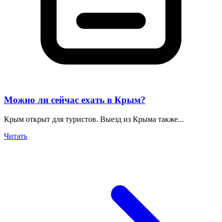
Можно ли сейчас ехать в Крым?
Крым открыт для туристов. Выезд из Крыма также...
Читать