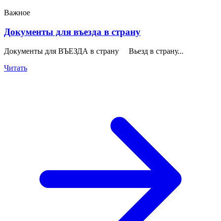
Важное
Документы для въезда в страну
Документы для ВЪЕЗДА в страну Вьезд в страну...
Читать