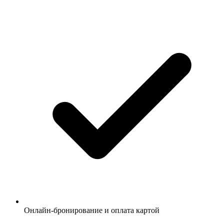
Онлайн-бронирование и оплата картой