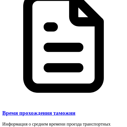
Время прохождения таможни
Информация о среднем времени проезда транспортных