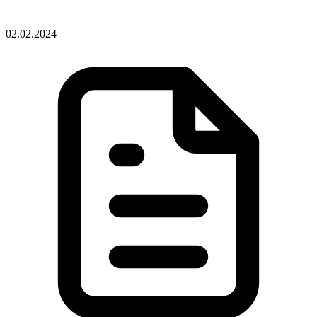
02.02.2024