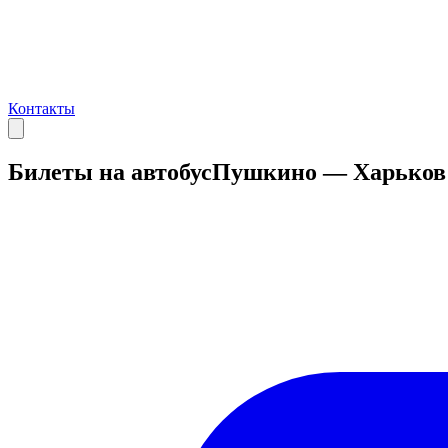
Контакты
Билеты на автобус
Пушкино — Харьков