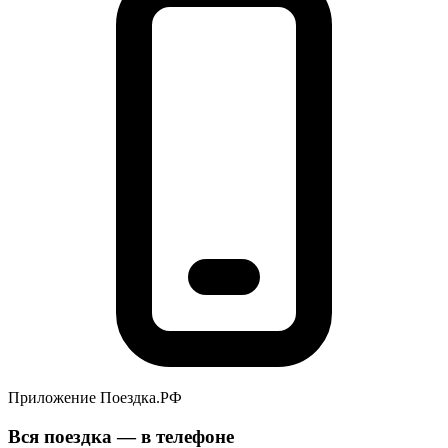
Приложение Поездка.РФ
Вся поездка — в телефоне