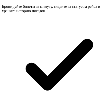
Бронируйте билеты за минуту, следите за статусом рейса и
храните историю поездок.