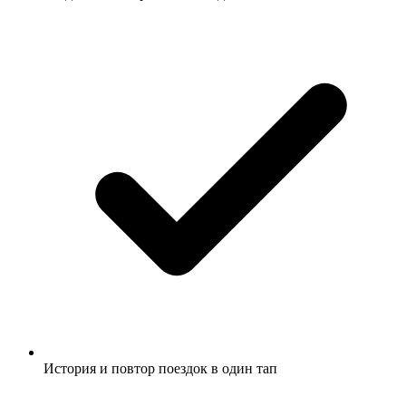
История и повтор поездок в один тап