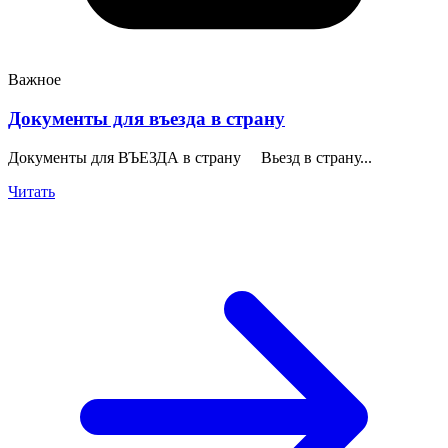
Важное
Документы для въезда в страну
Документы для ВЪЕЗДА в страну Вьезд в страну...
Читать