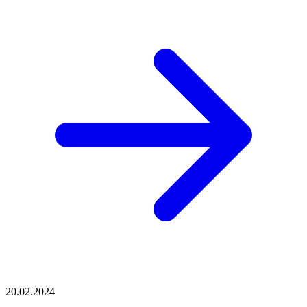
20.02.2024