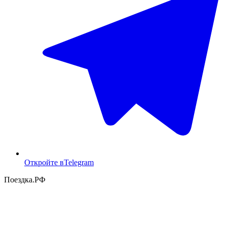
Откройте в
Telegram
Поездка
.РФ