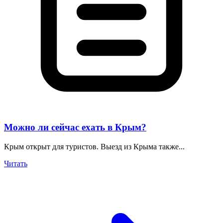
Можно ли сейчас ехать в Крым?
Крым открыт для туристов. Выезд из Крыма также...
Читать