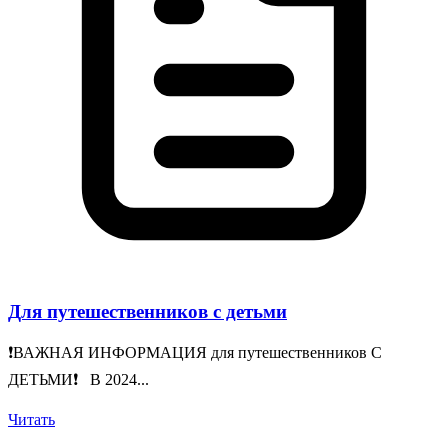
Для путешественников с детьми
❗️ВАЖНАЯ ИНФОРМАЦИЯ для путешественников С
ДЕТЬМИ❗️ В 2024...
Читать