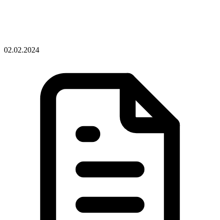
02.02.2024