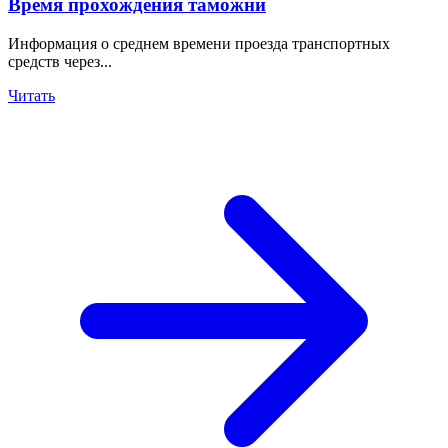
Время прохождения таможни
Информация о среднем времени проезда транспортных
средств через...
Читать