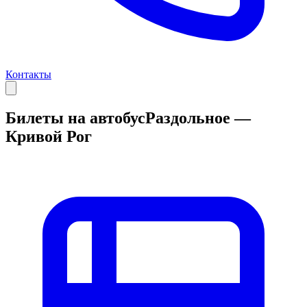
Контакты
Билеты на автобус
Раздольное —
Кривой Рог