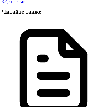
Забронировать
Читайте также