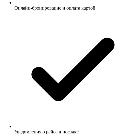
Онлайн-бронирование и оплата картой
Уведомления о рейсе и посадке