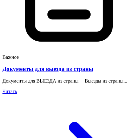
Важное
Документы для выезда из страны
Документы для ВЫЕЗДА из страны Выезды из страны...
Читать