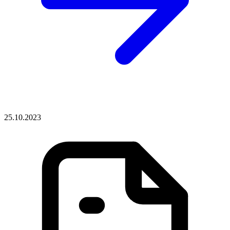
25.10.2023