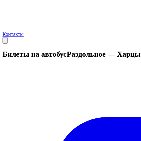
Контакты
Билеты на автобус
Раздольное — Харцы