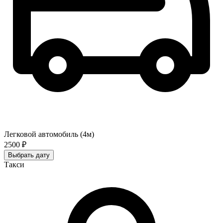
Легковой автомобиль (4м)
2500 ₽
Выбрать дату
Такси