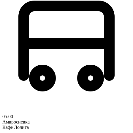
05:00
Амвросиевка
Кафе Лолита