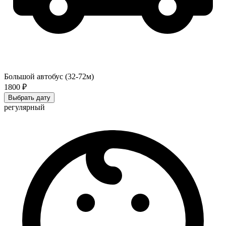
Большой автобус (32-72м)
1800 ₽
Выбрать дату
регулярный