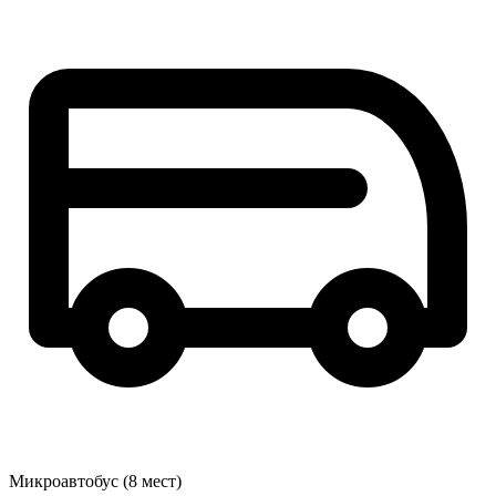
Микроавтобус (8 мест)