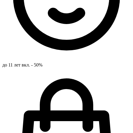
до 11 лет вкл. - 50%