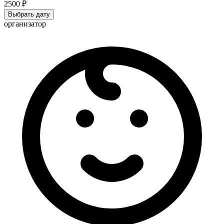
2500 ₽
Выбрать дату
организатор