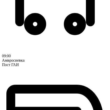
09:00
Амвросиевка
Пост ГАИ