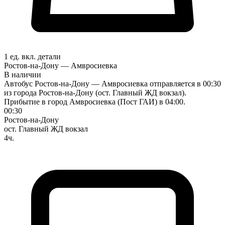
1 ед. вкл.
детали
Ростов-на-Дону — Амвросиевка
В наличии
Автобус Ростов-на-Дону — Амвросиевка отправляется в 00:30
из города Ростов-на-Дону (ост. Главный ЖД вокзал).
Прибытие в город Амвросиевка (Пост ГАИ) в 04:00.
00:30
Ростов-на-Дону
ост. Главный ЖД вокзал
4ч.