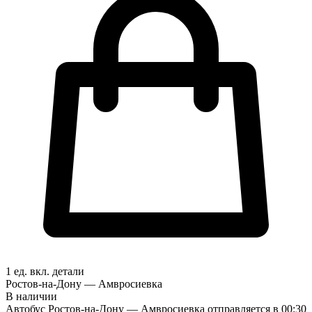
1 ед. вкл.
детали
Ростов-на-Дону — Амвросиевка
В наличии
Автобус Ростов-на-Дону — Амвросиевка отправляется в 00:30