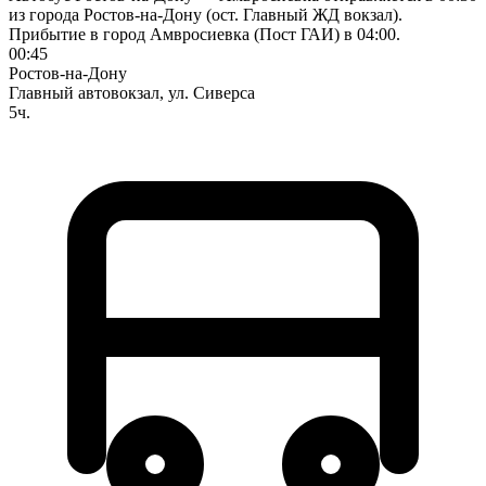
из города Ростов-на-Дону (ост. Главный ЖД вокзал).
Прибытие в город Амвросиевка (Пост ГАИ) в 04:00.
00:45
Ростов-на-Дону
Главный автовокзал, ул. Сиверса
5ч.