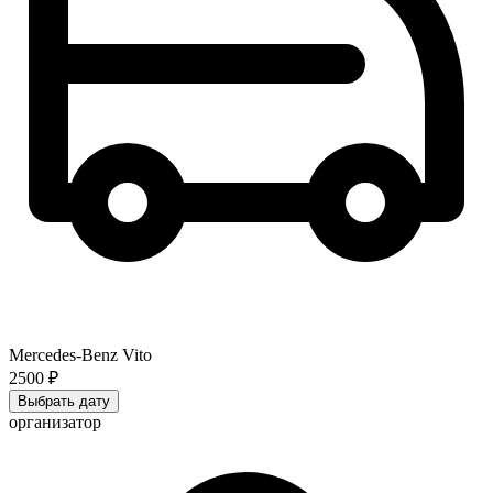
Mercedes-Benz Vito
2500 ₽
Выбрать дату
организатор