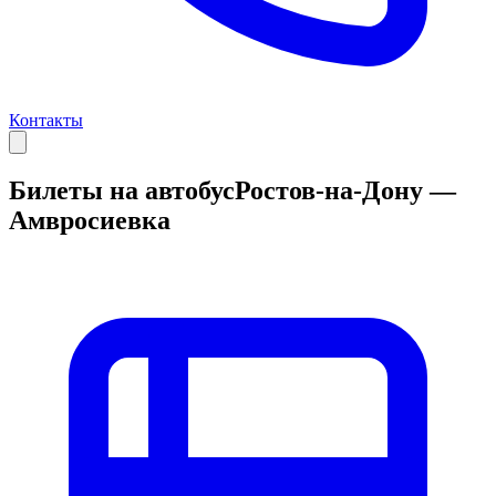
Контакты
Билеты на автобус
Ростов-на-Дону —
Амвросиевка