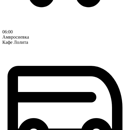
06:00
Амвросиевка
Кафе Лолита