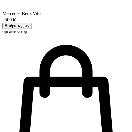
Mercedes-Benz Vito
2500 ₽
Выбрать дату
организатор