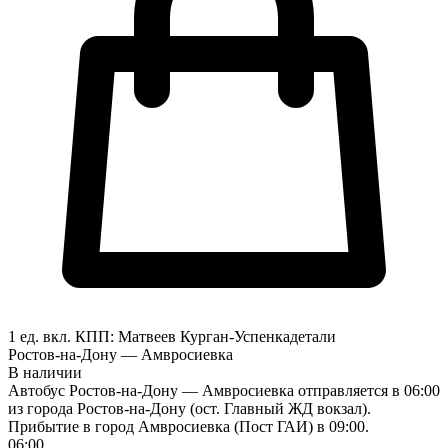
1 ед. вкл.
КПП:
Матвеев Курган-Успенка
детали
Ростов-на-Дону — Амвросиевка
В наличии
Автобус Ростов-на-Дону — Амвросиевка отправляется в 06:00
из города Ростов-на-Дону (ост. Главный ЖД вокзал).
Прибытие в город Амвросиевка (Пост ГАИ) в 09:00.
06:00