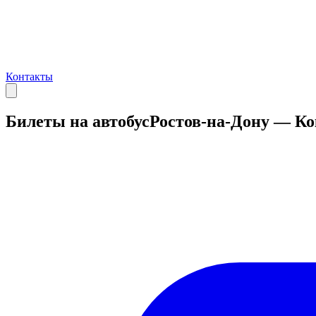
Контакты
Билеты на автобус
Ростов-на-Дону — Ко