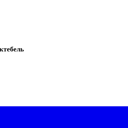
ктебель