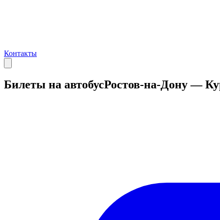
Контакты
Билеты на автобус
Ростов-на-Дону — Ку