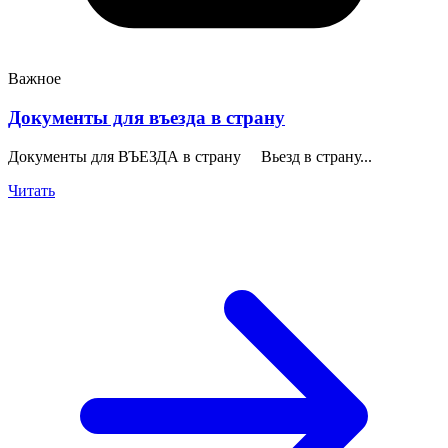
Важное
Документы для въезда в страну
Документы для ВЪЕЗДА в страну Вьезд в страну...
Читать