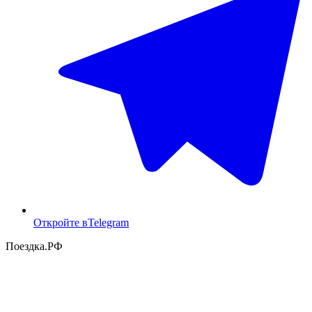
Откройте в
Telegram
Поездка
.РФ