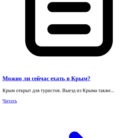
Можно ли сейчас ехать в Крым?
Крым открыт для туристов. Выезд из Крыма также...
Читать