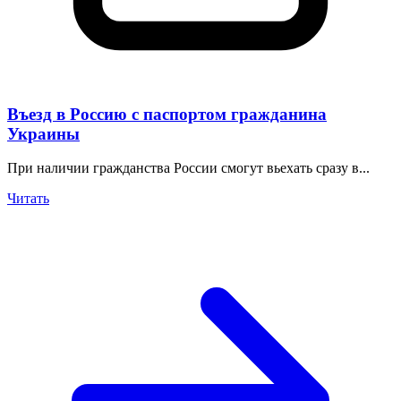
Въезд в Россию с паспортом гражданина
Украины
При наличии гражданства России смогут вьехать сразу в...
Читать