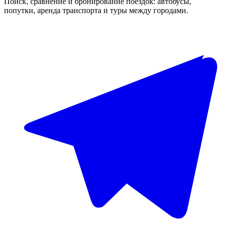
Поиск, сравнение и бронирование поездок: автобусы,
попутки, аренда транспорта и туры между городами.