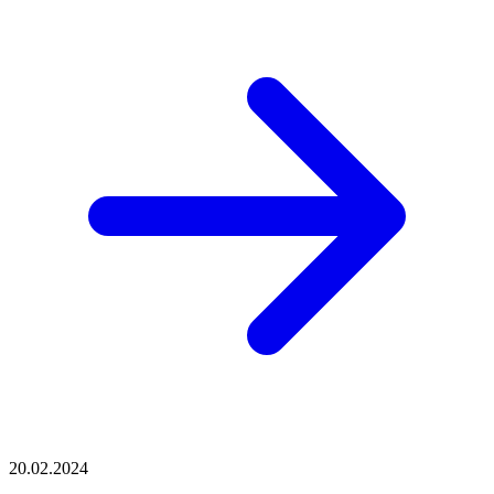
20.02.2024