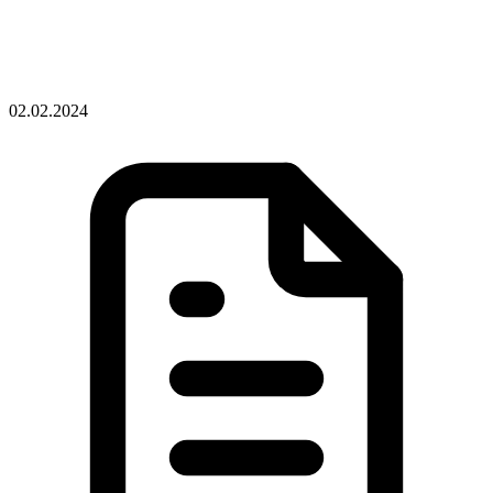
02.02.2024