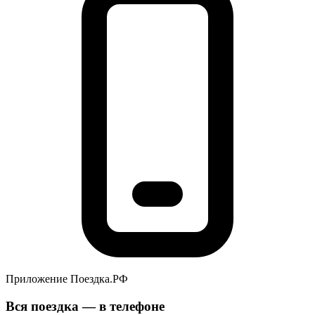
Приложение Поездка.РФ
Вся поездка — в телефоне