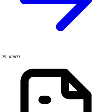
25.10.2023