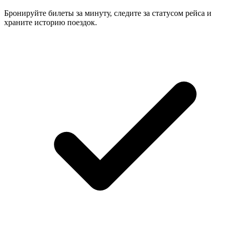
Бронируйте билеты за минуту, следите за статусом рейса и
храните историю поездок.