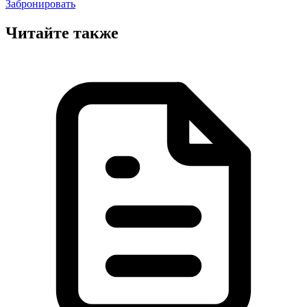
Забронировать
Читайте также