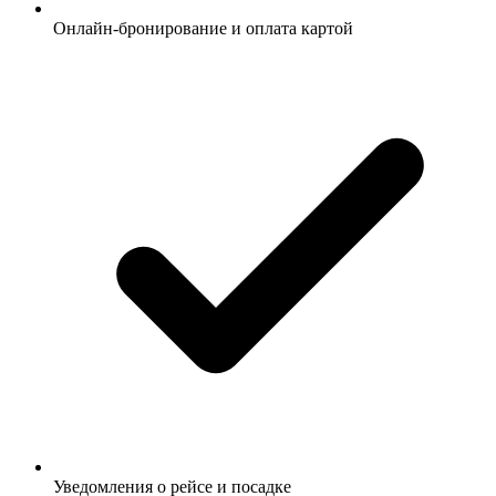
Онлайн-бронирование и оплата картой
Уведомления о рейсе и посадке