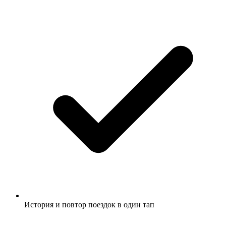
История и повтор поездок в один тап