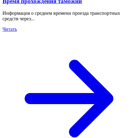
Время прохождения таможни
Информация о среднем времени проезда транспортных
средств через...
Читать