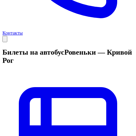
Контакты
Билеты на автобус
Ровеньки — Кривой
Рог