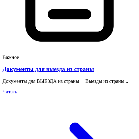
Важное
Документы для выезда из страны
Документы для ВЫЕЗДА из страны Выезды из страны...
Читать