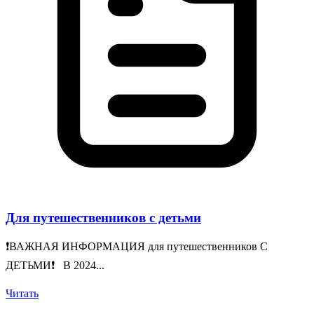
Для путешественников с детьми
❗️ВАЖНАЯ ИНФОРМАЦИЯ для путешественников С
ДЕТЬМИ❗️ В 2024...
Читать