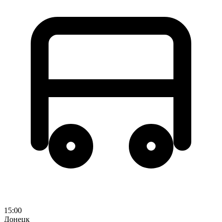
15:00
Донецк