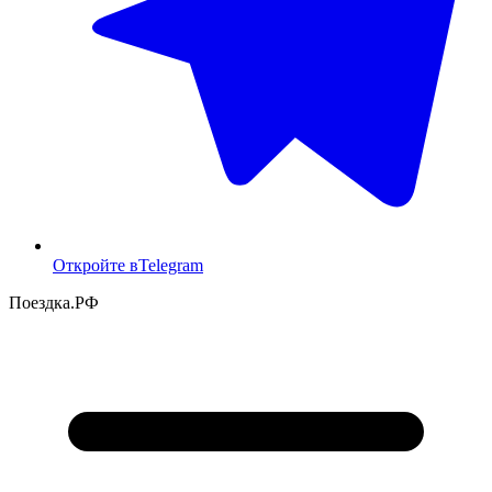
Откройте в
Telegram
Поездка
.РФ