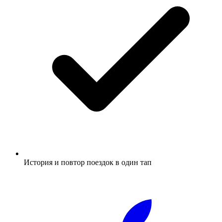
История и повтор поездок в один тап