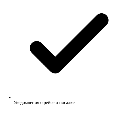
Уведомления о рейсе и посадке