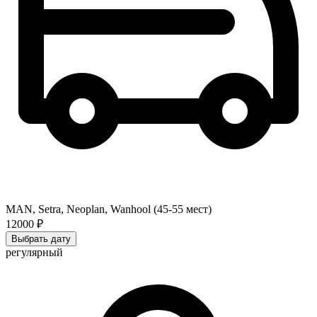
MAN, Setra, Neoplan, Wanhool (45-55 мест)
12000 ₽
Выбрать дату
регулярный