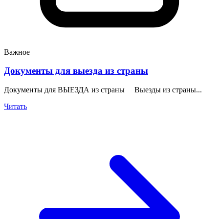
Важное
Документы для выезда из страны
Документы для ВЫЕЗДА из страны Выезды из страны...
Читать