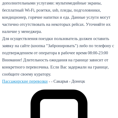
дополнительными услугами: мультимедийные экраны,
бесплатный Wi-Fi, розетки, usb, пледы, подголовники,
кондиционер, горячие напитки и еда. Данные услуги могут
частично отсутствовать на некоторых рейсах. Уточняйте их
наличие у менеджера.
Для осуществления поездки пользователь должен оставить
заявку на сайте (кнопка "Забронировать") либо по телефону с
подтверждением от оператора в рабочее время 08:00-23:00
Внимание! Длительность ожидания на границе зависит от
конкретного перевозчика. Если Вас задержали на границе,
сообщите своему куратору.
Пассажирские перевозки
- -
Сакарья - Донецк