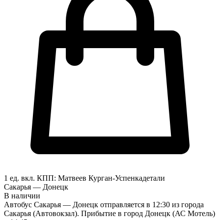
1 ед. вкл.
КПП:
Матвеев Курган-Успенка
детали
Сакарья — Донецк
В наличии
Автобус Сакарья — Донецк отправляется в 12:30 из города
Сакарья (Автовокзал). Прибытие в город Донецк (АС Мотель)