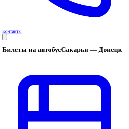
Контакты
Билеты на автобус
Сакарья — Донецк