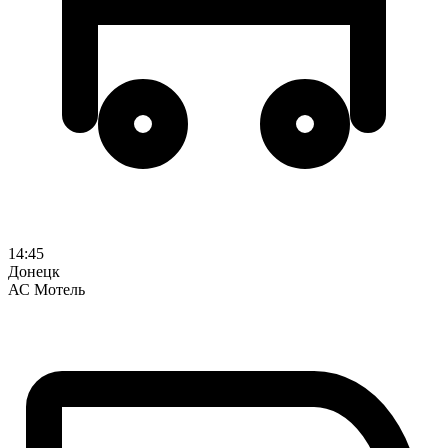
14:45
Донецк
АС Мотель