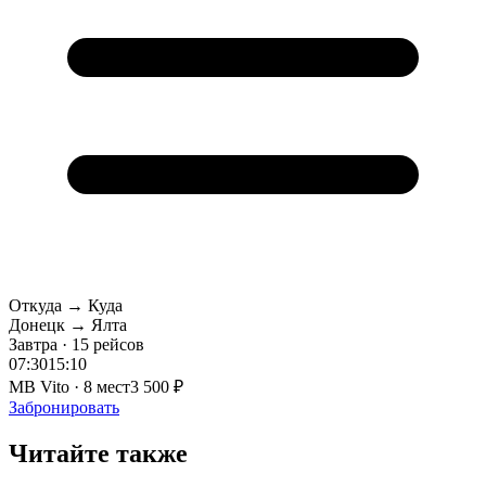
Откуда → Куда
Донецк → Ялта
Завтра · 15 рейсов
07:30
15:10
MB Vito · 8 мест
3 500 ₽
Забронировать
Читайте также