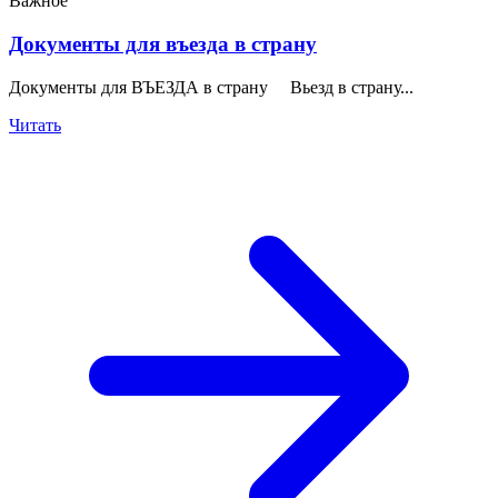
Важное
Документы для въезда в страну
Документы для ВЪЕЗДА в страну Вьезд в страну...
Читать