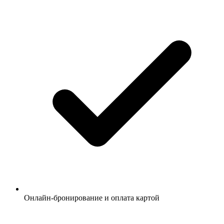
Онлайн-бронирование и оплата картой