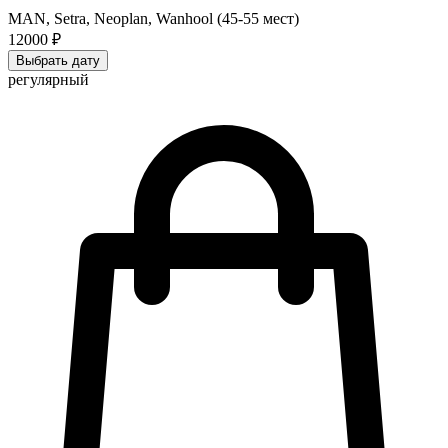
MAN, Setra, Neoplan, Wanhool (45-55 мест)
12000 ₽
Выбрать дату
регулярный