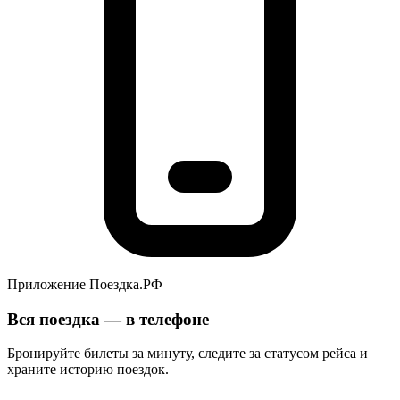
Приложение Поездка.РФ
Вся поездка — в телефоне
Бронируйте билеты за минуту, следите за статусом рейса и
храните историю поездок.