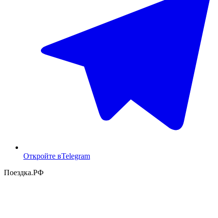
Откройте в
Telegram
Поездка
.РФ