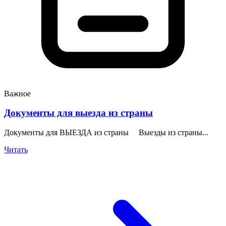
Важное
Документы для выезда из страны
Документы для ВЫЕЗДА из страны Выезды из страны...
Читать