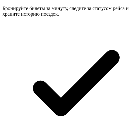
Бронируйте билеты за минуту, следите за статусом рейса и
храните историю поездок.