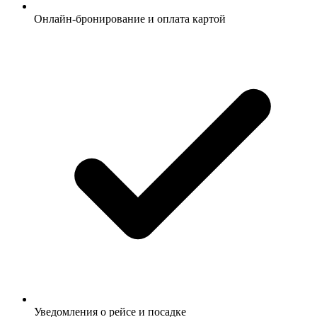
Онлайн-бронирование и оплата картой
Уведомления о рейсе и посадке