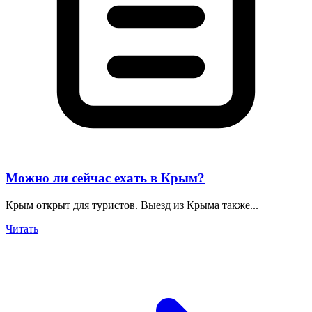
Можно ли сейчас ехать в Крым?
Крым открыт для туристов. Выезд из Крыма также...
Читать