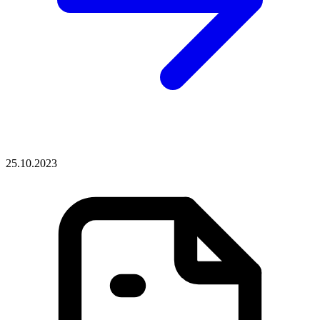
25.10.2023