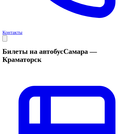
Контакты
Билеты на автобус
Самара —
Краматорск