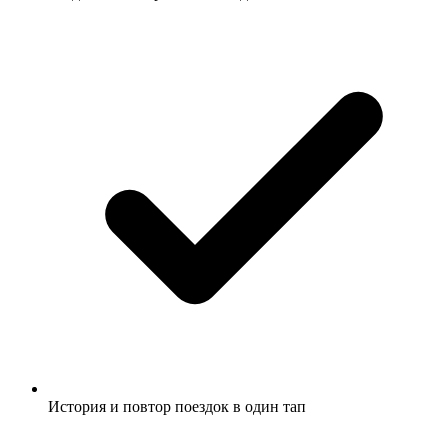
История и повтор поездок в один тап