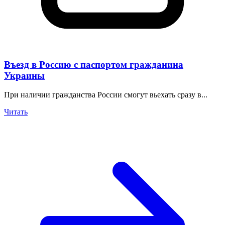
Въезд в Россию с паспортом гражданина
Украины
При наличии гражданства России смогут вьехать сразу в...
Читать