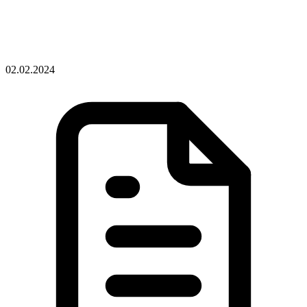
02.02.2024