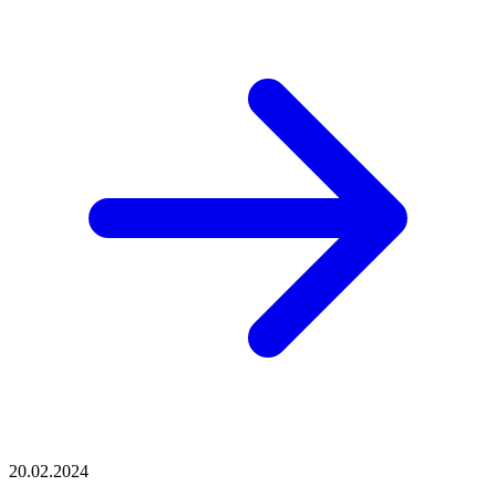
20.02.2024