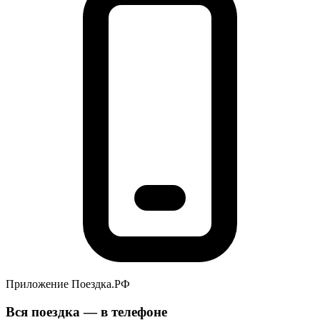
Приложение Поездка.РФ
Вся поездка — в телефоне