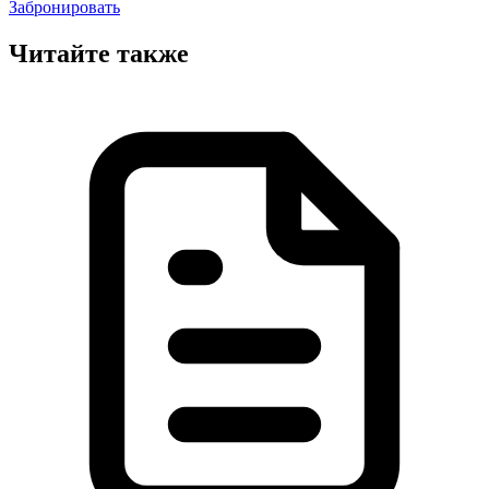
Забронировать
Читайте также