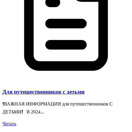
Для путешественников с детьми
❗️ВАЖНАЯ ИНФОРМАЦИЯ для путешественников С
ДЕТЬМИ❗️ В 2024...
Читать