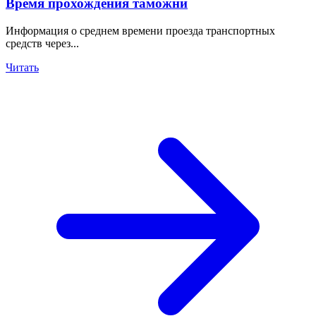
Время прохождения таможни
Информация о среднем времени проезда транспортных
средств через...
Читать