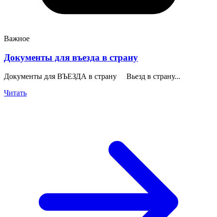
Важное
Документы для въезда в страну
Документы для ВЪЕЗДА в страну Вьезд в страну...
Читать