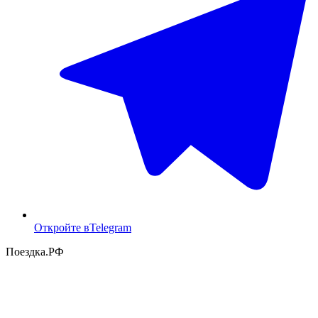
Откройте в
Telegram
Поездка
.РФ