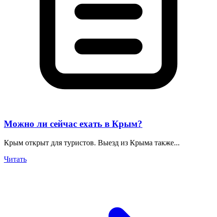
Можно ли сейчас ехать в Крым?
Крым открыт для туристов. Выезд из Крыма также...
Читать