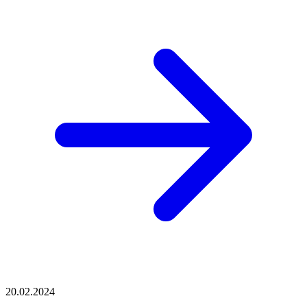
20.02.2024