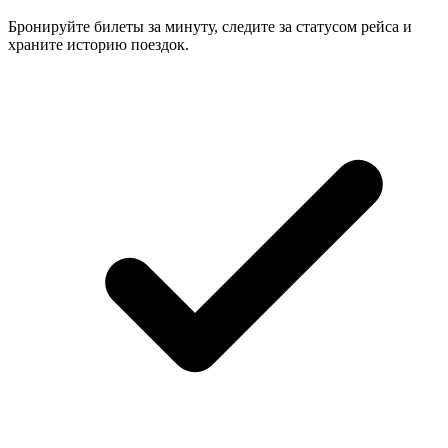
Бронируйте билеты за минуту, следите за статусом рейса и
храните историю поездок.