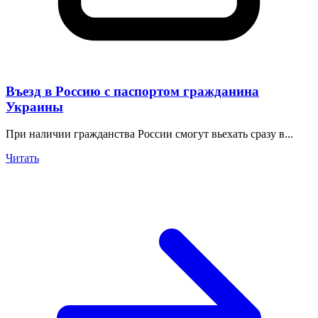
Въезд в Россию с паспортом гражданина
Украины
При наличии гражданства России смогут вьехать сразу в...
Читать