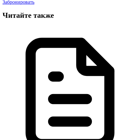
Забронировать
Читайте также