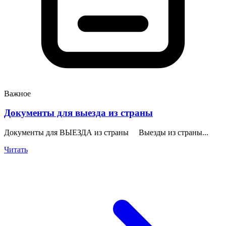
Важное
Документы для выезда из страны
Документы для ВЫЕЗДА из страны Выезды из страны...
Читать