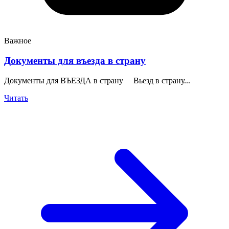
Важное
Документы для въезда в страну
Документы для ВЪЕЗДА в страну Вьезд в страну...
Читать