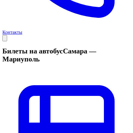
Контакты
Билеты на автобус
Самара —
Мариуполь