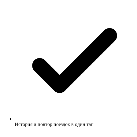
История и повтор поездок в один тап