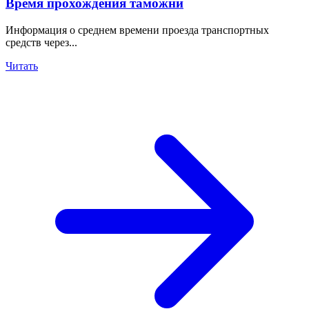
Время прохождения таможни
Информация о среднем времени проезда транспортных
средств через...
Читать