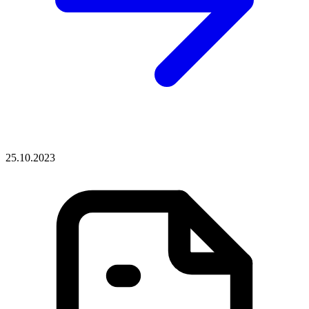
25.10.2023