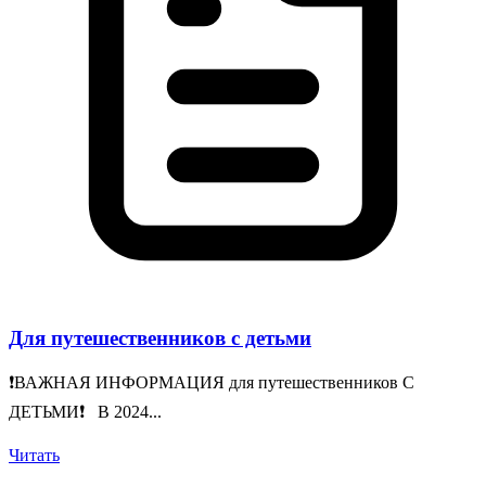
Для путешественников с детьми
❗️ВАЖНАЯ ИНФОРМАЦИЯ для путешественников С
ДЕТЬМИ❗️ В 2024...
Читать