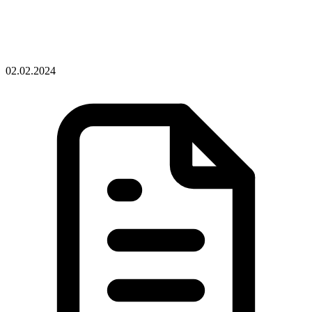
02.02.2024