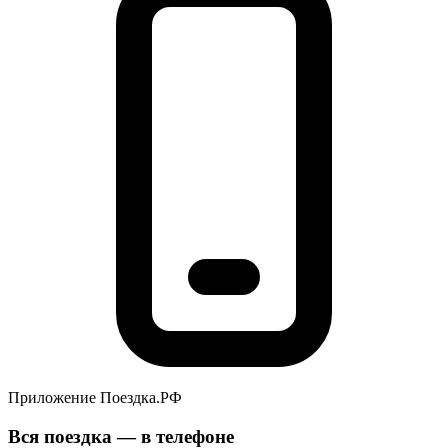
Приложение Поездка.РФ
Вся поездка — в телефоне