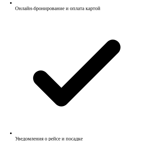
Онлайн-бронирование и оплата картой
Уведомления о рейсе и посадке