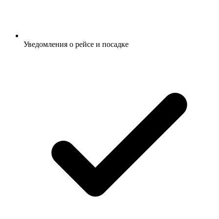
Уведомления о рейсе и посадке