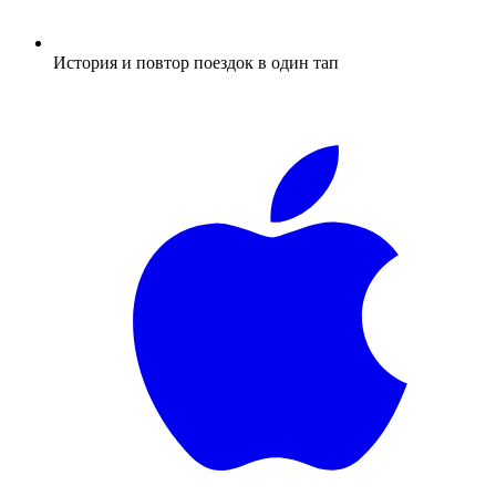
История и повтор поездок в один тап