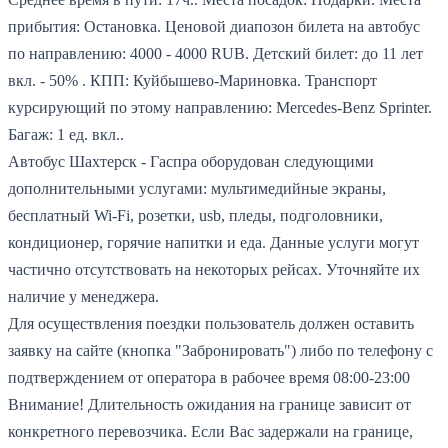
прибытия: Остановка.
Ценовой диапозон билета на автобус
по направлению: 4000 - 4000 RUB.
Детский билет: до 11 лет
вкл. - 50% .
КПП: Куйбышево-Мариновка.
Транспорт
курсирующий по этому направлению: Mercedes-Benz Sprinter.
Багаж: 1 ед. вкл..
Автобус Шахтерск - Гаспра оборудован следующими
дополнительными услугами: мультимедийные экраны,
бесплатный Wi-Fi, розетки, usb, пледы, подголовники,
кондиционер, горячие напитки и еда. Данные услуги могут
частично отсутствовать на некоторых рейсах. Уточняйте их
наличие у менеджера.
Для осуществления поездки пользователь должен оставить
заявку на сайте (кнопка "Забронировать") либо по телефону с
подтверждением от оператора в рабочее время 08:00-23:00
Внимание! Длительность ожидания на границе зависит от
конкретного перевозчика. Если Вас задержали на границе,