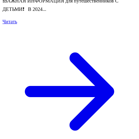
❗️ВАЖНАЯ ИНФОРМАЦИЯ для путешественников С
ДЕТЬМИ❗️ В 2024...
Читать