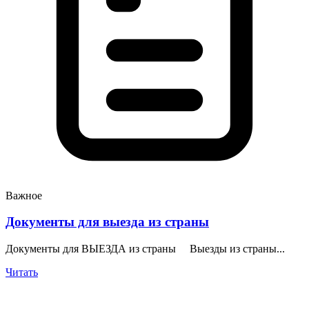
Важное
Документы для выезда из страны
Документы для ВЫЕЗДА из страны Выезды из страны...
Читать