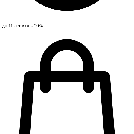
до 11 лет вкл. - 50%