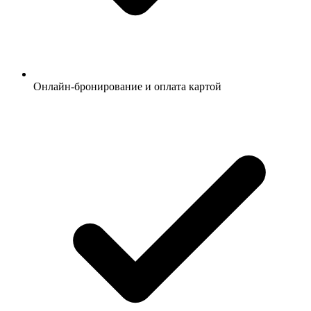
Онлайн-бронирование и оплата картой