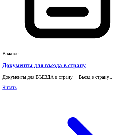
Важное
Документы для въезда в страну
Документы для ВЪЕЗДА в страну Вьезд в страну...
Читать