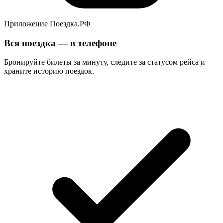
Приложение Поездка.РФ
Вся поездка — в телефоне
Бронируйте билеты за минуту, следите за статусом рейса и
храните историю поездок.