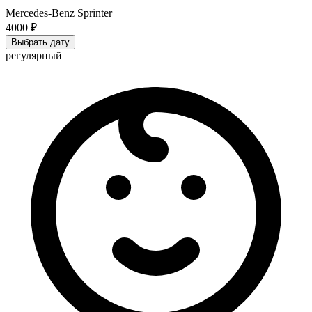
Mercedes-Benz Sprinter
4000 ₽
Выбрать дату
регулярный