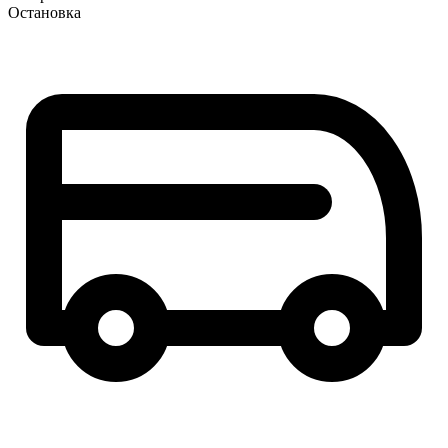
Остановка