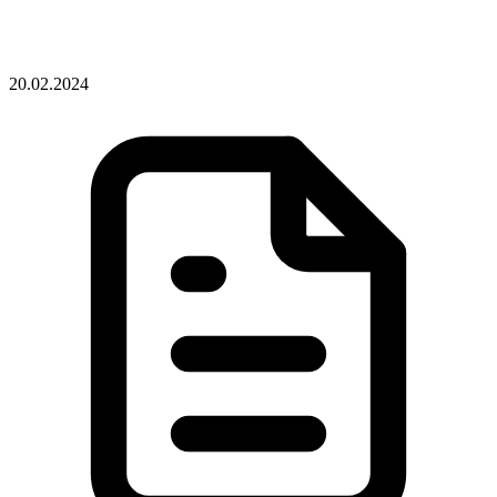
20.02.2024