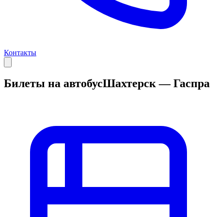
Контакты
Билеты на автобус
Шахтерск — Гаспра