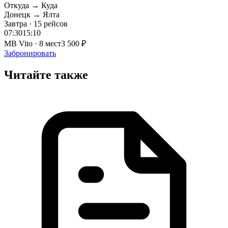
Откуда → Куда
Донецк → Ялта
Завтра · 15 рейсов
07:30
15:10
MB Vito · 8 мест
3 500 ₽
Забронировать
Читайте также