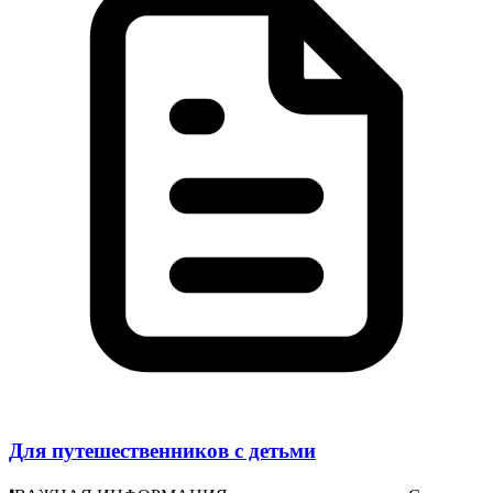
Для путешественников с детьми