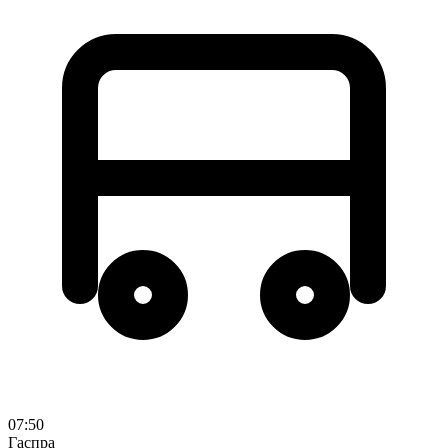
07:50
Гаспра