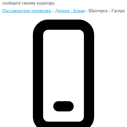
сообщите своему куратору.
Пассажирские перевозки
-
Донецк - Крым
-
Шахтерск - Гаспра