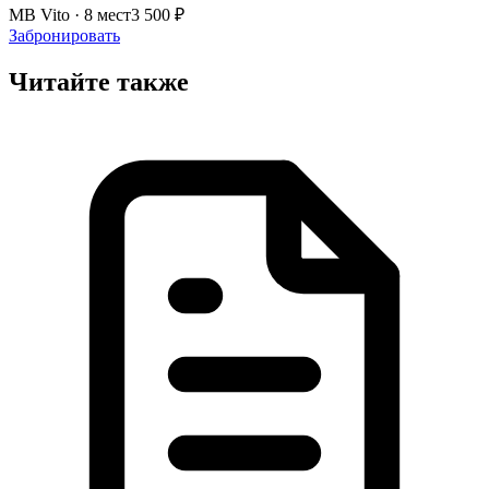
MB Vito · 8 мест
3 500 ₽
Забронировать
Читайте также