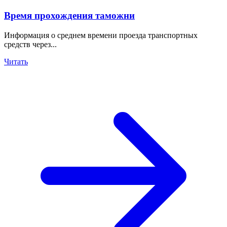
Время прохождения таможни
Информация о среднем времени проезда транспортных
средств через...
Читать