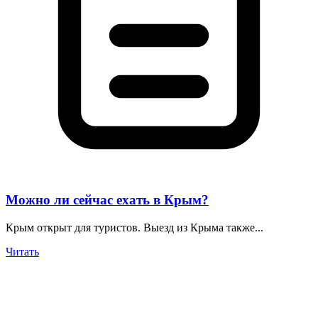
Можно ли сейчас ехать в Крым?
Крым открыт для туристов. Выезд из Крыма также...
Читать