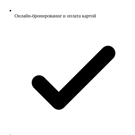
Онлайн-бронирование и оплата картой