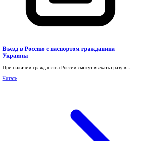
Въезд в Россию с паспортом гражданина
Украины
При наличии гражданства России смогут вьехать сразу в...
Читать