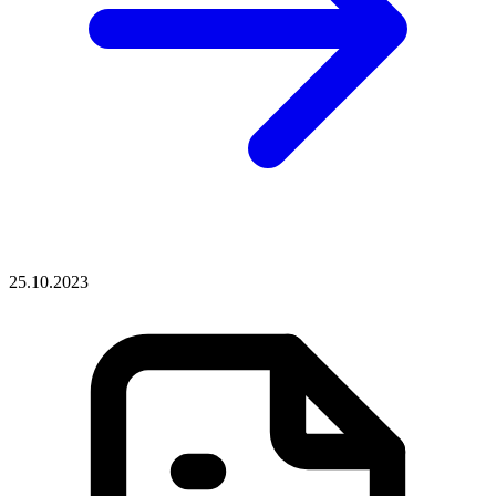
25.10.2023