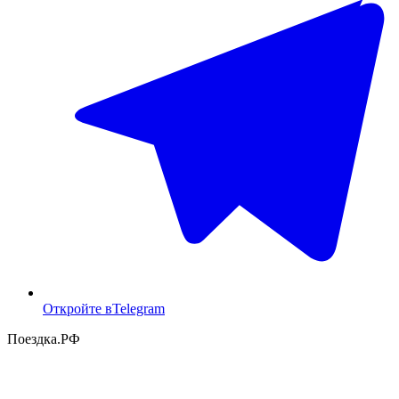
Откройте в
Telegram
Поездка
.РФ