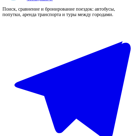
Поиск, сравнение и бронирование поездок: автобусы,
попутки, аренда транспорта и туры между городами.