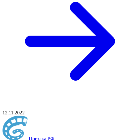
12.11.2022
Поездка
.РФ