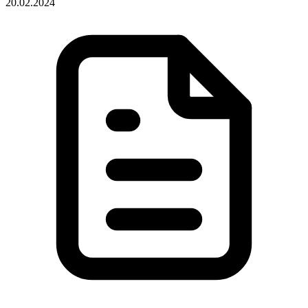
20.02.2024