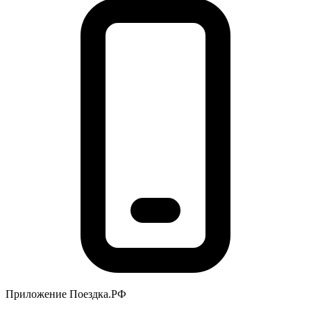
Приложение Поездка.РФ