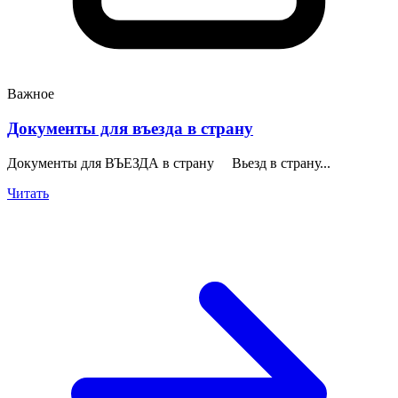
Важное
Документы для въезда в страну
Документы для ВЪЕЗДА в страну Вьезд в страну...
Читать