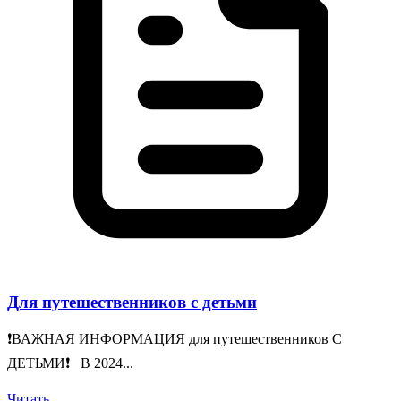
Для путешественников с детьми
❗️ВАЖНАЯ ИНФОРМАЦИЯ для путешественников С
ДЕТЬМИ❗️ В 2024...
Читать