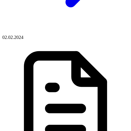
02.02.2024