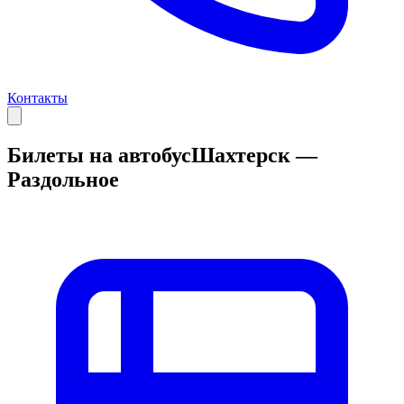
Контакты
Билеты на автобус
Шахтерск —
Раздольное