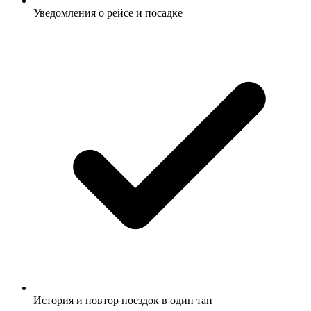
Уведомления о рейсе и посадке
История и повтор поездок в один тап