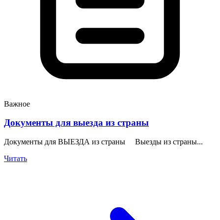
Важное
Документы для выезда из страны
Документы для ВЫЕЗДА из страны Выезды из страны...
Читать