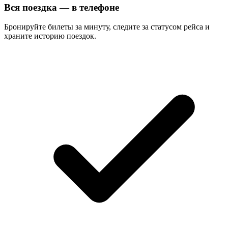
Вся поездка — в телефоне
Бронируйте билеты за минуту, следите за статусом рейса и
храните историю поездок.