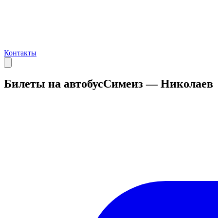
Контакты
Билеты на автобус
Симеиз — Николаев