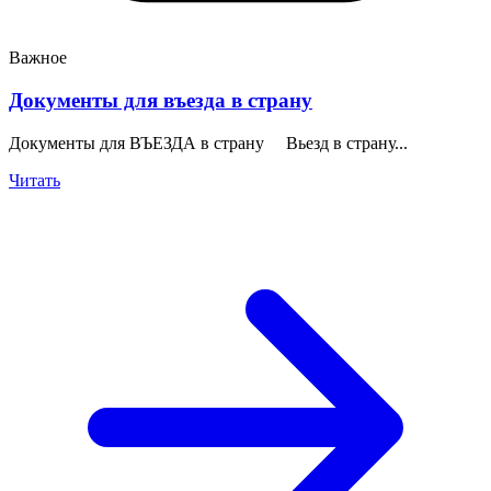
Важное
Документы для въезда в страну
Документы для ВЪЕЗДА в страну Вьезд в страну...
Читать