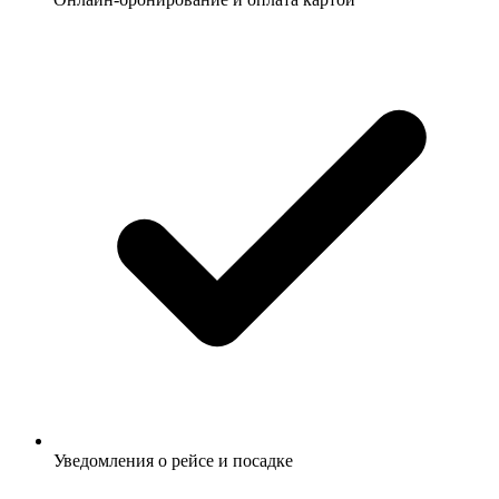
Уведомления о рейсе и посадке