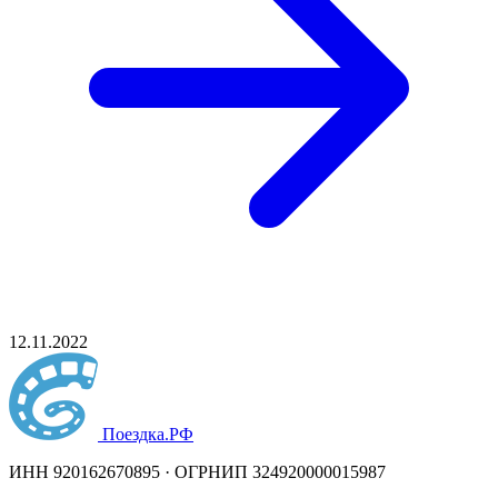
12.11.2022
Поездка
.РФ
ИНН 920162670895 · ОГРНИП 324920000015987