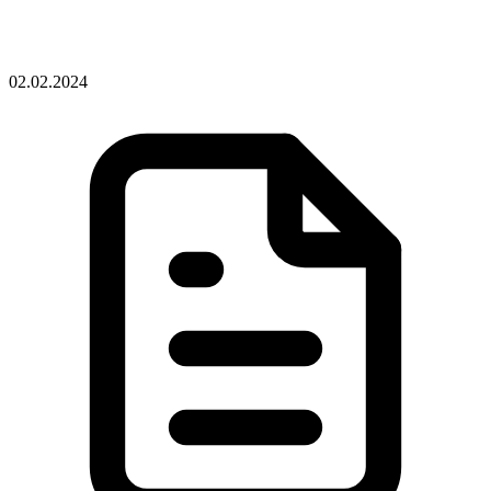
02.02.2024