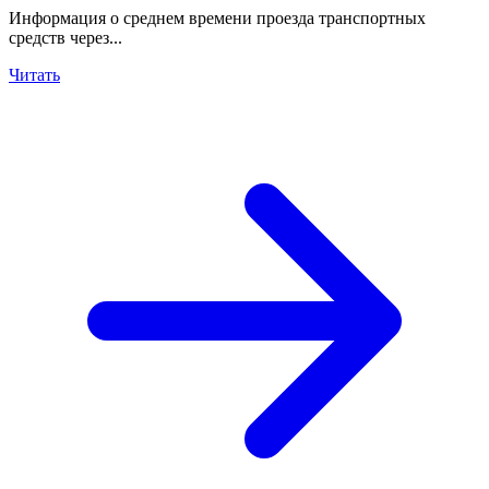
Информация о среднем времени проезда транспортных
средств через...
Читать