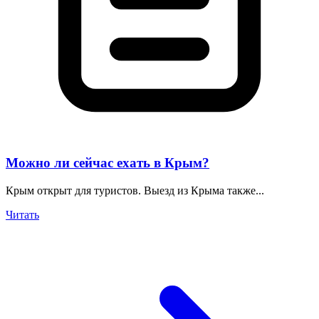
Можно ли сейчас ехать в Крым?
Крым открыт для туристов. Выезд из Крыма также...
Читать