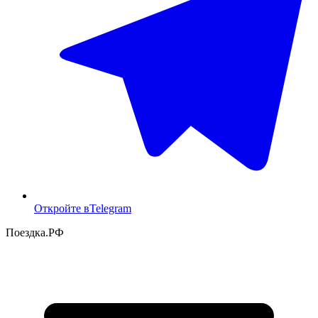
Откройте в
Telegram
Поездка
.РФ