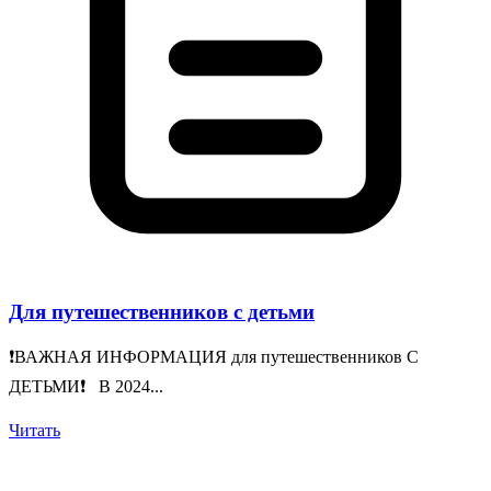
Для путешественников с детьми
❗️ВАЖНАЯ ИНФОРМАЦИЯ для путешественников С
ДЕТЬМИ❗️ В 2024...
Читать