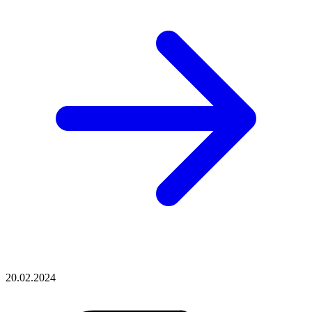
20.02.2024