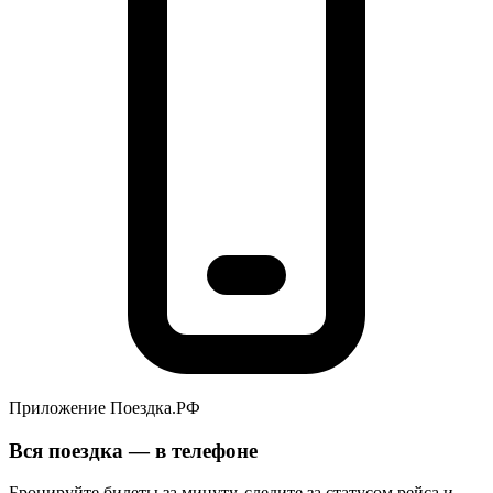
Приложение Поездка.РФ
Вся поездка — в телефоне
Бронируйте билеты за минуту, следите за статусом рейса и