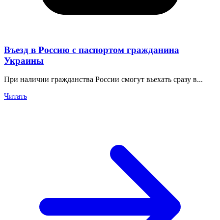
Въезд в Россию с паспортом гражданина
Украины
При наличии гражданства России смогут вьехать сразу в...
Читать