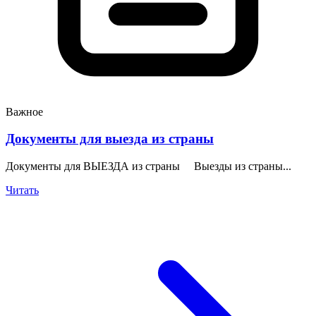
Важное
Документы для выезда из страны
Документы для ВЫЕЗДА из страны Выезды из страны...
Читать