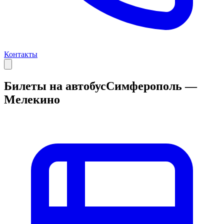
Контакты
Билеты на автобус
Симферополь —
Мелекино