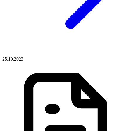
25.10.2023