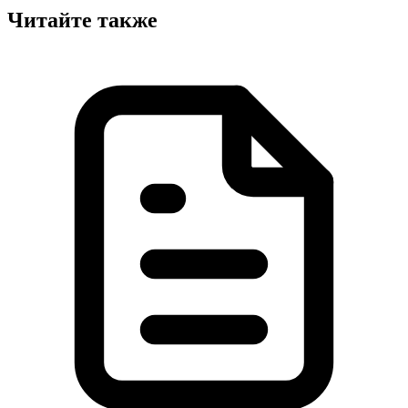
Читайте также