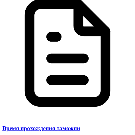
Время прохождения таможни