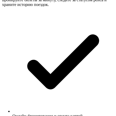
храните историю поездок.
Онлайн-бронирование и оплата картой