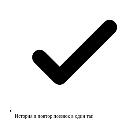
История и повтор поездок в один тап