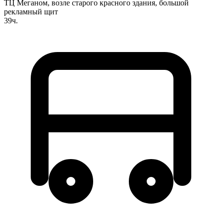
ТЦ Меганом, возле старого красного здания, большой
рекламный щит
39ч.