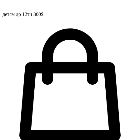
детям до 12ти 300$