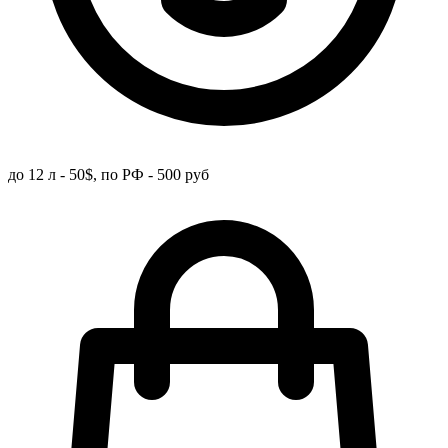
до 12 л - 50$, по РФ - 500 руб