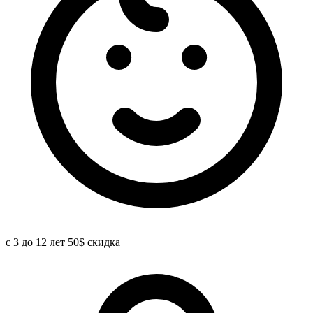
с 3 до 12 лет 50$ скидка