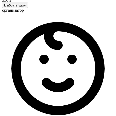
350 $
Выбрать дату
организатор