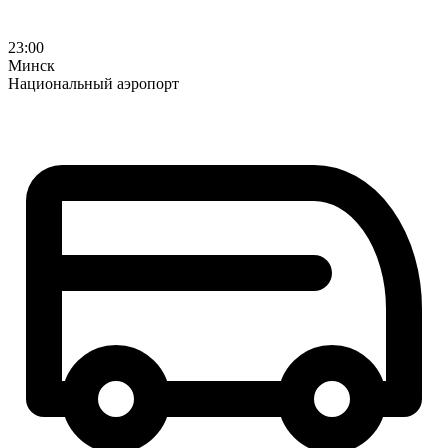
23:00
Минск
Национальный аэропорт