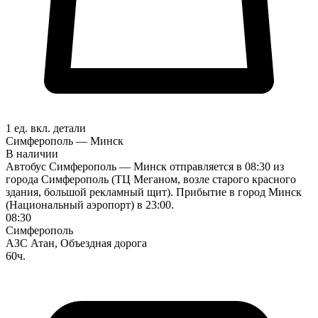
1 ед. вкл.
детали
Симферополь — Минск
В наличии
Автобус Симферополь — Минск отправляется в 08:30 из
города Симферополь (ТЦ Меганом, возле старого красного
здания, большой рекламный щит). Прибытие в город Минск
(Национальный аэропорт) в 23:00.
08:30
Симферополь
АЗС Атан, Объездная дорога
60ч.