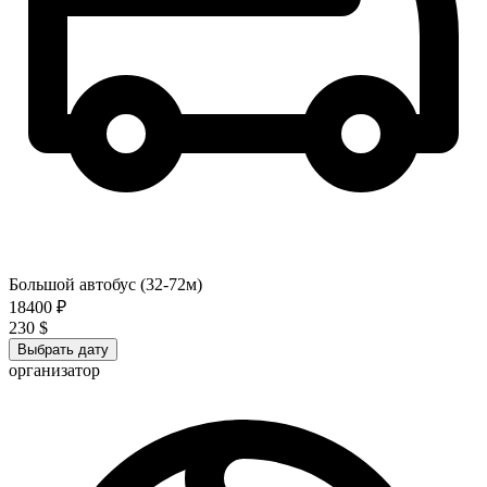
Большой автобус (32-72м)
18400 ₽
230 $
Выбрать дату
организатор