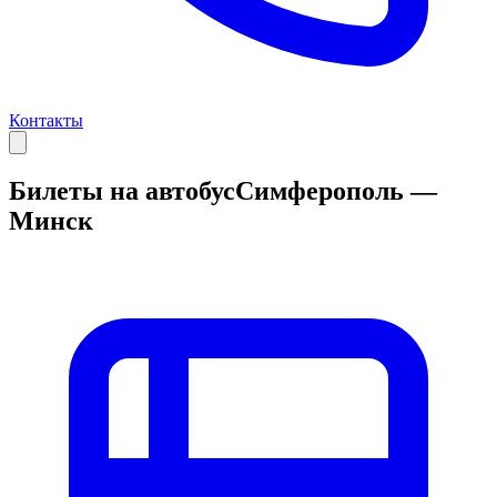
Контакты
Билеты на автобус
Симферополь —
Минск