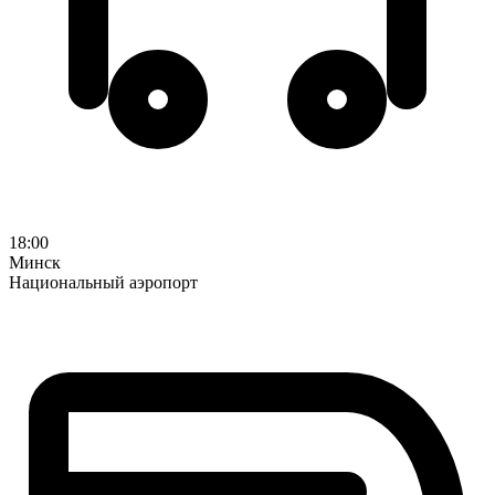
18:00
Минск
Национальный аэропорт