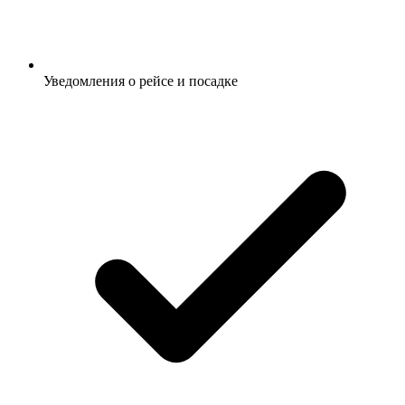
Уведомления о рейсе и посадке