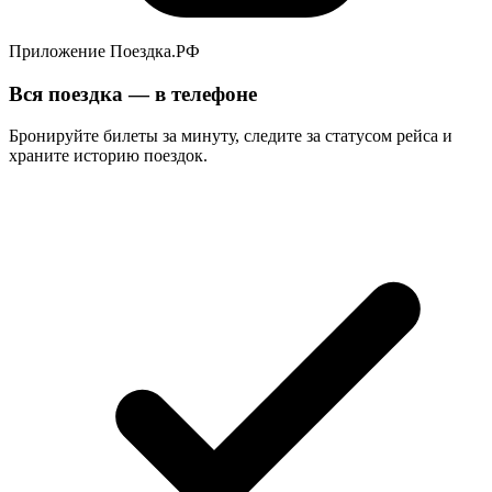
Приложение Поездка.РФ
Вся поездка — в телефоне
Бронируйте билеты за минуту, следите за статусом рейса и
храните историю поездок.