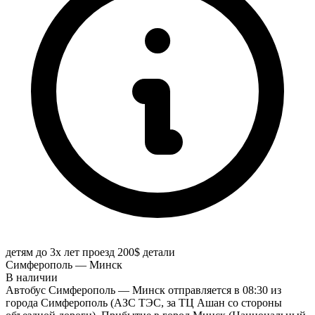
детям до 3х лет проезд 200$
детали
Симферополь — Минск
В наличии
Автобус Симферополь — Минск отправляется в 08:30 из
города Симферополь (АЗС ТЭС, за ТЦ Ашан со стороны