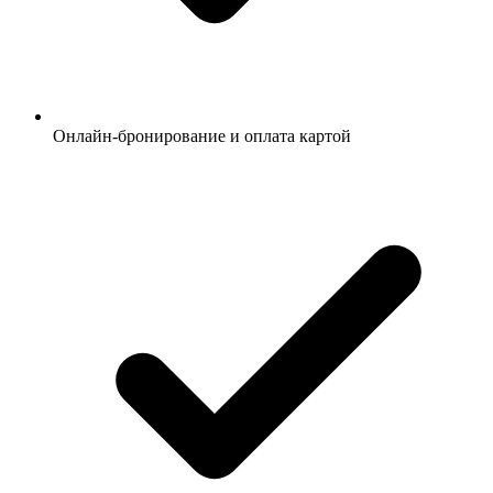
Онлайн-бронирование и оплата картой