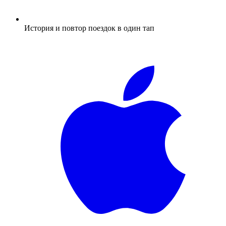
История и повтор поездок в один тап