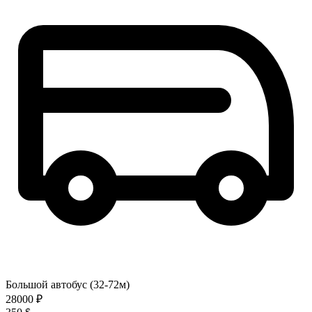
Большой автобус (32-72м)
28000 ₽