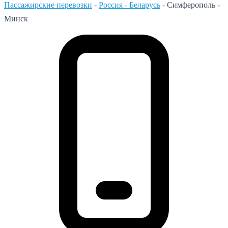
Пассажирские перевозки
-
Россия - Беларусь
-
Симферополь -
Минск