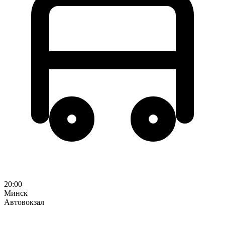
20:00
Минск
Автовокзал