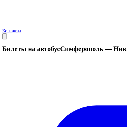
Контакты
Билеты на автобус
Симферополь — Ник