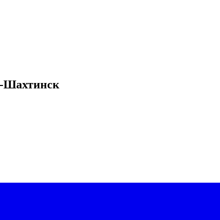
к-Шахтинск