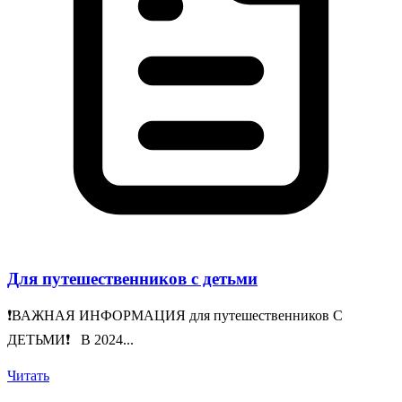
Для путешественников с детьми
❗️ВАЖНАЯ ИНФОРМАЦИЯ для путешественников С
ДЕТЬМИ❗️ В 2024...
Читать