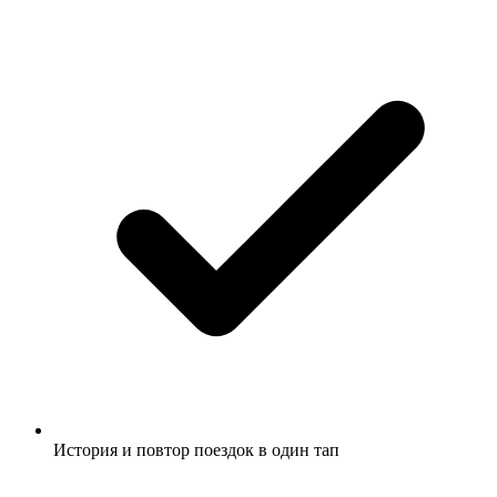
История и повтор поездок в один тап