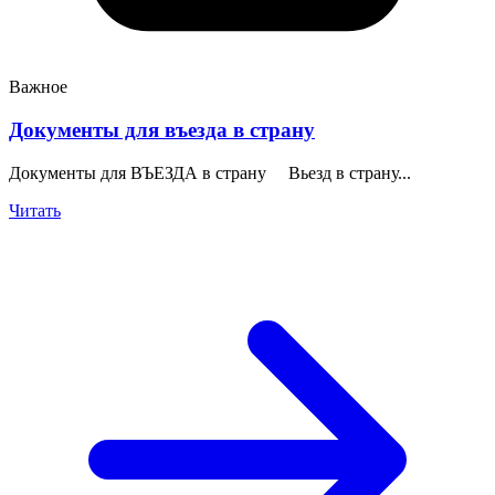
Важное
Документы для въезда в страну
Документы для ВЪЕЗДА в страну Вьезд в страну...
Читать