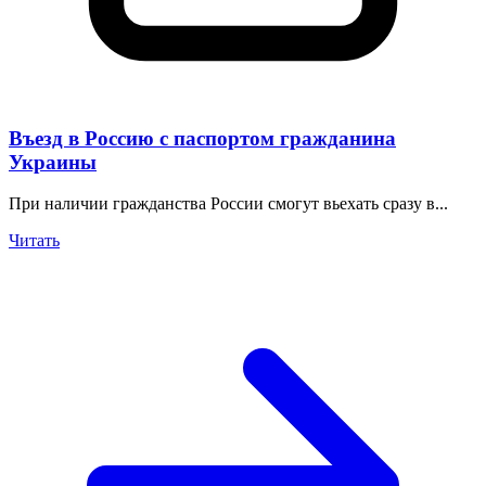
Въезд в Россию с паспортом гражданина
Украины
При наличии гражданства России смогут вьехать сразу в...
Читать