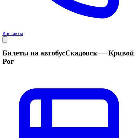
Контакты
Билеты на автобус
Скадовск — Кривой
Рог