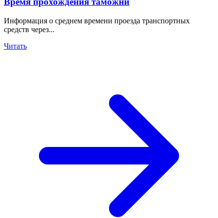
Время прохождения таможни
Информация о среднем времени проезда транспортных
средств через...
Читать