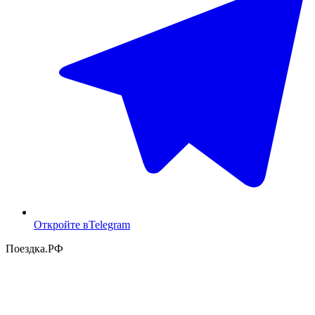
Откройте в
Telegram
Поездка
.РФ