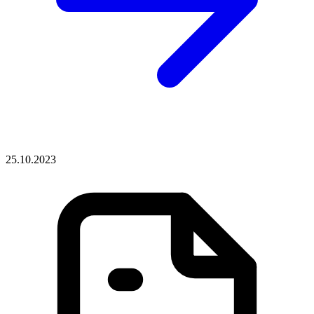
25.10.2023