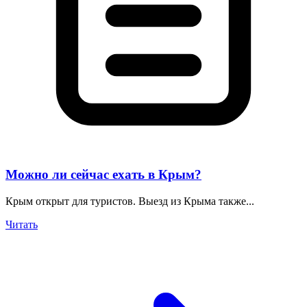
Можно ли сейчас ехать в Крым?
Крым открыт для туристов. Выезд из Крыма также...
Читать