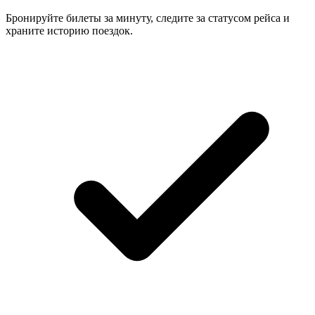
Бронируйте билеты за минуту, следите за статусом рейса и
храните историю поездок.