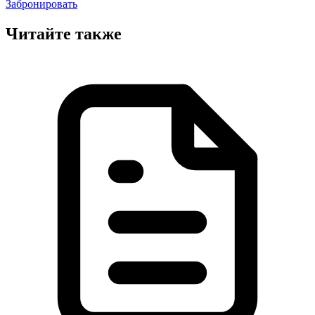
Забронировать
Читайте также