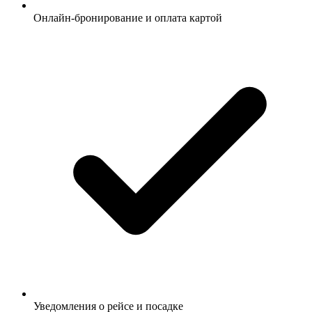
Онлайн-бронирование и оплата картой
Уведомления о рейсе и посадке