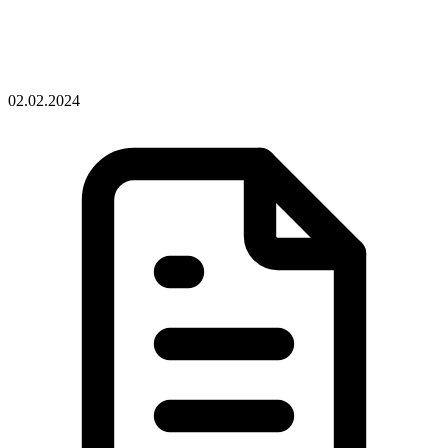
02.02.2024