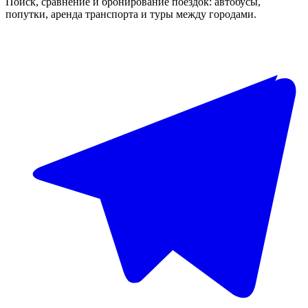
Поиск, сравнение и бронирование поездок: автобусы,
попутки, аренда транспорта и туры между городами.