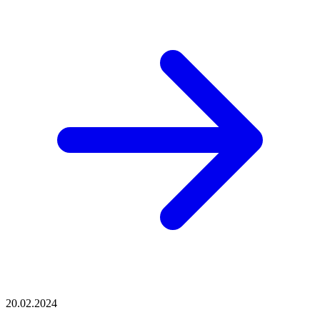
20.02.2024