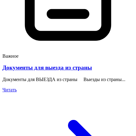
Важное
Документы для выезда из страны
Документы для ВЫЕЗДА из страны Выезды из страны...
Читать