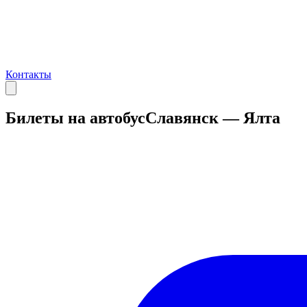
Контакты
Билеты на автобус
Славянск — Ялта