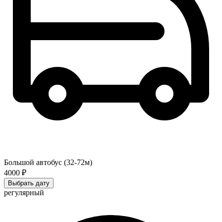
Большой автобус (32-72м)
4000 ₽
Выбрать дату
регулярный