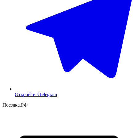
Откройте в
Telegram
Поездка
.РФ