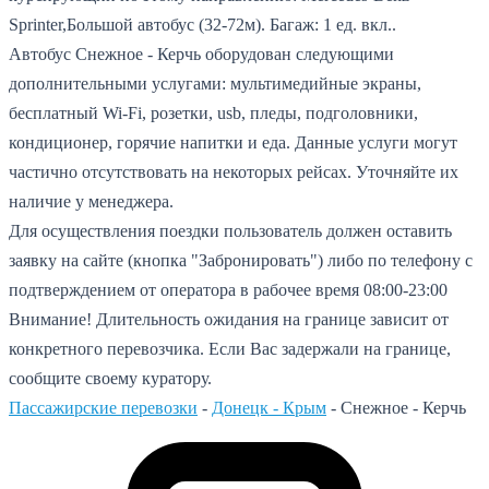
Sprinter,Большой автобус (32-72м).
Багаж: 1 ед. вкл..
Автобус Снежное - Керчь оборудован следующими
дополнительными услугами: мультимедийные экраны,
бесплатный Wi-Fi, розетки, usb, пледы, подголовники,
кондиционер, горячие напитки и еда. Данные услуги могут
частично отсутствовать на некоторых рейсах. Уточняйте их
наличие у менеджера.
Для осуществления поездки пользователь должен оставить
заявку на сайте (кнопка "Забронировать") либо по телефону с
подтверждением от оператора в рабочее время 08:00-23:00
Внимание! Длительность ожидания на границе зависит от
конкретного перевозчика. Если Вас задержали на границе,
сообщите своему куратору.
Пассажирские перевозки
-
Донецк - Крым
-
Снежное - Керчь