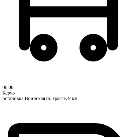
06:00
Керчь
остановка Воинская по трассе, 9 км