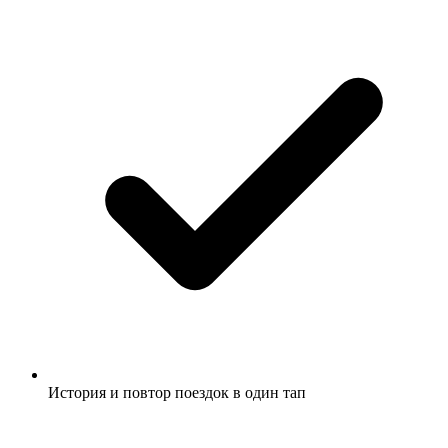
История и повтор поездок в один тап