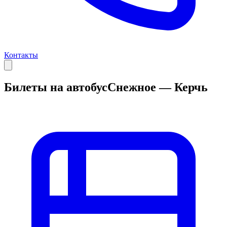
Контакты
Билеты на автобус
Снежное — Керчь