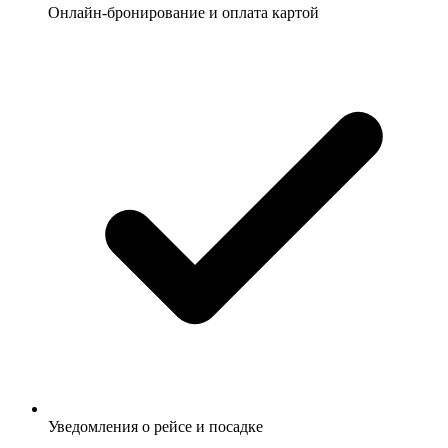
Онлайн-бронирование и оплата картой
Уведомления о рейсе и посадке