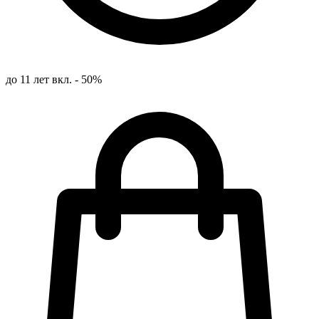
до 11 лет вкл. - 50%