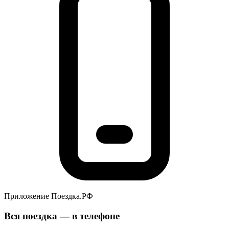
Приложение Поездка.РФ
Вся поездка — в телефоне