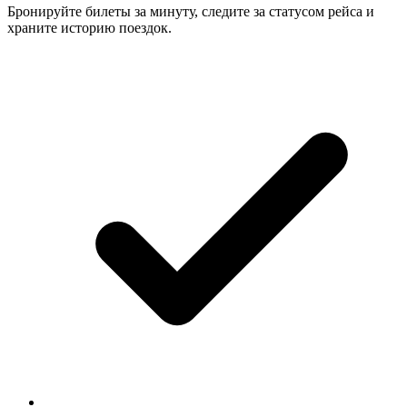
Бронируйте билеты за минуту, следите за статусом рейса и
храните историю поездок.