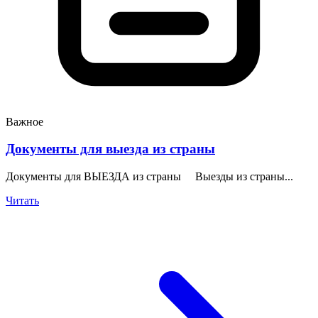
Важное
Документы для выезда из страны
Документы для ВЫЕЗДА из страны Выезды из страны...
Читать