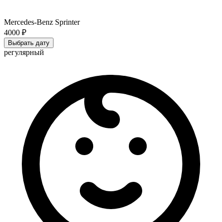
Mercedes-Benz Sprinter
4000 ₽
Выбрать дату
регулярный