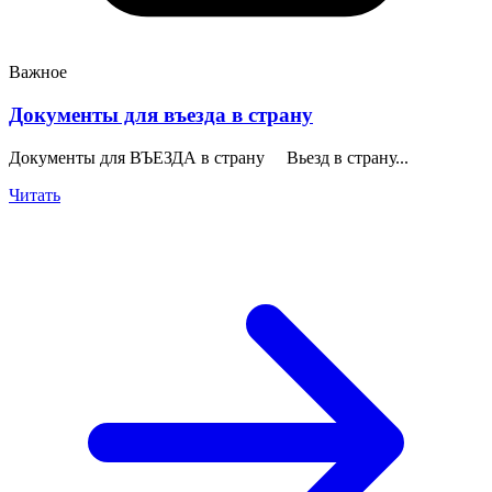
Важное
Документы для въезда в страну
Документы для ВЪЕЗДА в страну Вьезд в страну...
Читать