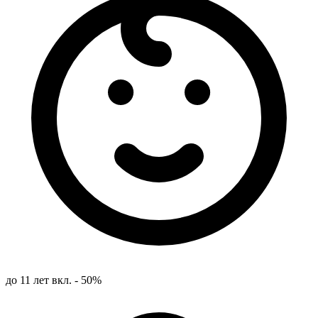
до 11 лет вкл. - 50%