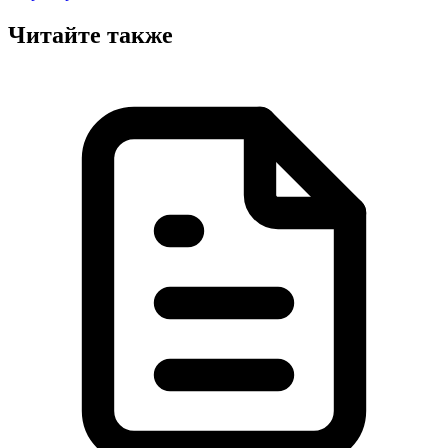
Читайте также