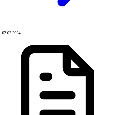
02.02.2024