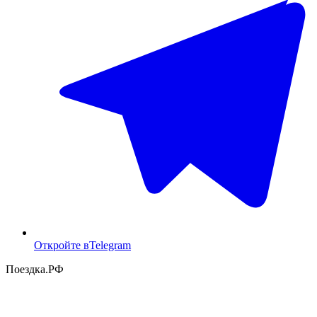
Откройте в
Telegram
Поездка
.РФ