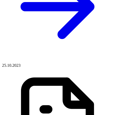
25.10.2023