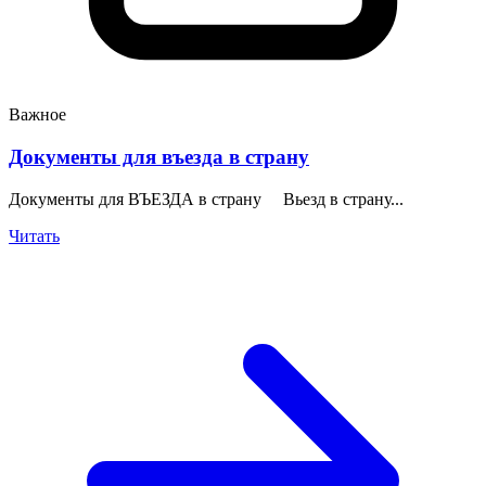
Важное
Документы для въезда в страну
Документы для ВЪЕЗДА в страну Вьезд в страну...
Читать