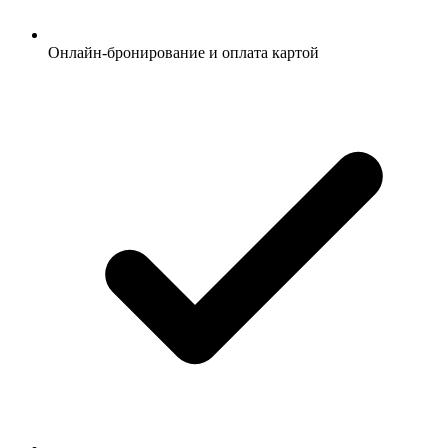
Онлайн-бронирование и оплата картой