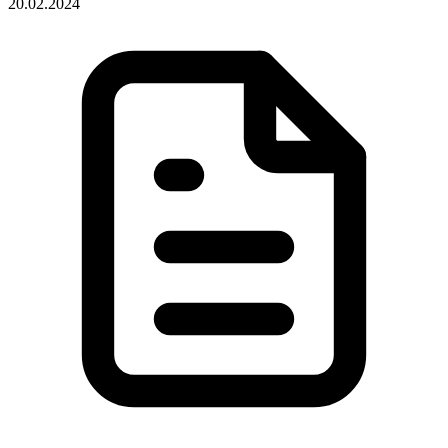
20.02.2024