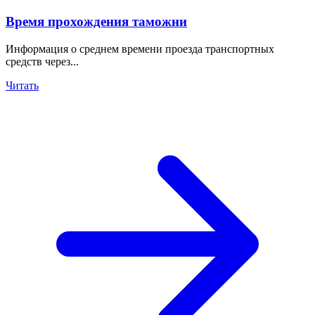
Время прохождения таможни
Информация о среднем времени проезда транспортных
средств через...
Читать