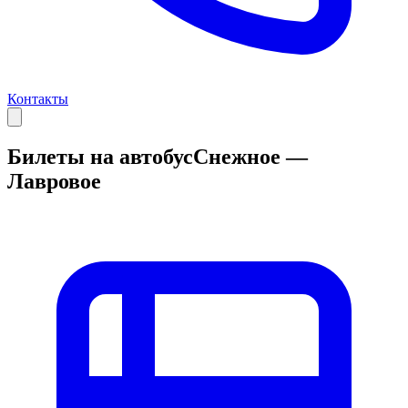
Контакты
Билеты на автобус
Снежное —
Лавровое