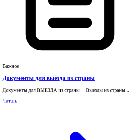
Важное
Документы для выезда из страны
Документы для ВЫЕЗДА из страны Выезды из страны...
Читать