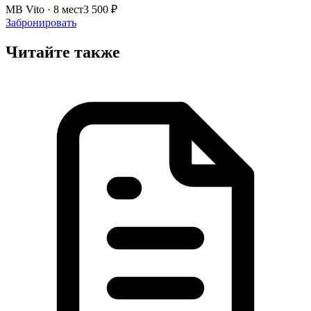
MB Vito · 8 мест
3 500 ₽
Забронировать
Читайте также