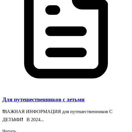
Для путешественников с детьми
❗️ВАЖНАЯ ИНФОРМАЦИЯ для путешественников С
ДЕТЬМИ❗️ В 2024...
Читать