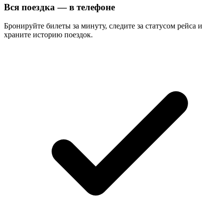
Вся поездка — в телефоне
Бронируйте билеты за минуту, следите за статусом рейса и
храните историю поездок.