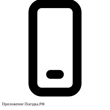
Приложение Поездка.РФ