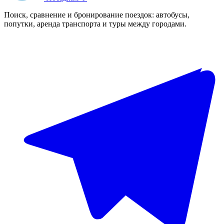
Поиск, сравнение и бронирование поездок: автобусы,
попутки, аренда транспорта и туры между городами.