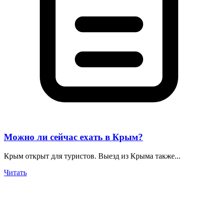
Можно ли сейчас ехать в Крым?
Крым открыт для туристов. Выезд из Крыма также...
Читать