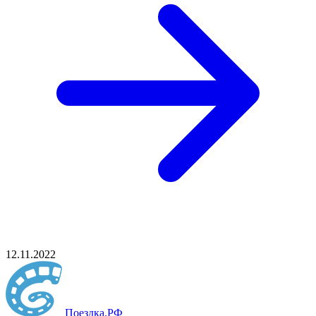
12.11.2022
Поездка
.РФ