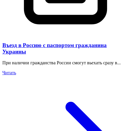
Въезд в Россию с паспортом гражданина
Украины
При наличии гражданства России смогут вьехать сразу в...
Читать