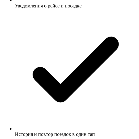
Уведомления о рейсе и посадке
История и повтор поездок в один тап