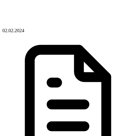
02.02.2024