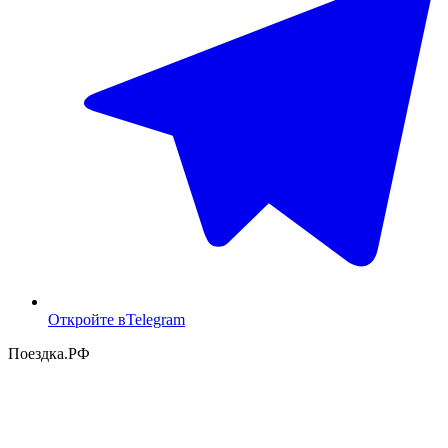
Откройте в
Telegram
Поездка
.РФ