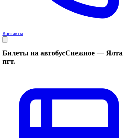
Контакты
Билеты на автобус
Снежное — Ялта
пгт.