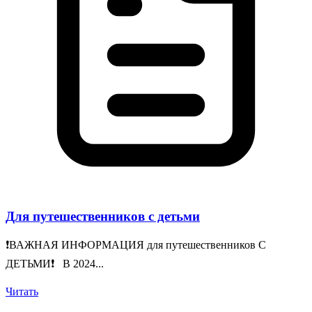
Для путешественников с детьми
❗️ВАЖНАЯ ИНФОРМАЦИЯ для путешественников С
ДЕТЬМИ❗️ В 2024...
Читать