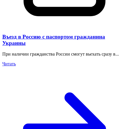
Въезд в Россию с паспортом гражданина
Украины
При наличии гражданства России смогут вьехать сразу в...
Читать