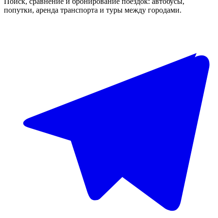
Поиск, сравнение и бронирование поездок: автобусы,
попутки, аренда транспорта и туры между городами.