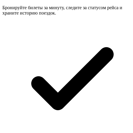
Бронируйте билеты за минуту, следите за статусом рейса и
храните историю поездок.