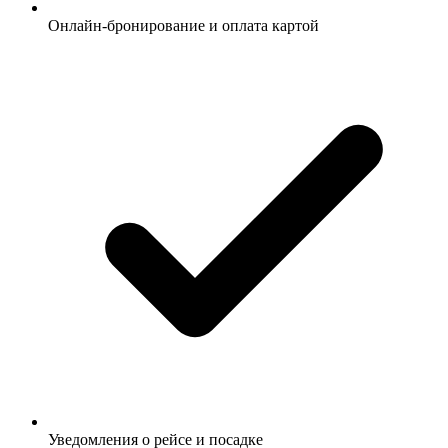
Онлайн-бронирование и оплата картой
Уведомления о рейсе и посадке