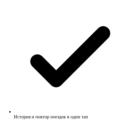
История и повтор поездок в один тап