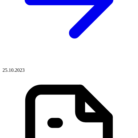
25.10.2023