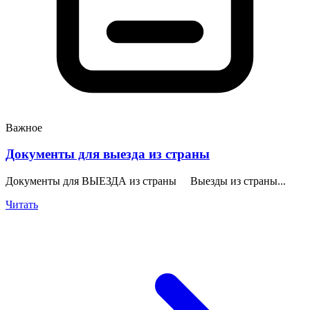
Важное
Документы для выезда из страны
Документы для ВЫЕЗДА из страны Выезды из страны...
Читать