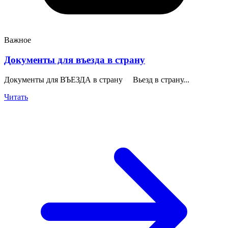
Важное
Документы для въезда в страну
Документы для ВЪЕЗДА в страну Вьезд в страну...
Читать