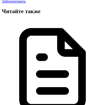
Забронировать
Читайте также