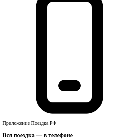
Приложение Поездка.РФ
Вся поездка — в телефоне