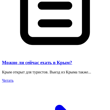
Можно ли сейчас ехать в Крым?
Крым открыт для туристов. Выезд из Крыма также...
Читать