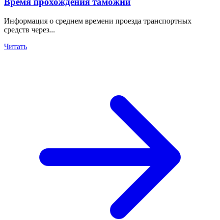
Время прохождения таможни
Информация о среднем времени проезда транспортных
средств через...
Читать