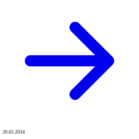
20.02.2024