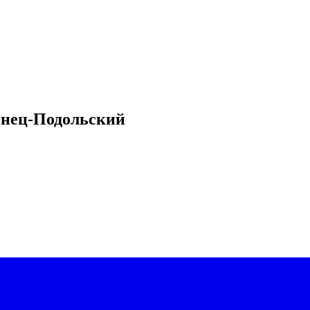
нец-Подольский