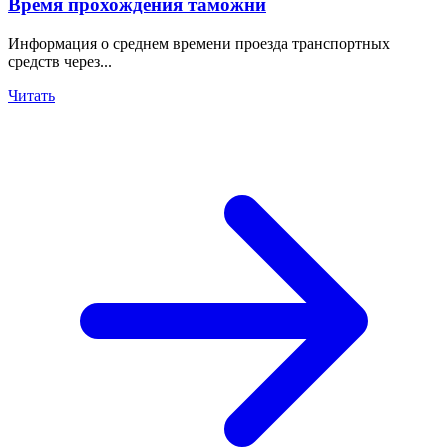
Время прохождения таможни
Информация о среднем времени проезда транспортных
средств через...
Читать