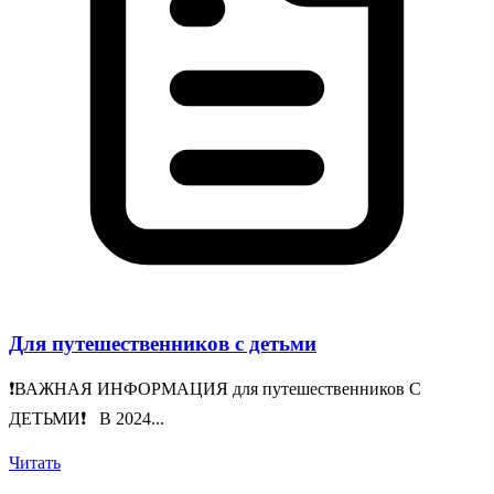
Для путешественников с детьми
❗️ВАЖНАЯ ИНФОРМАЦИЯ для путешественников С
ДЕТЬМИ❗️ В 2024...
Читать