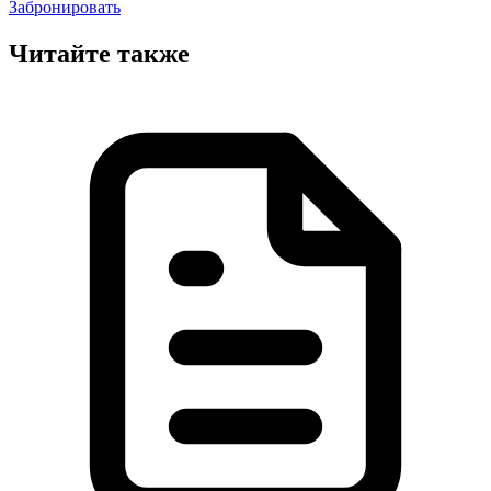
Забронировать
Читайте также