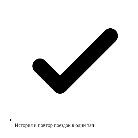
История и повтор поездок в один тап