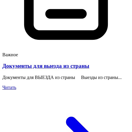
Важное
Документы для выезда из страны
Документы для ВЫЕЗДА из страны Выезды из страны...
Читать