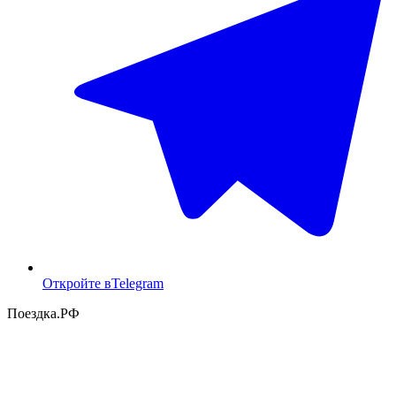
Откройте в
Telegram
Поездка
.РФ