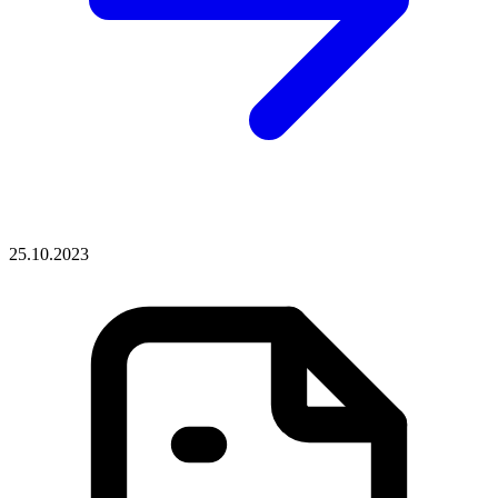
25.10.2023