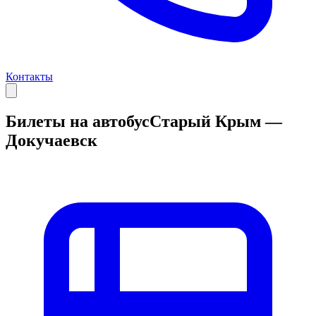
Контакты
Билеты на автобус
Старый Крым —
Докучаевск