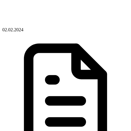
02.02.2024