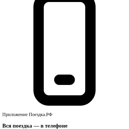
Приложение Поездка.РФ
Вся поездка — в телефоне