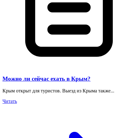
Можно ли сейчас ехать в Крым?
Крым открыт для туристов. Выезд из Крыма также...
Читать