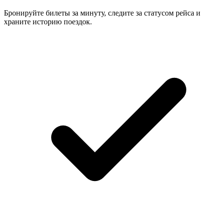
Бронируйте билеты за минуту, следите за статусом рейса и
храните историю поездок.