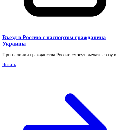
Въезд в Россию с паспортом гражданина
Украины
При наличии гражданства России смогут вьехать сразу в...
Читать