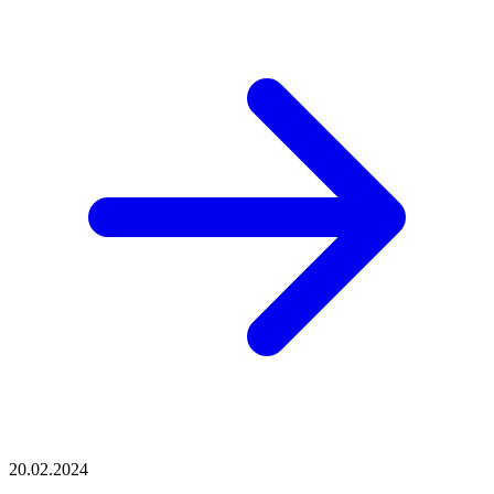
20.02.2024