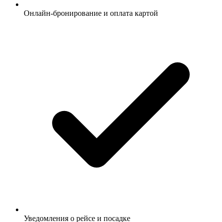
Онлайн-бронирование и оплата картой
Уведомления о рейсе и посадке