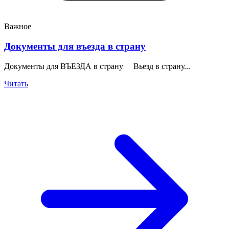
Важное
Документы для въезда в страну
Документы для ВЪЕЗДА в страну Вьезд в страну...
Читать