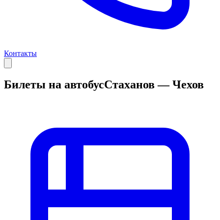
Контакты
Билеты на автобус
Стаханов — Чехов