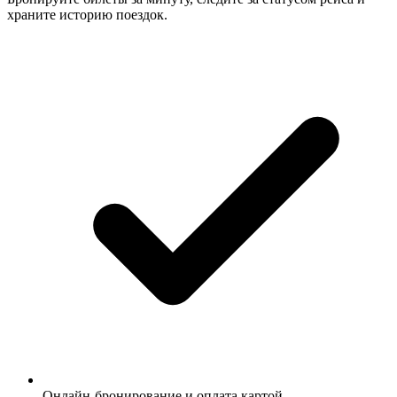
храните историю поездок.
Онлайн-бронирование и оплата картой