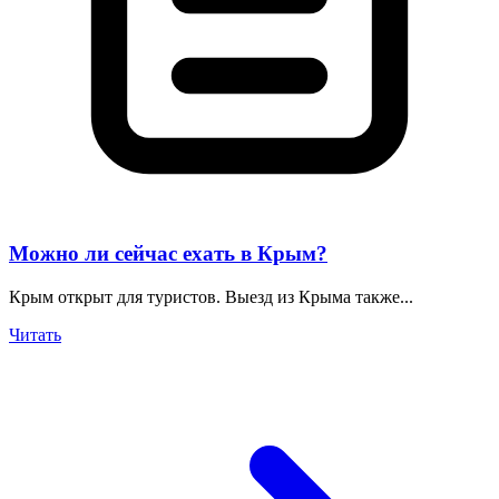
Можно ли сейчас ехать в Крым?
Крым открыт для туристов. Выезд из Крыма также...
Читать