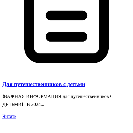
Для путешественников с детьми
❗️ВАЖНАЯ ИНФОРМАЦИЯ для путешественников С
ДЕТЬМИ❗️ В 2024...
Читать