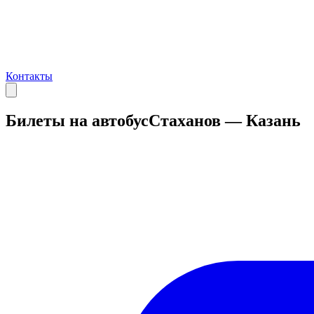
Контакты
Билеты на автобус
Стаханов — Казань