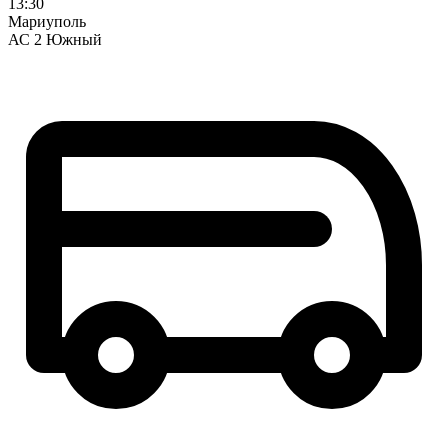
13:30
Мариуполь
АС 2 Южный