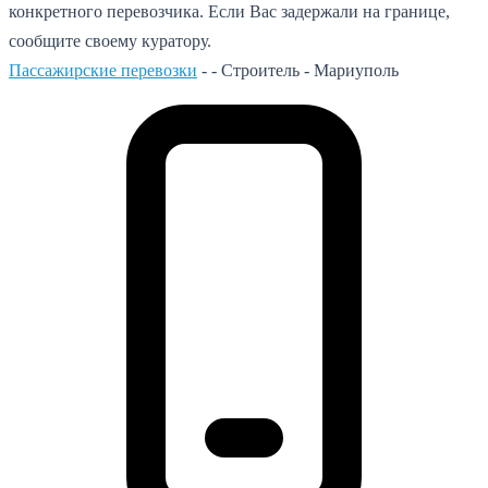
конкретного перевозчика. Если Вас задержали на границе,
сообщите своему куратору.
Пассажирские перевозки
- -
Строитель - Мариуполь