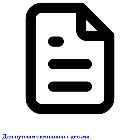
Для путешественников с детьми