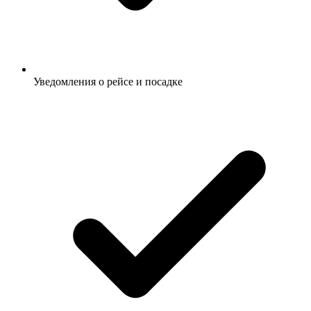
Уведомления о рейсе и посадке