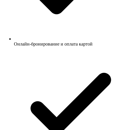
Онлайн-бронирование и оплата картой