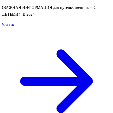
❗️ВАЖНАЯ ИНФОРМАЦИЯ для путешественников С
ДЕТЬМИ❗️ В 2024...
Читать