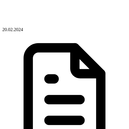
20.02.2024