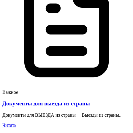
Важное
Документы для выезда из страны
Документы для ВЫЕЗДА из страны Выезды из страны...
Читать