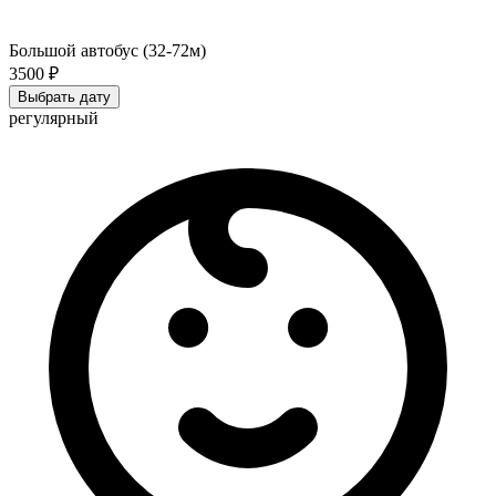
Большой автобус (32-72м)
3500 ₽
Выбрать дату
регулярный