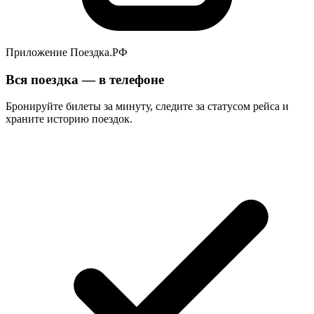
Приложение Поездка.РФ
Вся поездка — в телефоне
Бронируйте билеты за минуту, следите за статусом рейса и
храните историю поездок.