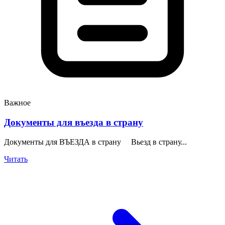
Важное
Документы для въезда в страну
Документы для ВЪЕЗДА в страну Вьезд в страну...
Читать