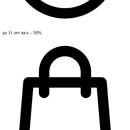
до 11 лет вкл. - 50%