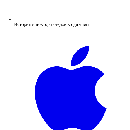
История и повтор поездок в один тап