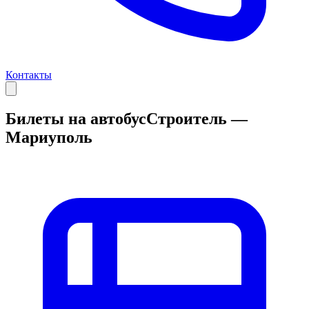
Контакты
Билеты на автобус
Строитель —
Мариуполь