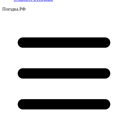
Поездка
.РФ