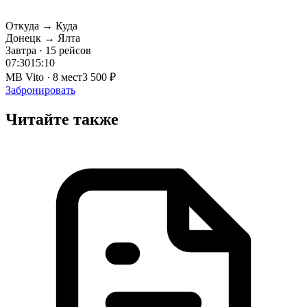
Откуда → Куда
Донецк → Ялта
Завтра · 15 рейсов
07:30
15:10
MB Vito · 8 мест
3 500 ₽
Забронировать
Читайте также