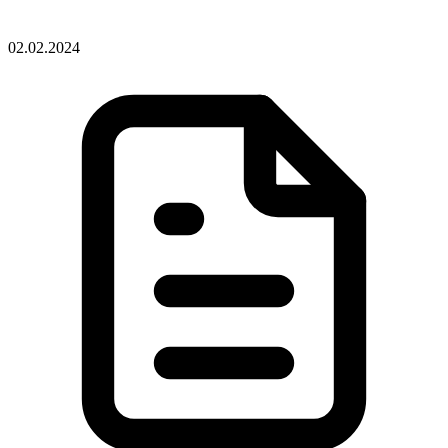
02.02.2024