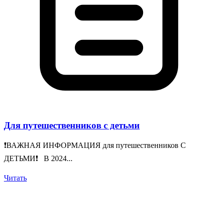
Для путешественников с детьми
❗️ВАЖНАЯ ИНФОРМАЦИЯ для путешественников С
ДЕТЬМИ❗️ В 2024...
Читать