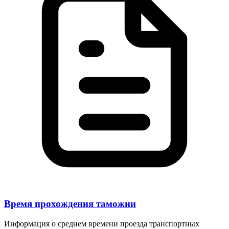
Время прохождения таможни
Информация о среднем времени проезда транспортных