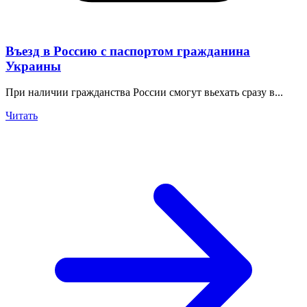
Въезд в Россию с паспортом гражданина
Украины
При наличии гражданства России смогут вьехать сразу в...
Читать