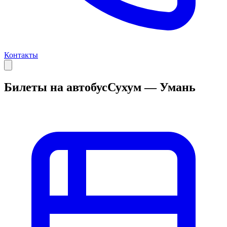
Контакты
Билеты на автобус
Сухум — Умань