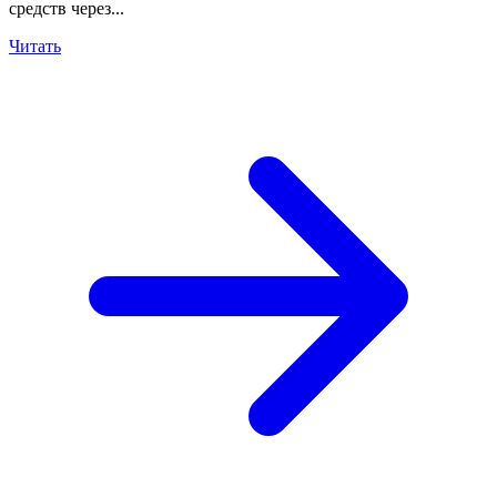
средств через...
Читать