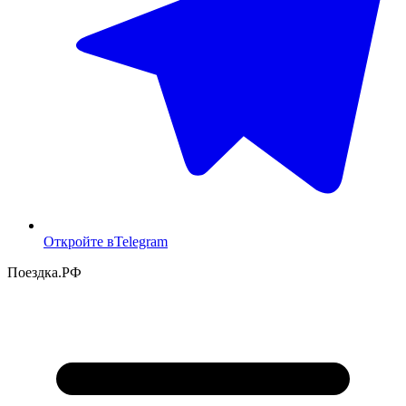
Откройте в
Telegram
Поездка
.РФ