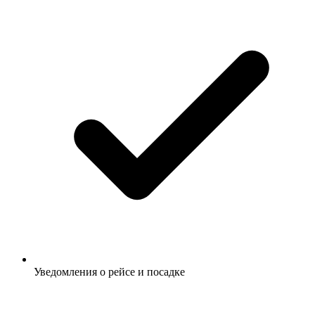
Уведомления о рейсе и посадке