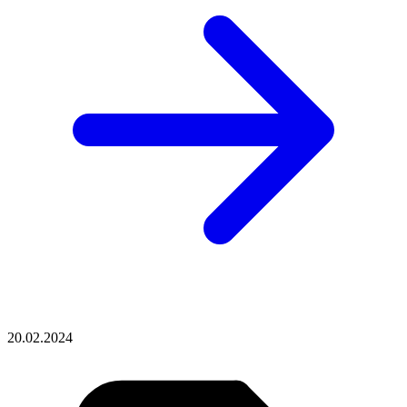
20.02.2024