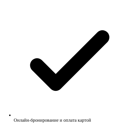
Онлайн-бронирование и оплата картой