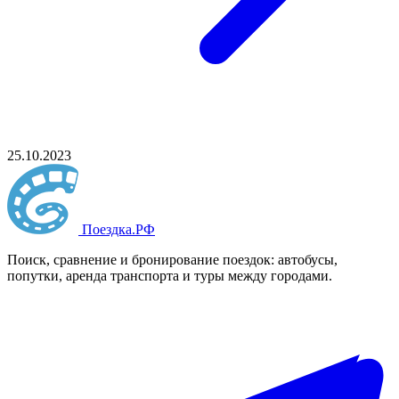
25.10.2023
Поездка
.РФ
Поиск, сравнение и бронирование поездок: автобусы,
попутки, аренда транспорта и туры между городами.