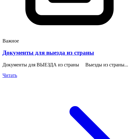
Важное
Документы для выезда из страны
Документы для ВЫЕЗДА из страны Выезды из страны...
Читать