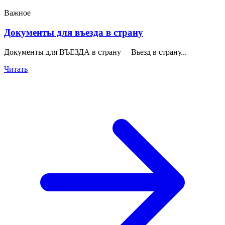
Важное
Документы для въезда в страну
Документы для ВЪЕЗДА в страну Вьезд в страну...
Читать