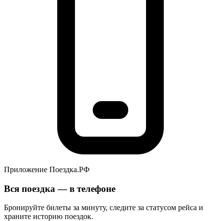
Приложение Поездка.РФ
Вся поездка — в телефоне
Бронируйте билеты за минуту, следите за статусом рейса и
храните историю поездок.