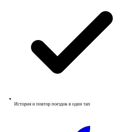
История и повтор поездок в один тап