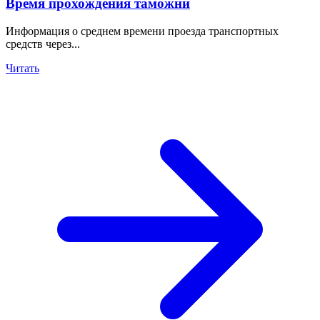
Время прохождения таможни
Информация о среднем времени проезда транспортных
средств через...
Читать