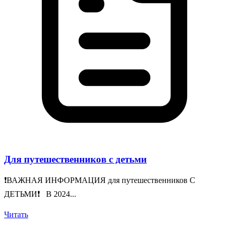
Для путешественников с детьми
❗️ВАЖНАЯ ИНФОРМАЦИЯ для путешественников С
ДЕТЬМИ❗️ В 2024...
Читать