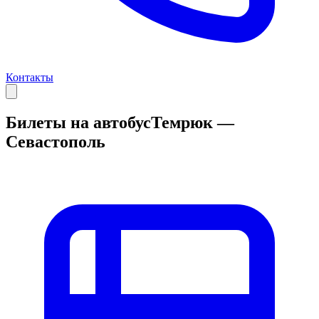
Контакты
Билеты на автобус
Темрюк —
Севастополь