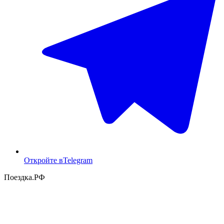
Откройте в
Telegram
Поездка
.РФ