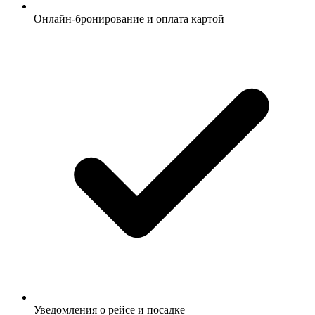
Онлайн-бронирование и оплата картой
Уведомления о рейсе и посадке