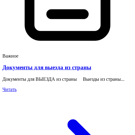
Важное
Документы для выезда из страны
Документы для ВЫЕЗДА из страны Выезды из страны...
Читать