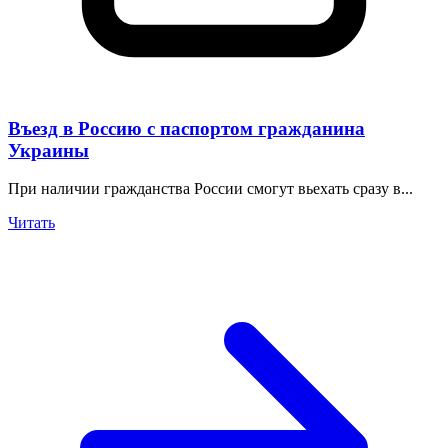
Въезд в Россию с паспортом гражданина
Украины
При наличии гражданства России смогут вьехать сразу в...
Читать