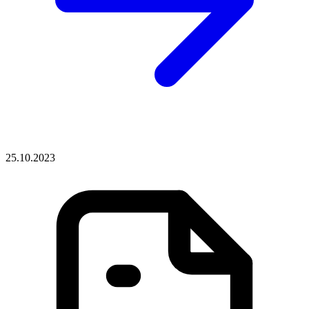
25.10.2023