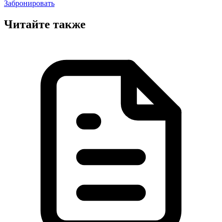
Забронировать
Читайте также