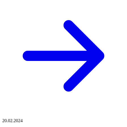
20.02.2024