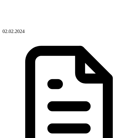
02.02.2024