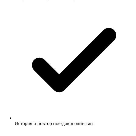
История и повтор поездок в один тап