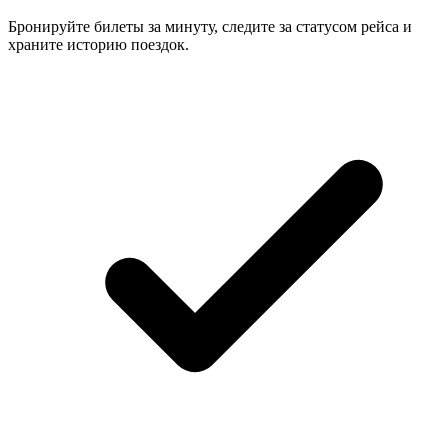
Бронируйте билеты за минуту, следите за статусом рейса и
храните историю поездок.