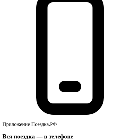
Приложение Поездка.РФ
Вся поездка — в телефоне