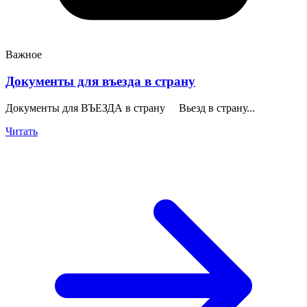
Важное
Документы для въезда в страну
Документы для ВЪЕЗДА в страну Вьезд в страну...
Читать