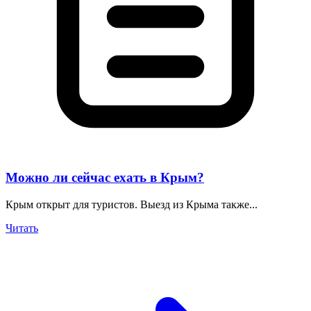
Можно ли сейчас ехать в Крым?
Крым открыт для туристов. Выезд из Крыма также...
Читать