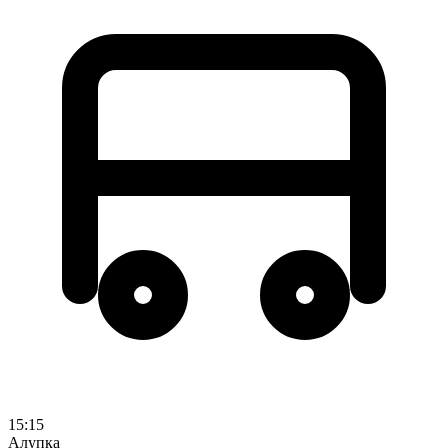
15:15
Алупка