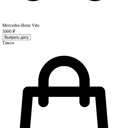
Mercedes-Benz Vito
5000 ₽
Выбрать дату
Такси