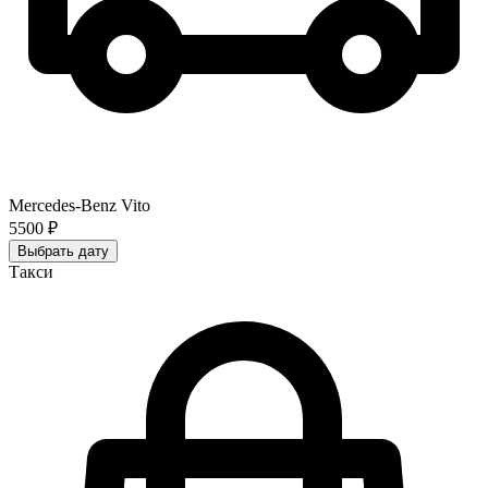
Mercedes-Benz Vito
5500 ₽
Выбрать дату
Такси