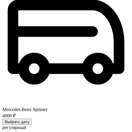
Mercedes-Benz Sprinter
4000 ₽
Выбрать дату
регулярный