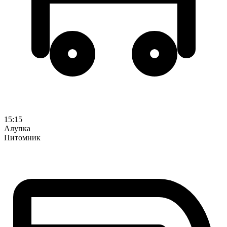
15:15
Алупка
Питомник