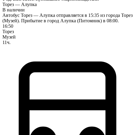
Торез — Алупка
В наличии
Автобус Торез — Алупка отправляется в 15:35 из города Торез
(Музей). Прибытие в город Алупка (Питомник) в 08:00.
16:50
Торез
Музей
11ч.