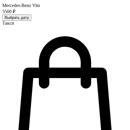
Mercedes-Benz Vito
5500 ₽
Выбрать дату
Такси