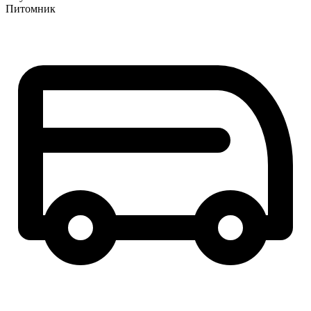
Питомник