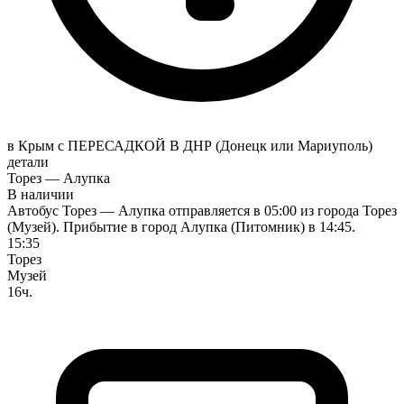
в Крым с ПЕРЕСАДКОЙ В ДНР (Донецк или Мариуполь)
детали
Торез — Алупка
В наличии
Автобус Торез — Алупка отправляется в 05:00 из города Торез
(Музей). Прибытие в город Алупка (Питомник) в 14:45.
15:35
Торез
Музей
16ч.