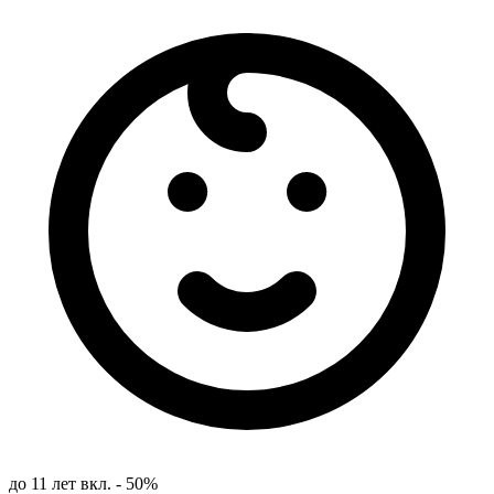
до 11 лет вкл. - 50%