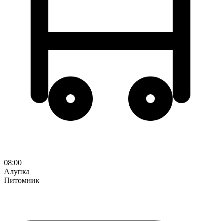
08:00
Алупка
Питомник