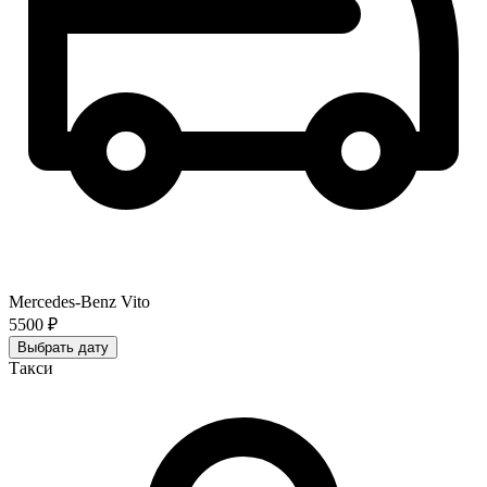
Mercedes-Benz Vito
5500 ₽
Выбрать дату
Такси