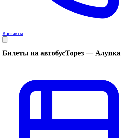
Контакты
Билеты на автобус
Торез — Алупка