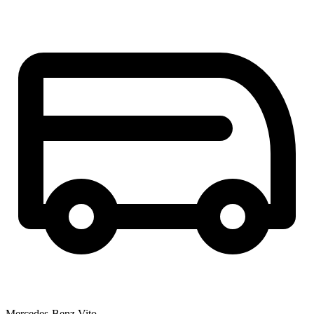
Mercedes-Benz Vito