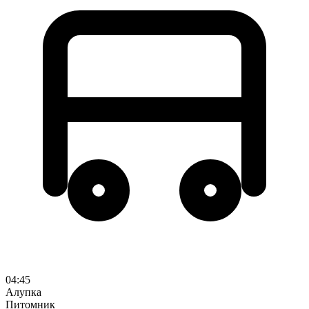
04:45
Алупка
Питомник