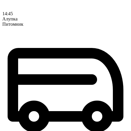
14:45
Алупка
Питомник