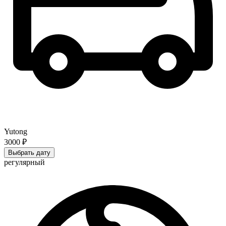
Yutong
3000 ₽
Выбрать дату
регулярный