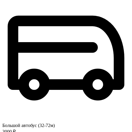
Большой автобус (32-72м)
3000 ₽