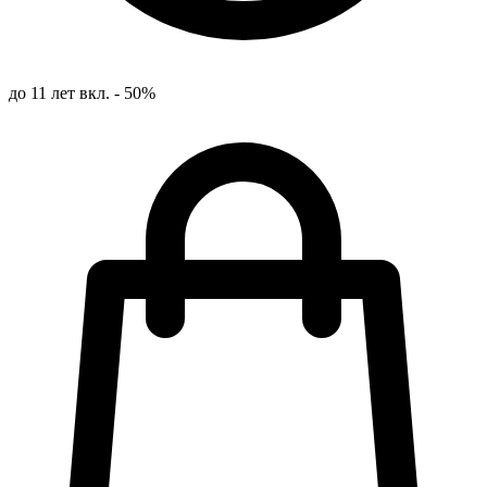
до 11 лет вкл. - 50%