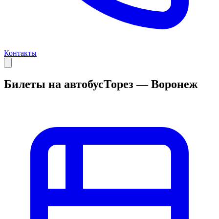
Контакты
Билеты на автобус
Торез — Воронеж