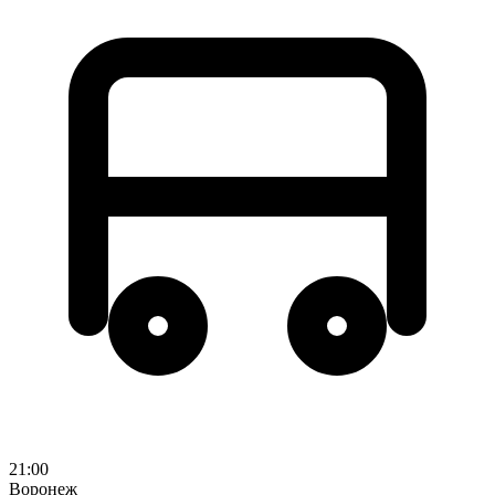
21:00
Воронеж