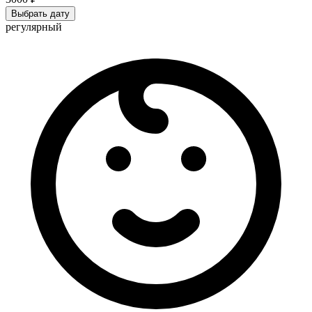
Выбрать дату
регулярный