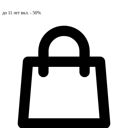
до 11 лет вкл. - 50%