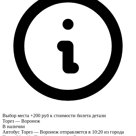
Выбор места +200 руб к стоимости билета
детали
Торез — Воронеж
В наличии
Автобус Торез — Воронеж отправляется в 10:20 из города