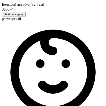
Большой автобус (32-72м)
3500 ₽
Выбрать дату
регулярный