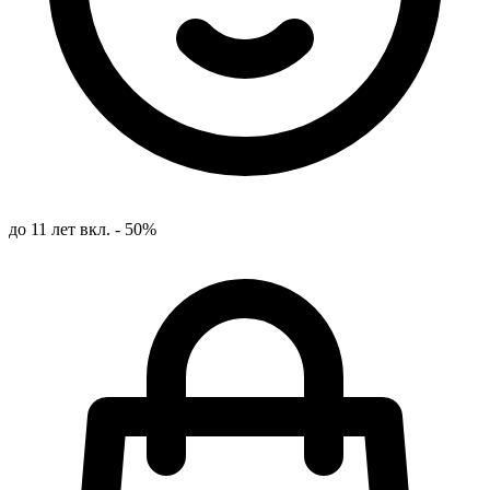
до 11 лет вкл. - 50%