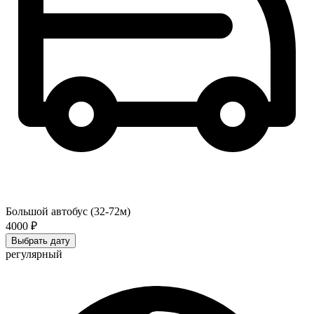
Большой автобус (32-72м)
4000 ₽
Выбрать дату
регулярный