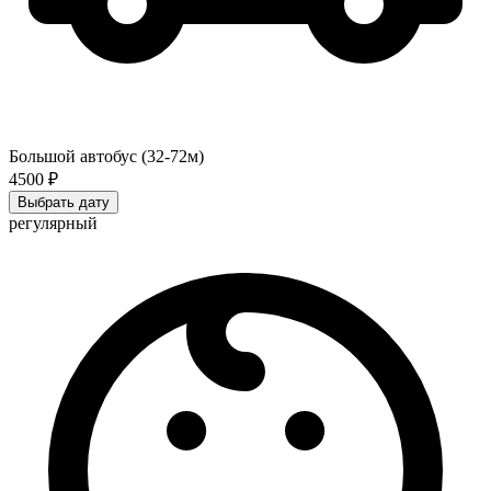
Большой автобус (32-72м)
4500 ₽
Выбрать дату
регулярный