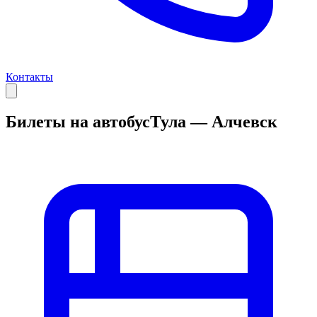
Контакты
Билеты на автобус
Тула — Алчевск