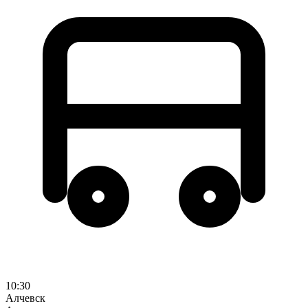
10:30
Алчевск