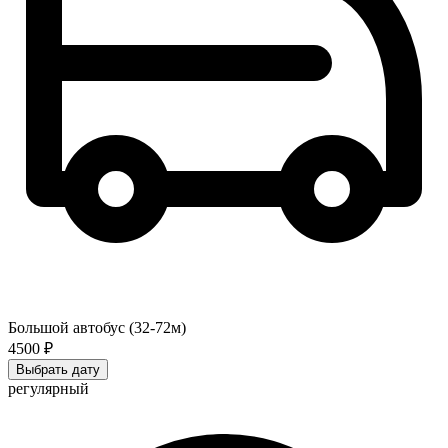
Большой автобус (32-72м)
4500 ₽
Выбрать дату
регулярный