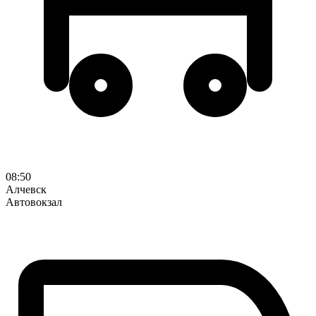
08:50
Алчевск
Автовокзал