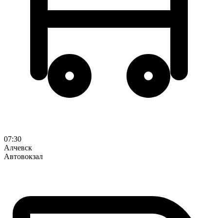
07:30
Алчевск
Автовокзал