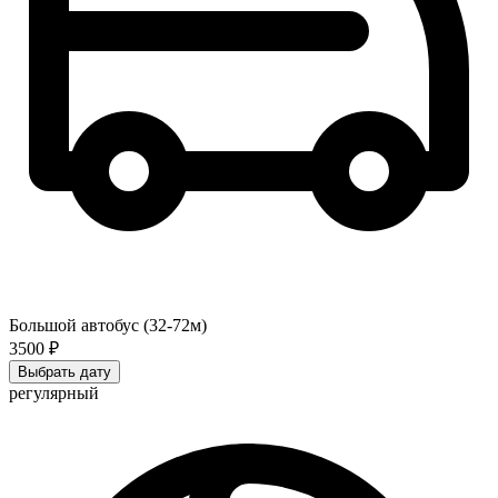
Большой автобус (32-72м)
3500 ₽
Выбрать дату
регулярный