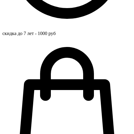
скидка до 7 лет - 1000 руб