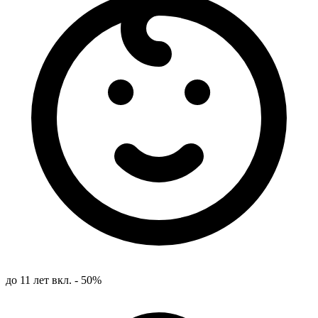
до 11 лет вкл. - 50%