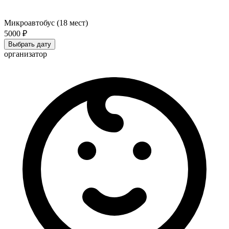
Микроавтобус (18 мест)
5000 ₽
Выбрать дату
организатор