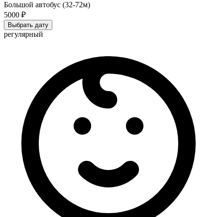
Большой автобус (32-72м)
5000 ₽
Выбрать дату
регулярный