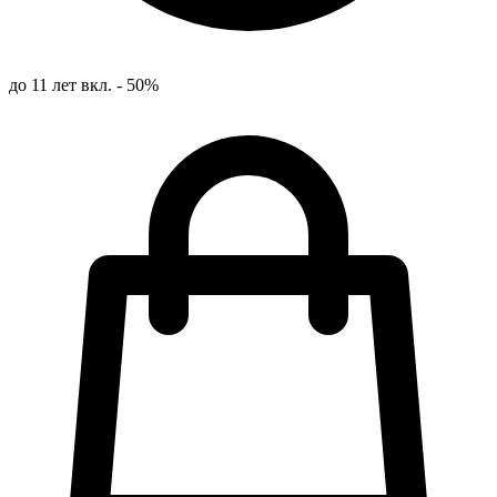
до 11 лет вкл. - 50%