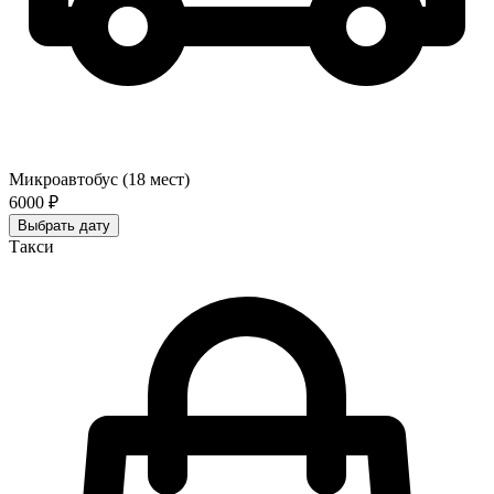
Микроавтобус (18 мест)
6000 ₽
Выбрать дату
Такси