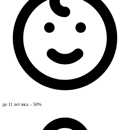
до 11 лет вкл. - 50%