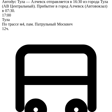
Автобус Тула — Алчевск отправляется в 16:30 из города Тула
(АВ Центральный). Прибытие в город Алчевск (Автовокзал)
в 07:30.
17:00
Тула
По трассе м4, пам. Патрульный Москвич
12ч.