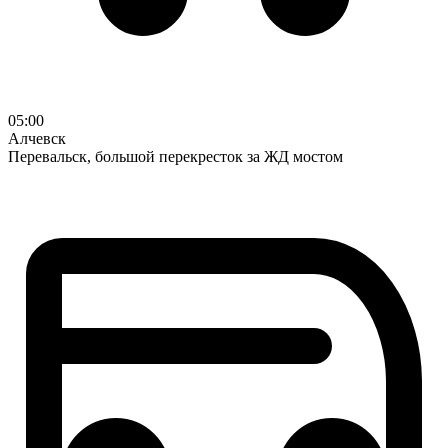
05:00
Алчевск
Перевальск, большой перекресток за ЖД мостом