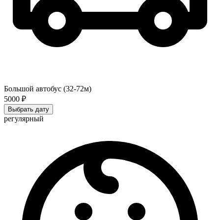
Большой автобус (32-72м)
5000 ₽
Выбрать дату
регулярный