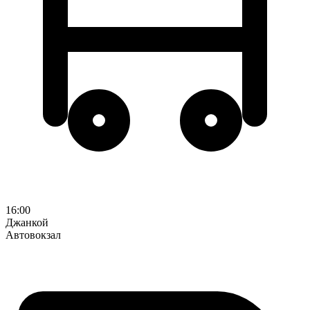
16:00
Джанкой
Автовокзал