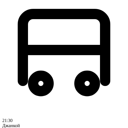
21:30
Джанкой