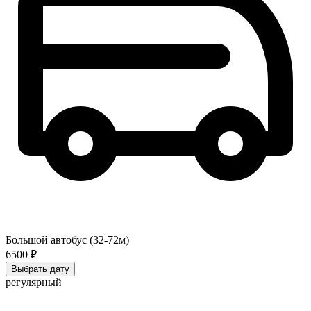
Большой автобус (32-72м)
6500 ₽
Выбрать дату
регулярный