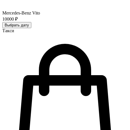
Mercedes-Benz Vito
10000 ₽
Выбрать дату
Такси