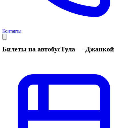
Контакты
Билеты на автобус
Тула — Джанкой