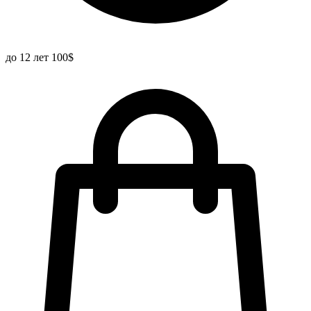
до 12 лет 100$