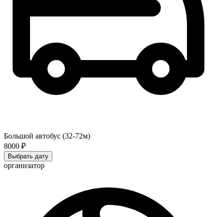
Большой автобус (32-72м)
8000 ₽
Выбрать дату
организатор