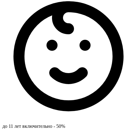
до 11 лет включительно - 50%