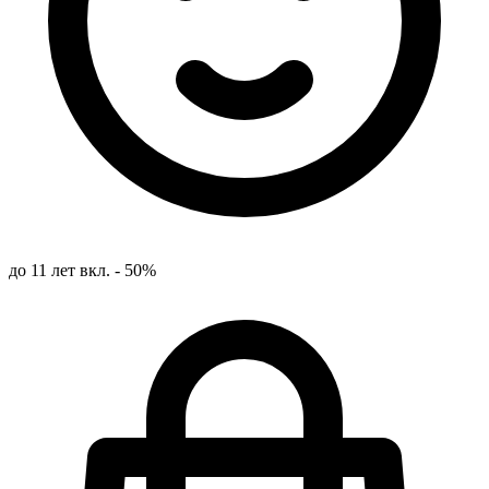
до 11 лет вкл. - 50%