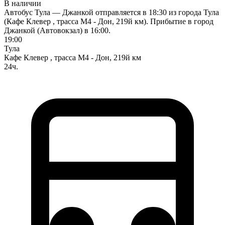
В наличии
Автобус Тула — Джанкой отправляется в 18:30 из города Тула
(Кафе Клевер , трасса М4 - Дон, 219й км). Прибытие в город
Джанкой (Автовокзал) в 16:00.
19:00
Тула
Кафе Клевер , трасса М4 - Дон, 219й км
24ч.