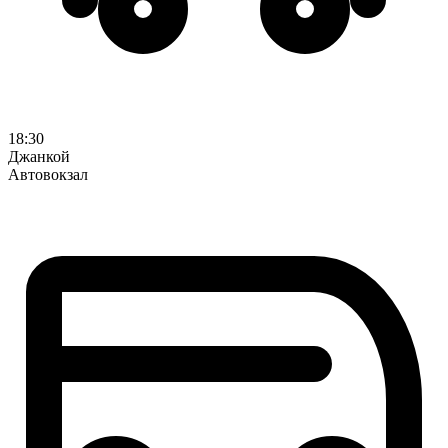
18:30
Джанкой
Автовокзал