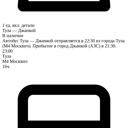
1 ед. вкл.
детали
Тула — Джанкой
В наличии
Автобус Тула — Джанкой отправляется в 22:30 из города Тула
(М4 Москвич). Прибытие в город Джанкой (АЗС) в 21:30.
23:00
Тула
М4 Москвич
16ч.