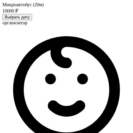
Микроавтобус (20м)
10000 ₽
Выбрать дату
организатор