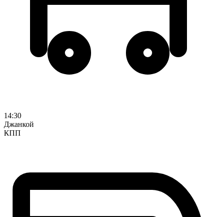
14:30
Джанкой
КПП