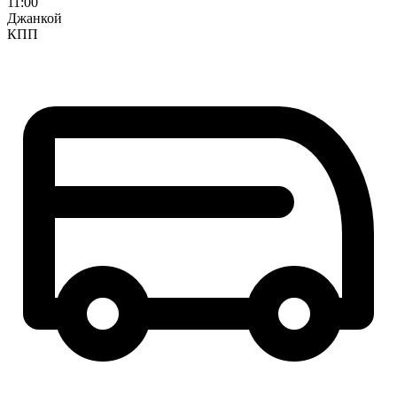
11:00
Джанкой
КПП