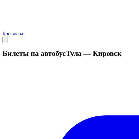
Контакты
Билеты на автобус
Тула — Кировск