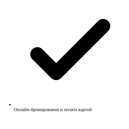
Онлайн-бронирование и оплата картой