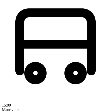
15:00
Мариуполь