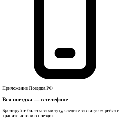
Приложение Поездка.РФ
Вся поездка — в телефоне
Бронируйте билеты за минуту, следите за статусом рейса и
храните историю поездок.