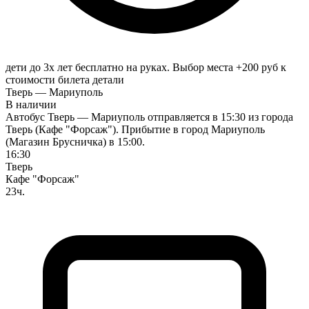
дети до 3х лет бесплатно на руках. Выбор места +200 руб к
стоимости билета
детали
Тверь — Мариуполь
В наличии
Автобус Тверь — Мариуполь отправляется в 15:30 из города
Тверь (Кафе "Форсаж"). Прибытие в город Мариуполь
(Магазин Брусничка) в 15:00.
16:30
Тверь
Кафе "Форсаж"
23ч.