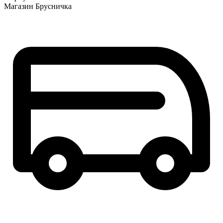
Магазин Брусничка