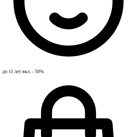
до 11 лет вкл. - 50%