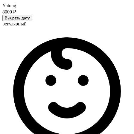
Yutong
8000 ₽
Выбрать дату
регулярный