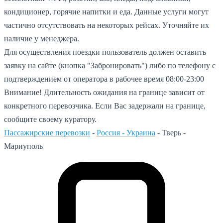
кондиционер, горячие напитки и еда. Данные услуги могут
частично отсутствовать на некоторых рейсах. Уточняйте их
наличие у менеджера.
Для осуществления поездки пользователь должен оставить
заявку на сайте (кнопка "Забронировать") либо по телефону с
подтверждением от оператора в рабочее время 08:00-23:00
Внимание! Длительность ожидания на границе зависит от
конкретного перевозчика. Если Вас задержали на границе,
сообщите своему куратору.
Пассажирские перевозки
-
Россия - Украина
-
Тверь -
Мариуполь