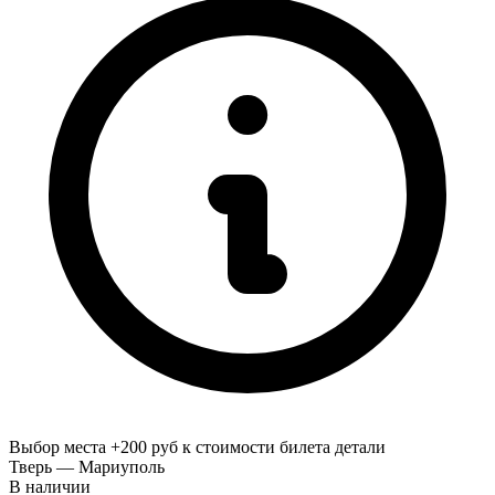
Выбор места +200 руб к стоимости билета
детали
Тверь — Мариуполь
В наличии