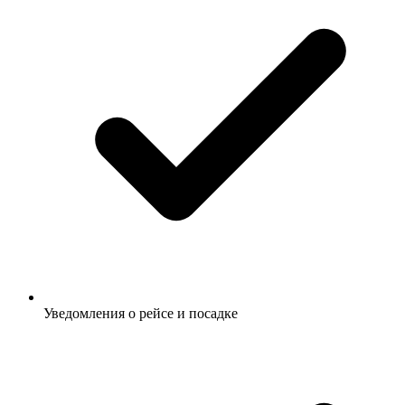
Уведомления о рейсе и посадке