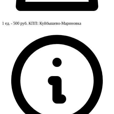
1 ед. - 500 руб.
КПП:
Куйбышево-Мариновка