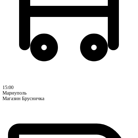
15:00
Мариуполь
Магазин Брусничка