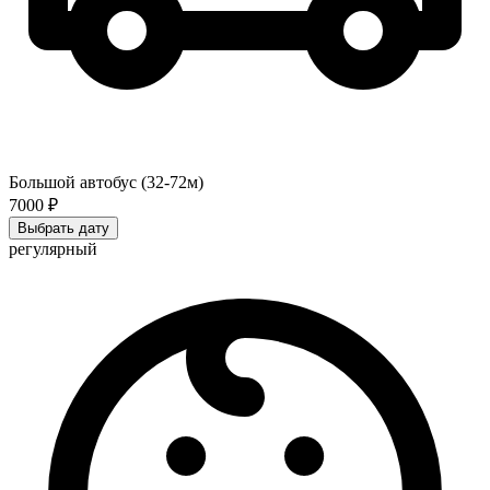
Большой автобус (32-72м)
7000 ₽
Выбрать дату
регулярный