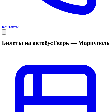
Контакты
Билеты на автобус
Тверь — Мариуполь