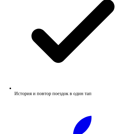
История и повтор поездок в один тап