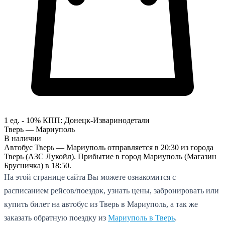
1 ед. - 10%
КПП:
Донецк-Изварино
детали
Тверь — Мариуполь
В наличии
Автобус Тверь — Мариуполь отправляется в 20:30 из города
Тверь (АЗС Лукойл). Прибытие в город Мариуполь (Магазин
Брусничка) в 18:50.
На этой странице сайта Вы можете ознакомится с
расписанием рейсов/поездок, узнать цены, забронировать или
купить билет на автобус из Тверь в Мариуполь, а так же
заказать обратную поездку из
Мариуполь в Тверь
.