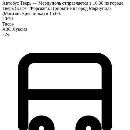
Автобус Тверь — Мариуполь отправляется в 16:30 из города
Тверь (Кафе "Форсаж"). Прибытие в город Мариуполь
(Магазин Брусничка) в 15:00.
20:30
Тверь
АЗС Лукойл
22ч.