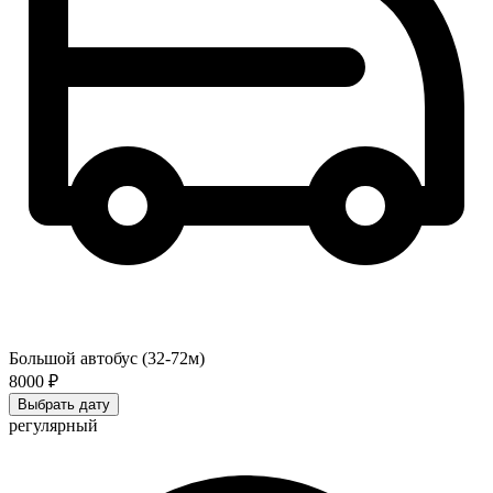
Большой автобус (32-72м)
8000 ₽
Выбрать дату
регулярный