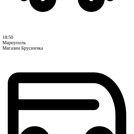
18:50
Мариуполь
Магазин Брусничка