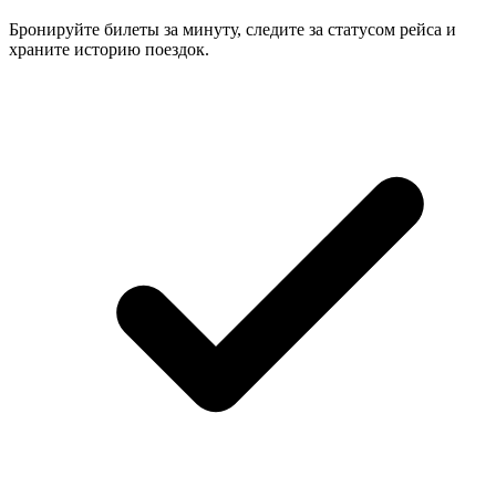
Бронируйте билеты за минуту, следите за статусом рейса и
храните историю поездок.