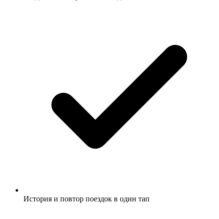
История и повтор поездок в один тап