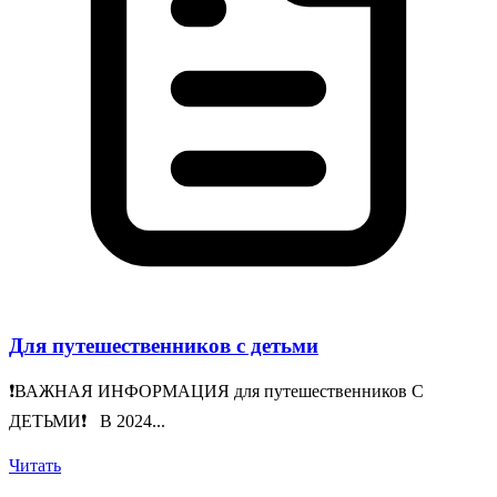
Для путешественников с детьми
❗️ВАЖНАЯ ИНФОРМАЦИЯ для путешественников С
ДЕТЬМИ❗️ В 2024...
Читать