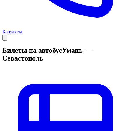
Контакты
Билеты на автобус
Умань —
Севастополь