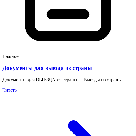
Важное
Документы для выезда из страны
Документы для ВЫЕЗДА из страны Выезды из страны...
Читать