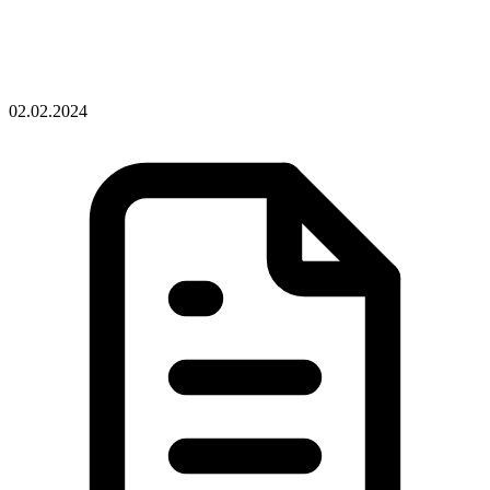
02.02.2024