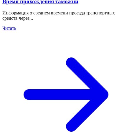
Время прохождения таможни
Информация о среднем времени проезда транспортных
средств через...
Читать