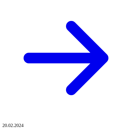
20.02.2024