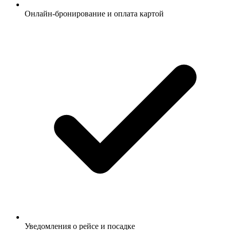
Онлайн-бронирование и оплата картой
Уведомления о рейсе и посадке