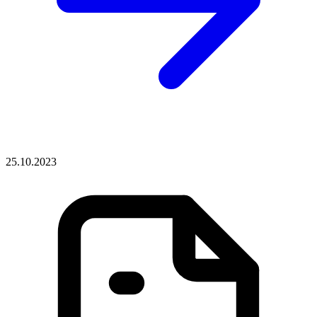
25.10.2023