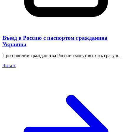
Въезд в Россию с паспортом гражданина
Украины
При наличии гражданства России смогут вьехать сразу в...
Читать