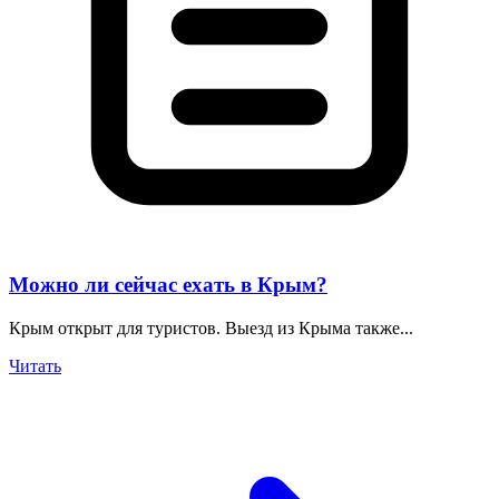
Можно ли сейчас ехать в Крым?
Крым открыт для туристов. Выезд из Крыма также...
Читать