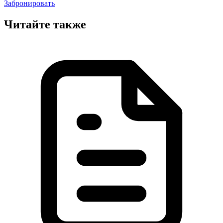
Забронировать
Читайте также