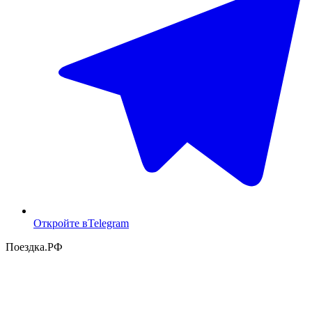
Откройте в
Telegram
Поездка
.РФ