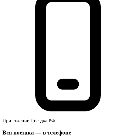
Приложение Поездка.РФ
Вся поездка — в телефоне