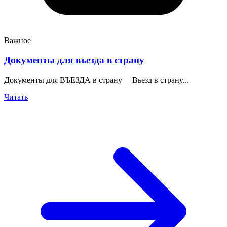
Важное
Документы для въезда в страну
Документы для ВЪЕЗДА в страну Вьезд в страну...
Читать