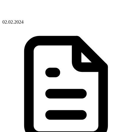
02.02.2024