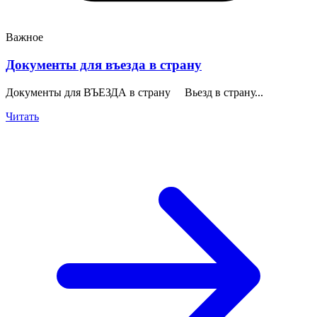
Важное
Документы для въезда в страну
Документы для ВЪЕЗДА в страну Вьезд в страну...
Читать