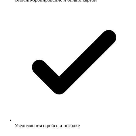
Уведомления о рейсе и посадке