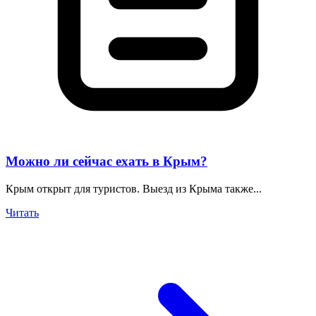
Можно ли сейчас ехать в Крым?
Крым открыт для туристов. Выезд из Крыма также...
Читать