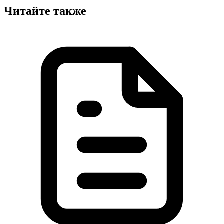
Читайте также