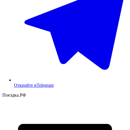
Откройте в
Telegram
Поездка
.РФ