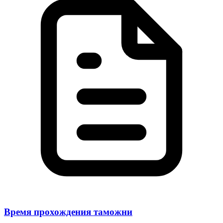
Время прохождения таможни