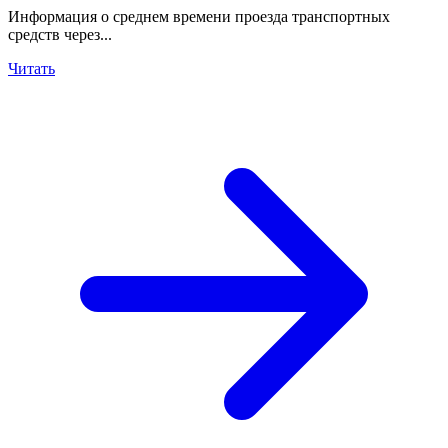
Информация о среднем времени проезда транспортных
средств через...
Читать