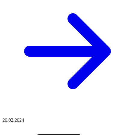
20.02.2024