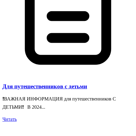
Для путешественников с детьми
❗️ВАЖНАЯ ИНФОРМАЦИЯ для путешественников С
ДЕТЬМИ❗️ В 2024...
Читать