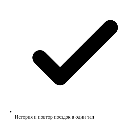
История и повтор поездок в один тап