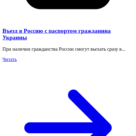
Въезд в Россию с паспортом гражданина
Украины
При наличии гражданства России смогут вьехать сразу в...
Читать