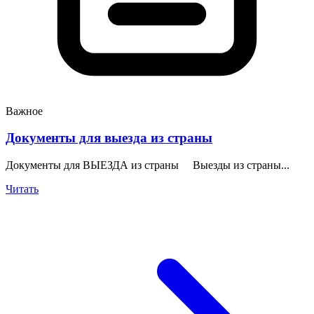
Важное
Документы для выезда из страны
Документы для ВЫЕЗДА из страны Выезды из страны...
Читать