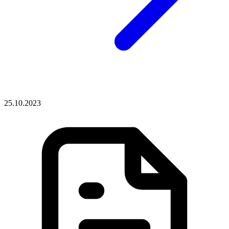
25.10.2023