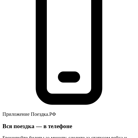
Приложение Поездка.РФ
Вся поездка — в телефоне
Бронируйте билеты за минуту, следите за статусом рейса и