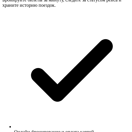
храните историю поездок.
Онлайн-бронирование и оплата картой