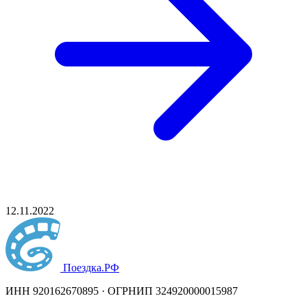
12.11.2022
Поездка
.РФ
ИНН 920162670895 · ОГРНИП 324920000015987