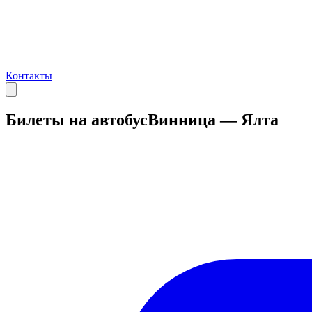
Контакты
Билеты на автобус
Винница — Ялта