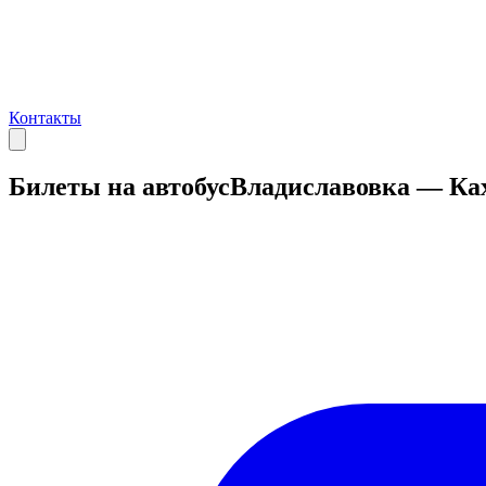
Контакты
Билеты на автобус
Владиславовка — Ка