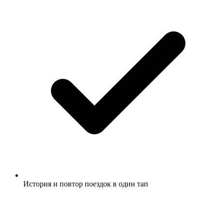
История и повтор поездок в один тап