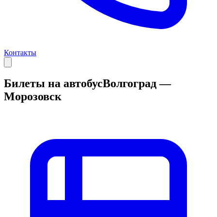
Контакты
Билеты на автобус
Волгоград —
Морозовск