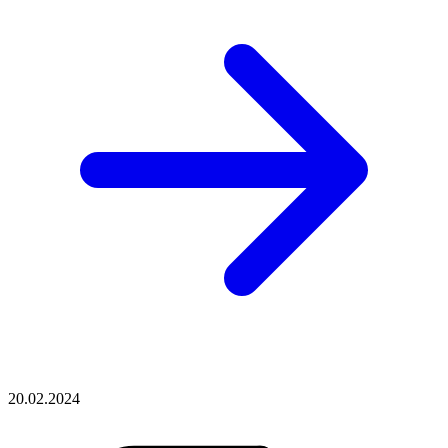
20.02.2024