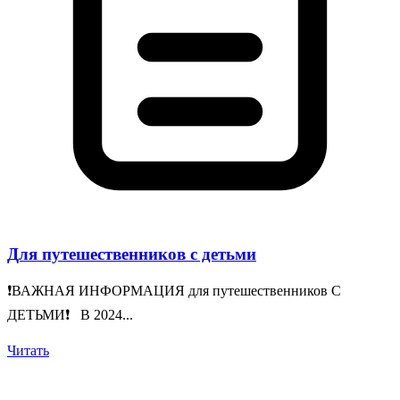
Для путешественников с детьми
❗️ВАЖНАЯ ИНФОРМАЦИЯ для путешественников С
ДЕТЬМИ❗️ В 2024...
Читать