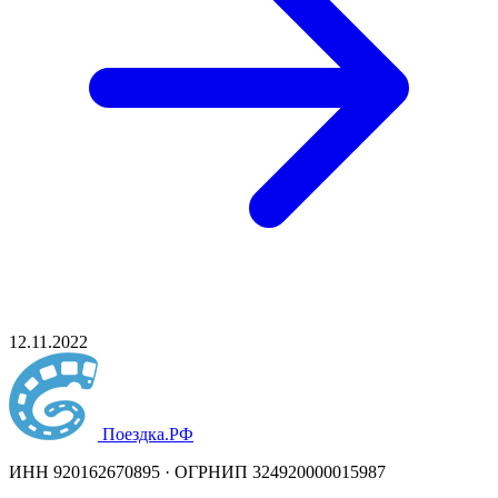
12.11.2022
Поездка
.РФ
ИНН 920162670895 · ОГРНИП 324920000015987