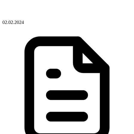
02.02.2024