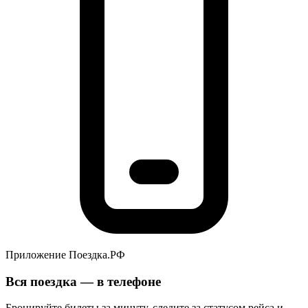
Приложение Поездка.РФ
Вся поездка — в телефоне
Бронируйте билеты за минуту, следите за статусом рейса и