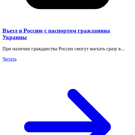
Въезд в Россию с паспортом гражданина
Украины
При наличии гражданства России смогут вьехать сразу в...
Читать