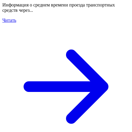
Информация о среднем времени проезда транспортных
средств через...
Читать