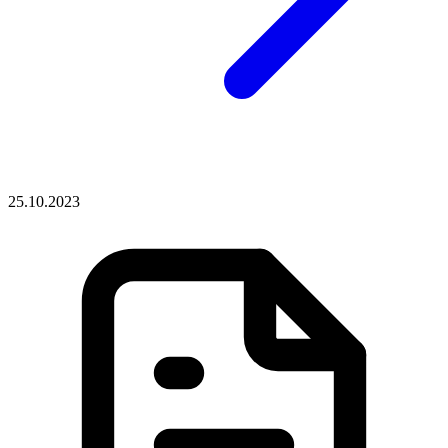
25.10.2023