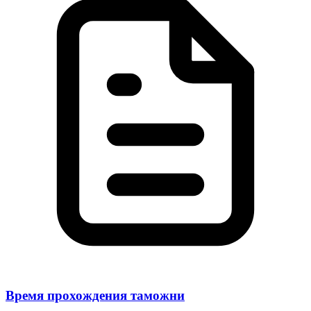
Время прохождения таможни