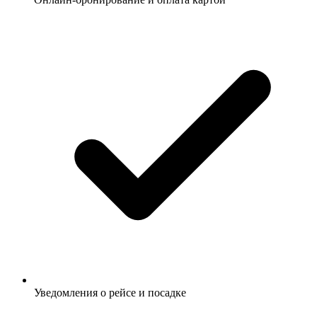
Уведомления о рейсе и посадке