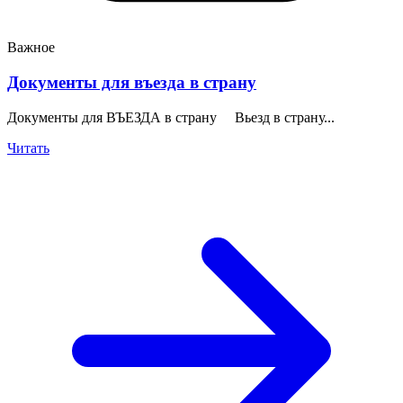
Важное
Документы для въезда в страну
Документы для ВЪЕЗДА в страну Вьезд в страну...
Читать