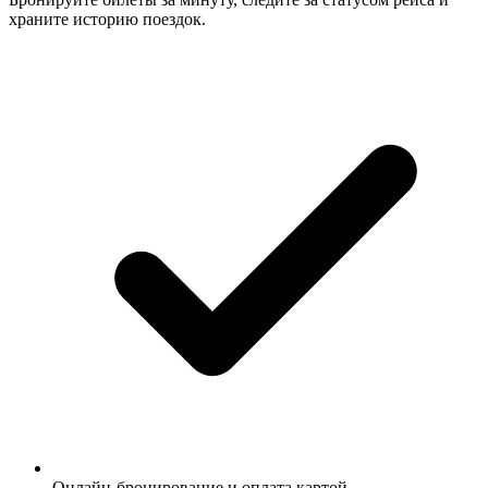
храните историю поездок.
Онлайн-бронирование и оплата картой