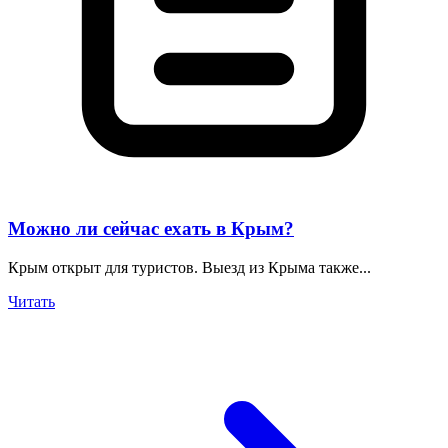
Можно ли сейчас ехать в Крым?
Крым открыт для туристов. Выезд из Крыма также...
Читать