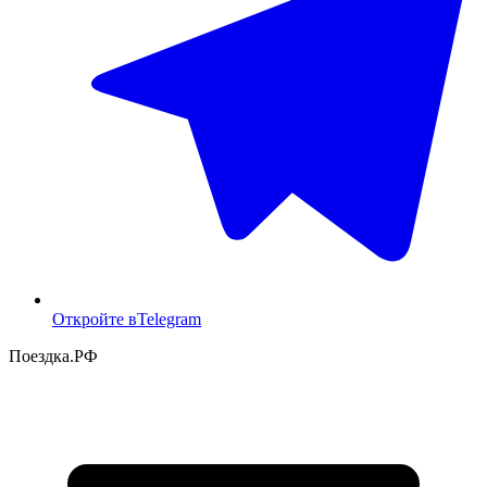
Откройте в
Telegram
Поездка
.РФ