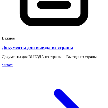
Важное
Документы для выезда из страны
Документы для ВЫЕЗДА из страны Выезды из страны...
Читать