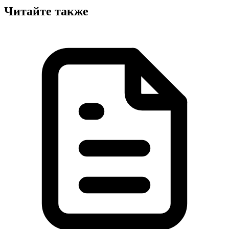
Читайте также