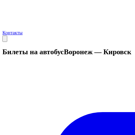
Контакты
Билеты на автобус
Воронеж — Кировск