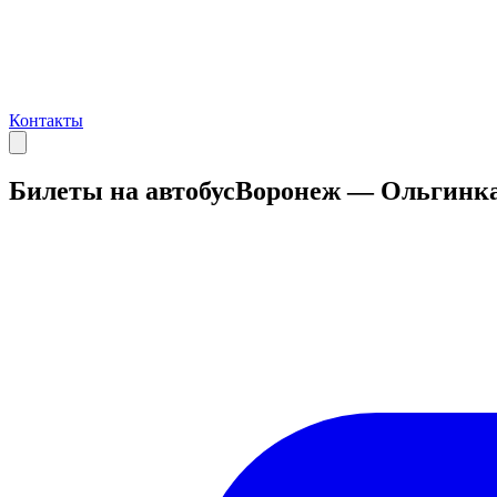
Контакты
Билеты на автобус
Воронеж — Ольгинк