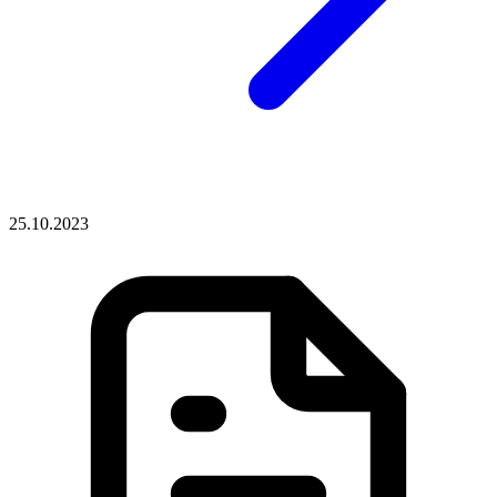
25.10.2023