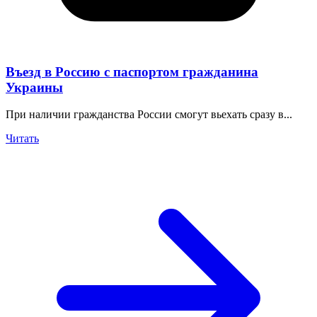
Въезд в Россию с паспортом гражданина
Украины
При наличии гражданства России смогут вьехать сразу в...
Читать