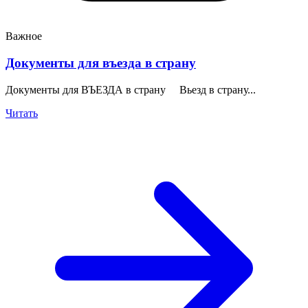
Важное
Документы для въезда в страну
Документы для ВЪЕЗДА в страну Вьезд в страну...
Читать