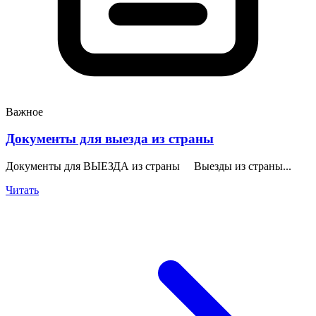
Важное
Документы для выезда из страны
Документы для ВЫЕЗДА из страны Выезды из страны...
Читать