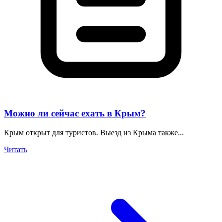
Можно ли сейчас ехать в Крым?
Крым открыт для туристов. Выезд из Крыма также...
Читать