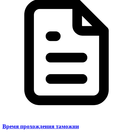
Время прохождения таможни