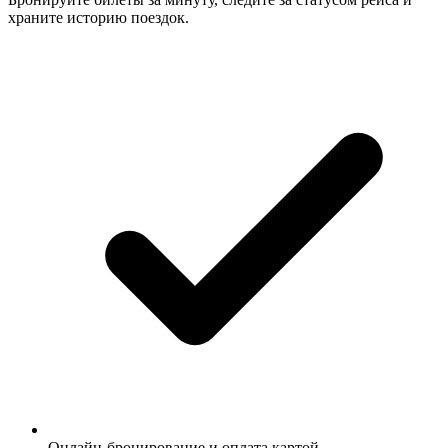
храните историю поездок.
Онлайн-бронирование и оплата картой