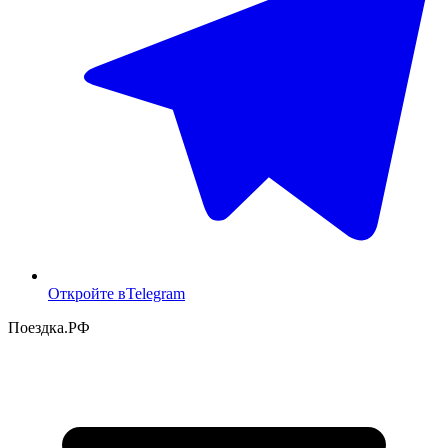
Откройте в
Telegram
Поездка
.РФ