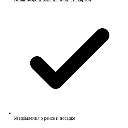
Уведомления о рейсе и посадке