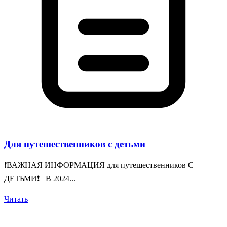
Для путешественников с детьми
❗️ВАЖНАЯ ИНФОРМАЦИЯ для путешественников С
ДЕТЬМИ❗️ В 2024...
Читать