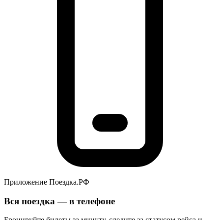
Приложение Поездка.РФ
Вся поездка — в телефоне
Бронируйте билеты за минуту, следите за статусом рейса и