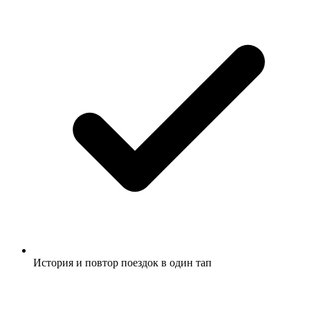
История и повтор поездок в один тап