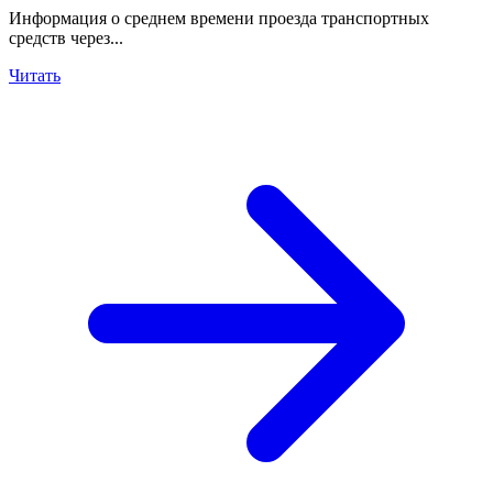
Информация о среднем времени проезда транспортных
средств через...
Читать