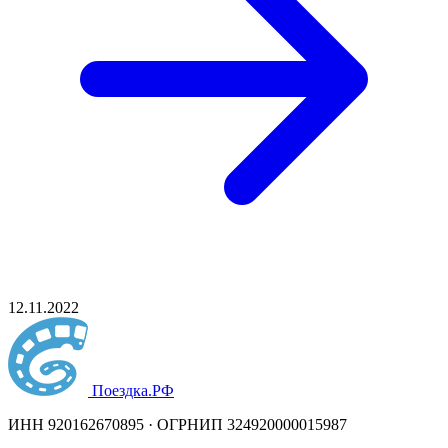
12.11.2022
Поездка
.РФ
ИНН 920162670895 · ОГРНИП 324920000015987