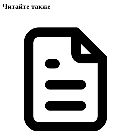
Читайте также