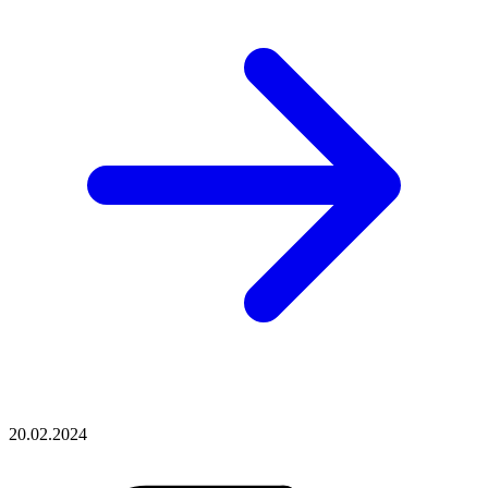
20.02.2024