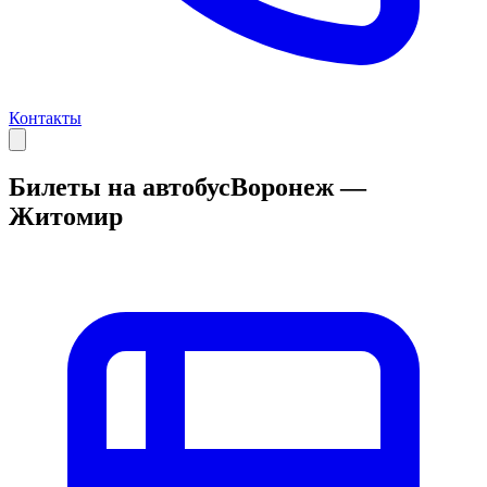
Контакты
Билеты на автобус
Воронеж —
Житомир