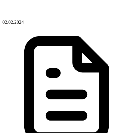
02.02.2024