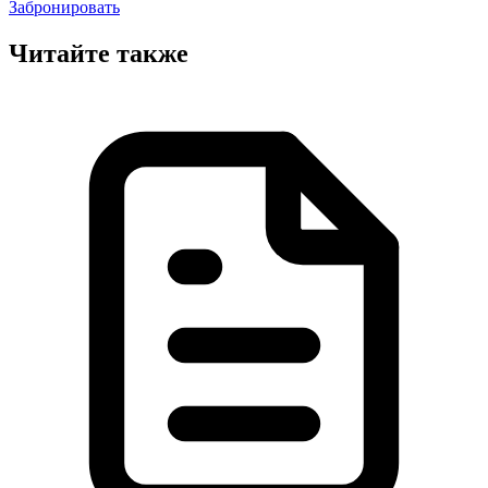
Забронировать
Читайте также