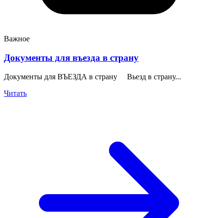
Важное
Документы для въезда в страну
Документы для ВЪЕЗДА в страну Вьезд в страну...
Читать