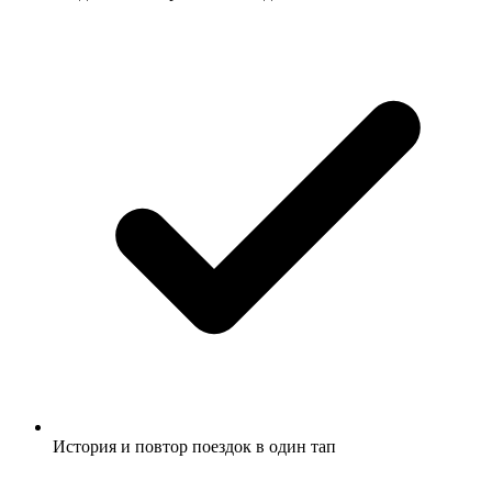
История и повтор поездок в один тап