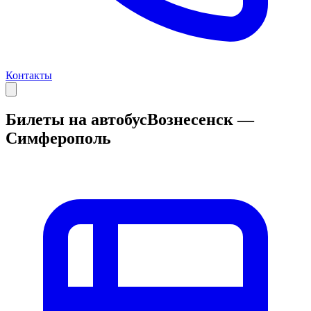
Контакты
Билеты на автобус
Вознесенск —
Симферополь