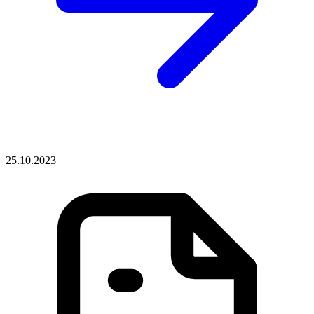
25.10.2023