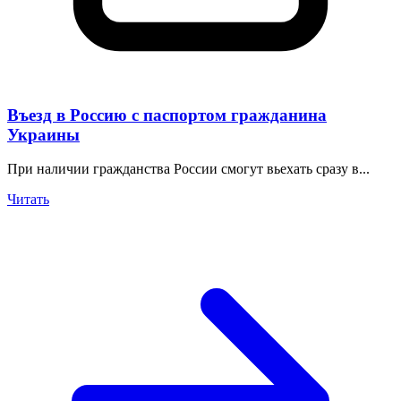
Въезд в Россию с паспортом гражданина
Украины
При наличии гражданства России смогут вьехать сразу в...
Читать