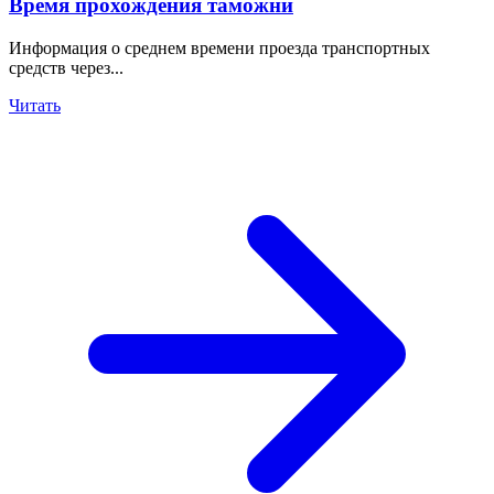
Время прохождения таможни
Информация о среднем времени проезда транспортных
средств через...
Читать