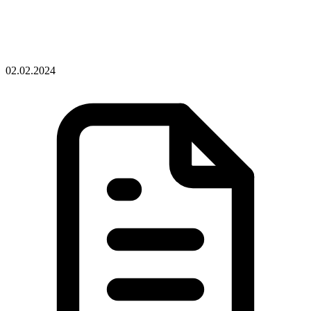
02.02.2024