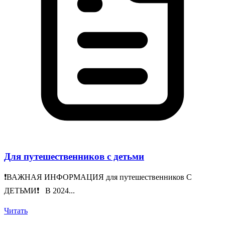
Для путешественников с детьми
❗️ВАЖНАЯ ИНФОРМАЦИЯ для путешественников С
ДЕТЬМИ❗️ В 2024...
Читать