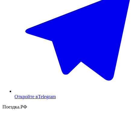
Откройте в
Telegram
Поездка
.РФ