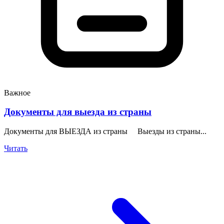
Важное
Документы для выезда из страны
Документы для ВЫЕЗДА из страны Выезды из страны...
Читать