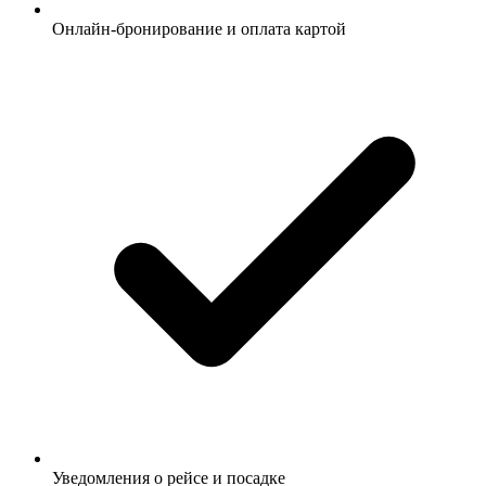
Онлайн-бронирование и оплата картой
Уведомления о рейсе и посадке