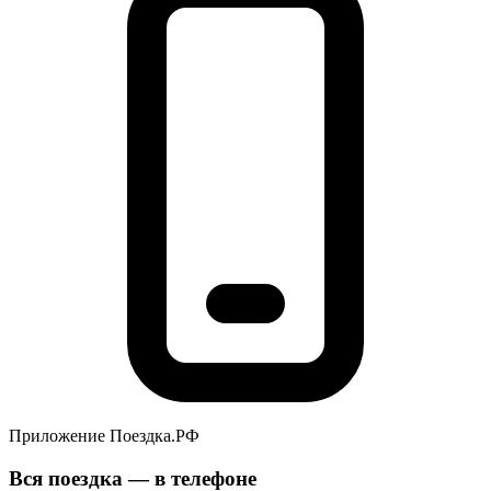
Приложение Поездка.РФ
Вся поездка — в телефоне