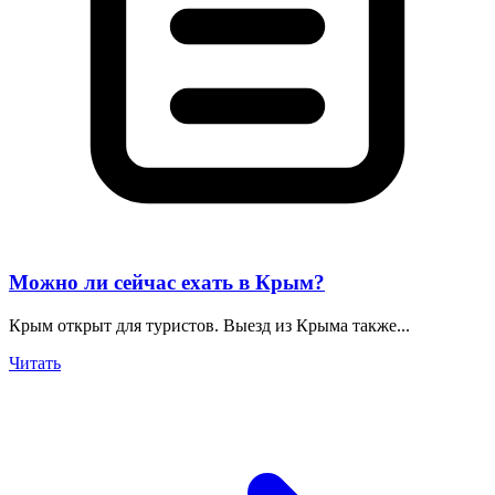
Можно ли сейчас ехать в Крым?
Крым открыт для туристов. Выезд из Крыма также...
Читать