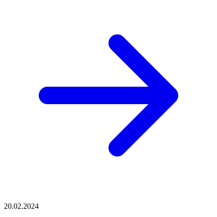
20.02.2024