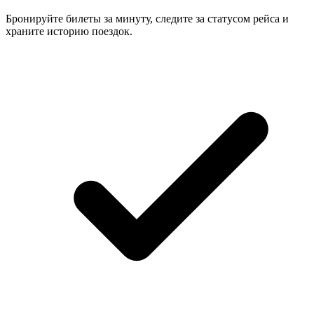
Бронируйте билеты за минуту, следите за статусом рейса и
храните историю поездок.